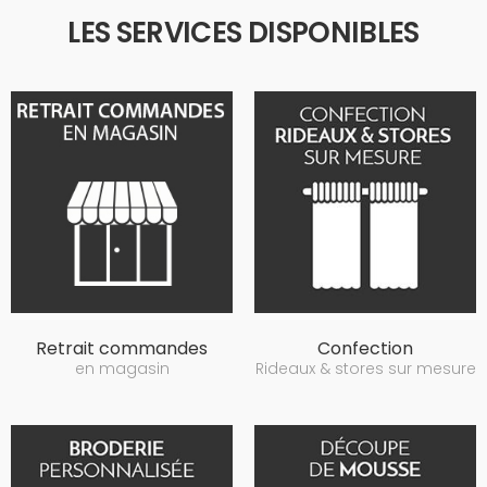
LES SERVICES DISPONIBLES
Retrait commandes
Confection
en magasin
Rideaux & stores sur mesure