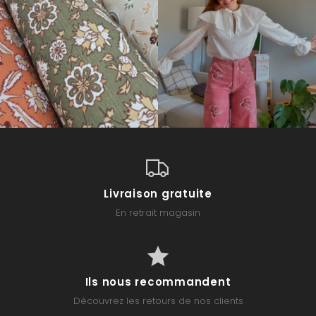
Livraison gratuite
En retrait magasin
Ils nous recommandent
Découvrez les retours de nos clients