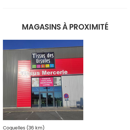
MAGASINS À PROXIMITÉ
Coquelles (36 km)