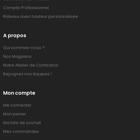
Compte Professionnel
Rideaux avec hauteur personnalisée
A propos
Qui sommes-nous ?
Nos Magasins
Notre Atelier de Confection
Rejoignez nos équipes !
Mon compte
Me connecter
Mon panier
Ma liste de souhait
Mes commandes