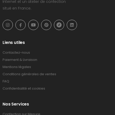
Internet et un atelier de confection
situé en France.
Liens utiles
Contactez-nous
Paiement & Livraison
Mentions légales
Conditions générales de ventes
FAQ
Confidentialité et cookies
Nos Services
Confection sur Mesure