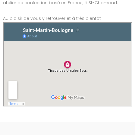
atelier de confection basé en France, à St-Chamond.
Au plaisir de vous y retrouver et à très bientôt