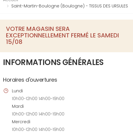
Saint-Martin-Boulogne (Boulogne) - TISSUS DES URSULES
VOTRE MAGASIN SERA
EXCEPTIONNELLEMENT FERMÉ LE SAMEDI
15/08
INFORMATIONS GÉNÉRALES
Horaires d'ouvertures
Lundi
10h00-12h00 14h00-19h00
Mardi
10h00-12h00 14h00-19h00
Mercredi
10h00-12h00 14h00-19h00