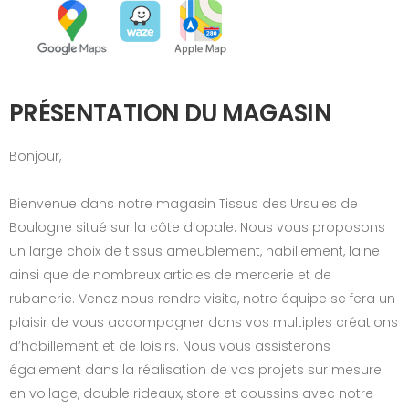
PRÉSENTATION DU MAGASIN
Bonjour,
Bienvenue dans notre magasin Tissus des Ursules de
Boulogne situé sur la côte d’opale. Nous vous proposons
un large choix de tissus ameublement, habillement, laine
ainsi que de nombreux articles de mercerie et de
rubanerie. Venez nous rendre visite, notre équipe se fera un
plaisir de vous accompagner dans vos multiples créations
d’habillement et de loisirs. Nous vous assisterons
également dans la réalisation de vos projets sur mesure
en voilage, double rideaux, store et coussins avec notre