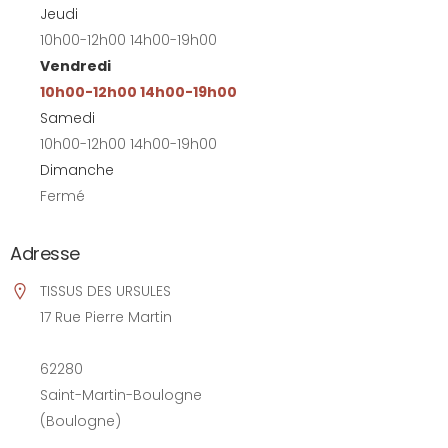
Jeudi
10h00-12h00 14h00-19h00
Vendredi
10h00-12h00 14h00-19h00
Samedi
10h00-12h00 14h00-19h00
Dimanche
Fermé
Adresse
TISSUS DES URSULES
17 Rue Pierre Martin
62280
Saint-Martin-Boulogne
(Boulogne)