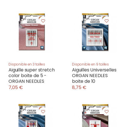
Disponible en 3 tailles
Disponible en 9 tailles
Aiguille super stretch
Aiguilles Universelles
color boite de 5 -
ORGAN NEEDLES
ORGAN NEEDLES
boite de 10
7,05 €
8,75 €