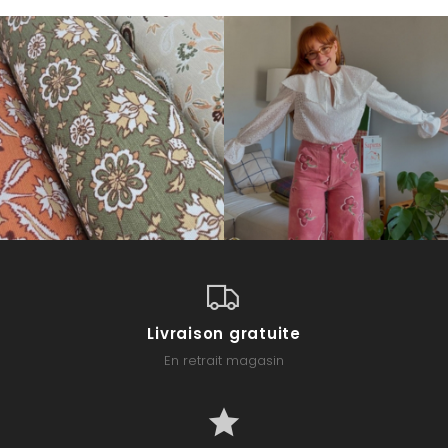
Livraison gratuite
En retrait magasin