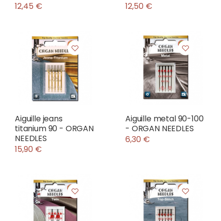
12,45 €
12,50 €
Aiguille jeans
Aiguille metal 90-100
titanium 90 - ORGAN
- ORGAN NEEDLES
NEEDLES
6,30 €
15,90 €