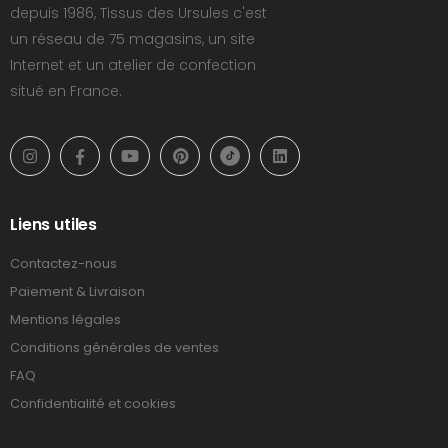
depuis 1986, Tissus des Ursules c'est
un réseau de 75 magasins, un site
Internet et un atelier de confection
situé en France.
Liens utiles
Contactez-nous
Paiement & Livraison
Mentions légales
Conditions générales de ventes
FAQ
Confidentialité et cookies