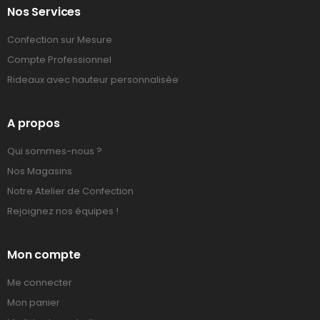
Nos Services
Confection sur Mesure
Compte Professionnel
Rideaux avec hauteur personnalisée
A propos
Qui sommes-nous ?
Nos Magasins
Notre Atelier de Confection
Rejoignez nos équipes !
Mon compte
Me connecter
Mon panier