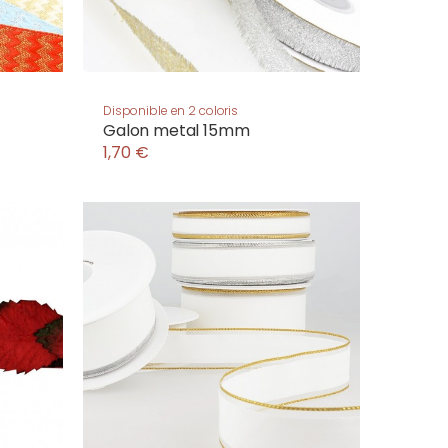
s
Disponible en 2 coloris
Galon metal 15mm
1,70 €