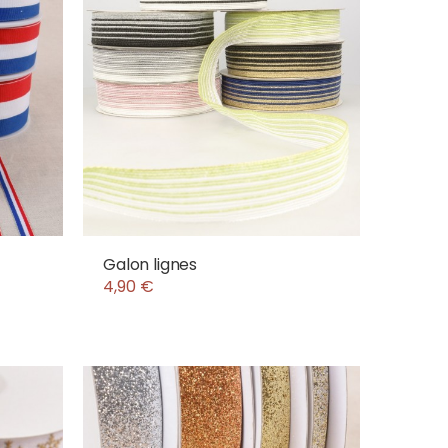
Galon lignes
4,90 €