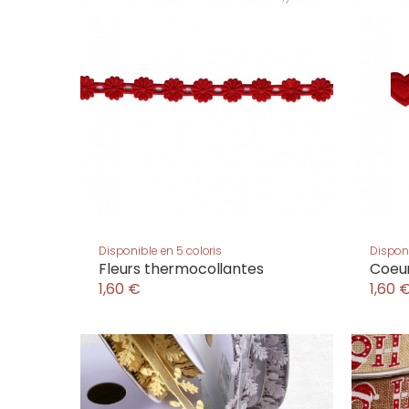
Disponible en 5 coloris
Disponi
Fleurs thermocollantes
Coeur
1,60 €
1,60 