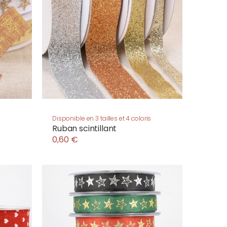
Disponible en 3 tailles et 4 coloris
Ruban scintillant
0,60 €