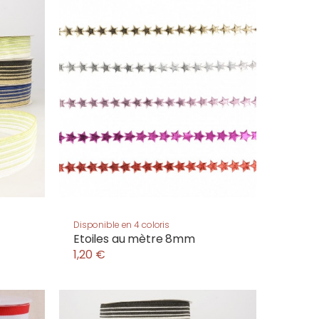
Disponible en 4 coloris
Etoiles au mètre 8mm
1,20 €