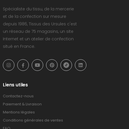
Spécialiste du tissu, de la mercerie
et de la confection sur mesure
depuis 1986, Tissus des Ursules c'est
un réseau de 75 magasins, un site
Internet et un atelier de confection
situé en France.
Liens utiles
Contactez-nous
Paiement & Livraison
Mentions légales
Conditions générales de ventes
FAQ