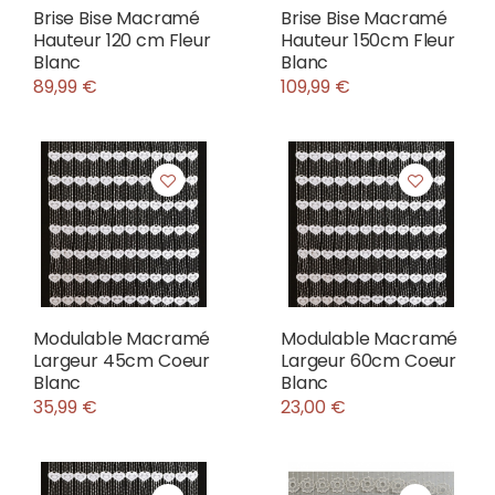
Brise Bise Macramé
Brise Bise Macramé
Hauteur 120 cm Fleur
Hauteur 150cm Fleur
Blanc
Blanc
89,99 €
109,99 €
Modulable Macramé
Modulable Macramé
Largeur 45cm Coeur
Largeur 60cm Coeur
Blanc
Blanc
35,99 €
23,00 €