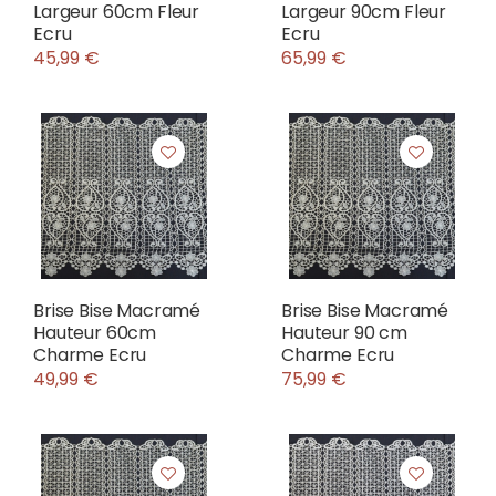
Largeur 60cm Fleur
Largeur 90cm Fleur
Ecru
Ecru
45,99 €
65,99 €
Brise Bise Macramé
Brise Bise Macramé
Hauteur 60cm
Hauteur 90 cm
Charme Ecru
Charme Ecru
49,99 €
75,99 €