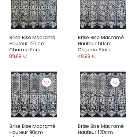
Brise Bise Macramé
Brise Bise Macramé
Hauteur 120 cm
Hauteur 60cm
Charme Ecru
Charme Blanc
89,99 €
49,99 €
Brise Bise Macramé
Brise Bise Macramé
Hauteur 90cm
Hauteur 120cm