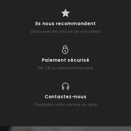
Ils nous recommandent
Découvrez les retours de nos clients
Paiement sécurisé
Par CB ou virement bancaire
Contactez-nous
Contactez notre service en ligne