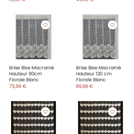
Brise Bise Macramé
Brise Bise Macramé
Hauteur 90cm
Hauteur 120 cm
Florale Blanc
Florale Blanc
75,99 €
89,99 €