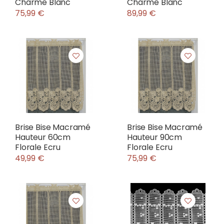
Charme Blanc
Charme Blanc
75,99 €
89,99 €
Brise Bise Macramé
Brise Bise Macramé
Hauteur 60cm
Hauteur 90cm
Florale Ecru
Florale Ecru
49,99 €
75,99 €