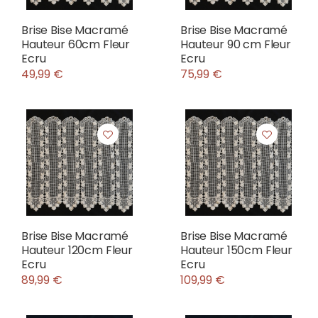
Brise Bise Macramé
Brise Bise Macramé
Hauteur 60cm Fleur
Hauteur 90 cm Fleur
Ecru
Ecru
49,99 €
75,99 €
Brise Bise Macramé
Brise Bise Macramé
Hauteur 120cm Fleur
Hauteur 150cm Fleur
Ecru
Ecru
89,99 €
109,99 €