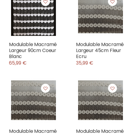
Modulable Macramé
Modulable Macramé
Largeur 90cm Coeur
Largeur 45cm Fleur
Blanc
Ecru
65,99 €
35,99 €
Modulable Macramé
Modulable Macramé