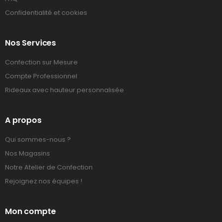
Confidentialité et cookies
Nos Services
Confection sur Mesure
Compte Professionnel
Rideaux avec hauteur personnalisée
A propos
Qui sommes-nous ?
Nos Magasins
Notre Atelier de Confection
Rejoignez nos équipes !
Mon compte