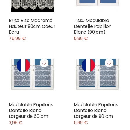
Brise Bise Macramé
Tissu Modulable
Hauteur 90cm Coeur
Dentelle Papillon
Ecru
Blanc (90 cm)
75,99 €
5,99 €
Modulable Papillons
Modulable Papillons
Dentelle Blanc
Dentelle Blanc
Largeur de 60 cm
Largeur de 90 cm
3,99 €
5,99 €