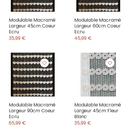
Modulable Macramé
Modulable Macramé
Largeur 45cm Coeur
Largeur 60cm Coeur
Ecru
Ecru
35,99 €
45,99 €
Modulable Macramé
Modulable Macramé
Largeur 90cm Coeur
Largeur 45cm Fleur
Ecru
Blanc
65,99 €
35,99 €