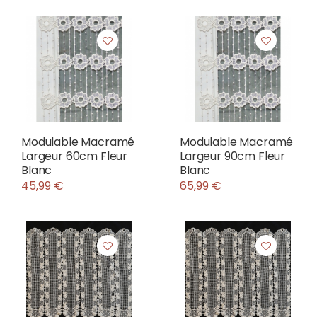
Modulable Macramé
Modulable Macramé
Largeur 60cm Fleur
Largeur 90cm Fleur
Blanc
Blanc
45,99 €
65,99 €