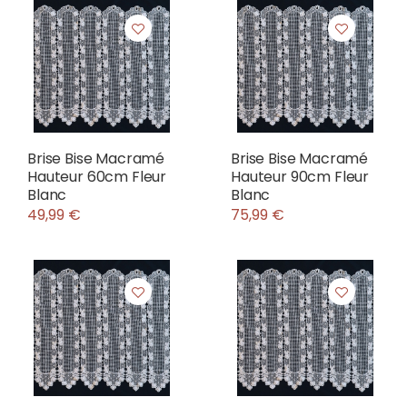
Brise Bise Macramé
Brise Bise Macramé
Hauteur 60cm Fleur
Hauteur 90cm Fleur
Blanc
Blanc
49,99 €
75,99 €