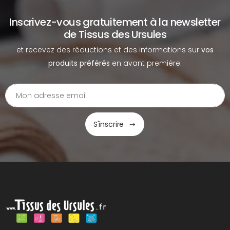
Inscrivez-vous gratuitement à la newsletter
de Tissus des Ursules
et recevez des réductions et des informations sur
vos
produits préférés
en avant première.
S'inscrire