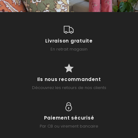
Livraison gratuite
En retrait magasin
Ils nous recommandent
Découvrez les retours de nos clients
Paiement sécurisé
Par CB ou virement bancaire