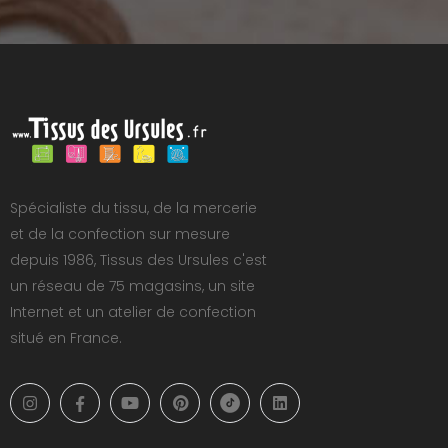
Spécialiste du tissu, de la mercerie
et de la confection sur mesure
depuis 1986, Tissus des Ursules c'est
un réseau de 75 magasins, un site
Internet et un atelier de confection
situé en France.