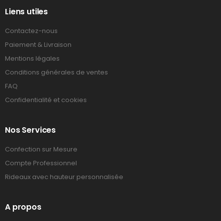
Liens utiles
Contactez-nous
Paiement & Livraison
Mentions légales
Conditions générales de ventes
FAQ
Confidentialité et cookies
Nos Services
Confection sur Mesure
Compte Professionnel
Rideaux avec hauteur personnalisée
A propos