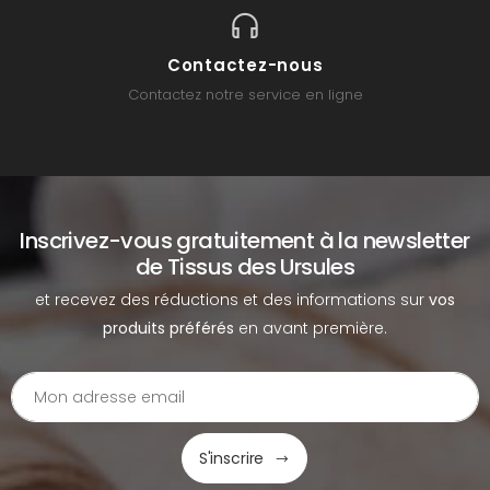
Contactez-nous
Contactez notre service en ligne
Inscrivez-vous gratuitement à la newsletter
de Tissus des Ursules
et recevez des réductions et des informations sur
vos
produits préférés
en avant première.
S'inscrire