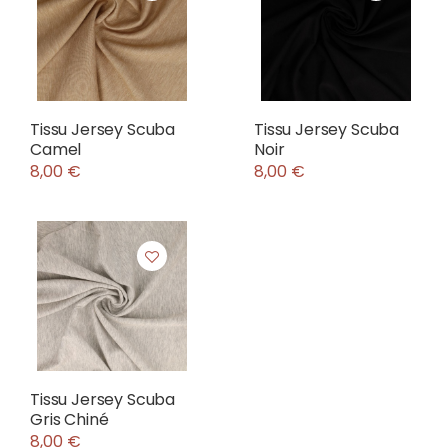
Tissu Jersey Scuba
Tissu Jersey Scuba
Camel
Noir
8,00 €
8,00 €
Tissu Jersey Scuba
Gris Chiné
8,00 €