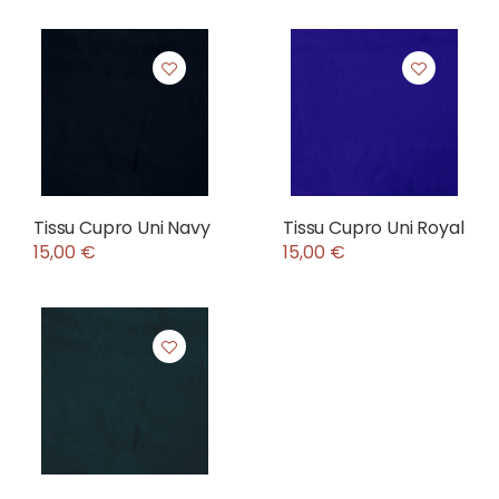
Tissu Cupro Uni Navy
Tissu Cupro Uni Royal
15,00 €
15,00 €