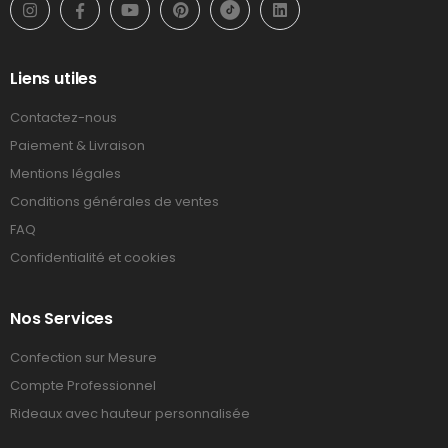
Liens utiles
Contactez-nous
Paiement & Livraison
Mentions légales
Conditions générales de ventes
FAQ
Confidentialité et cookies
Nos Services
Confection sur Mesure
Compte Professionnel
Rideaux avec hauteur personnalisée