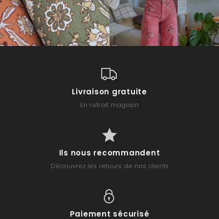
Livraison gratuite
En retrait magasin
Ils nous recommandent
Découvrez les retours de nos clients
Paiement sécurisé