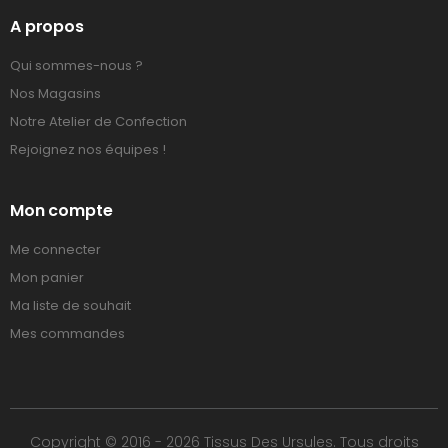
A propos
Qui sommes-nous ?
Nos Magasins
Notre Atelier de Confection
Rejoignez nos équipes !
Mon compte
Me connecter
Mon panier
Ma liste de souhait
Mes commandes
Copyright © 2016 - 2026 Tissus Des Ursules. Tous droits