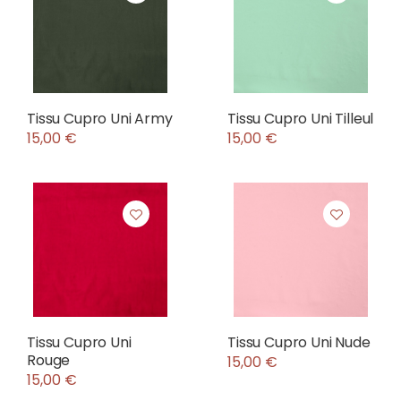
Tissu Cupro Uni Army
Tissu Cupro Uni Tilleul
15,00 €
15,00 €
Tissu Cupro Uni
Tissu Cupro Uni Nude
Rouge
15,00 €
15,00 €