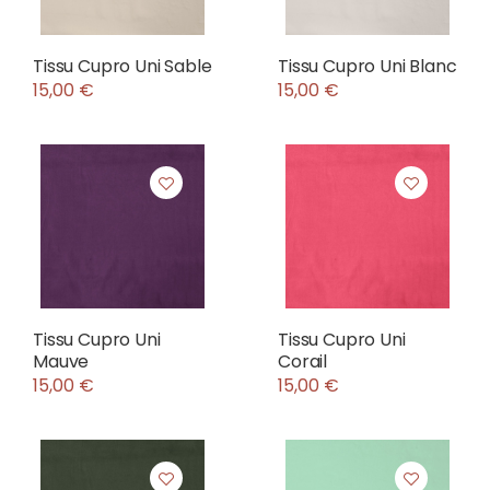
Tissu Cupro Uni Sable
Tissu Cupro Uni Blanc
15,00 €
15,00 €
Tissu Cupro Uni
Tissu Cupro Uni
Mauve
Corail
15,00 €
15,00 €