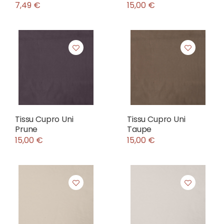
7,49 €
15,00 €
Tissu Cupro Uni
Tissu Cupro Uni
Prune
Taupe
15,00 €
15,00 €