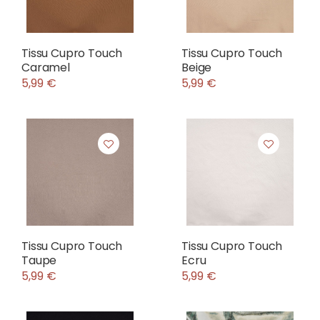
Tissu Cupro Touch
Tissu Cupro Touch
Caramel
Beige
5,99 €
5,99 €
Tissu Cupro Touch
Tissu Cupro Touch
Taupe
Ecru
5,99 €
5,99 €