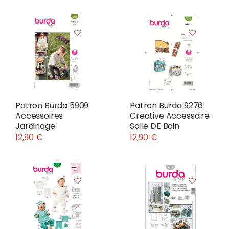
Patron Burda 5909
Patron Burda 9276
Accessoires
Creative Accessoire
Jardinage
Salle DE Bain
12,90 €
12,90 €