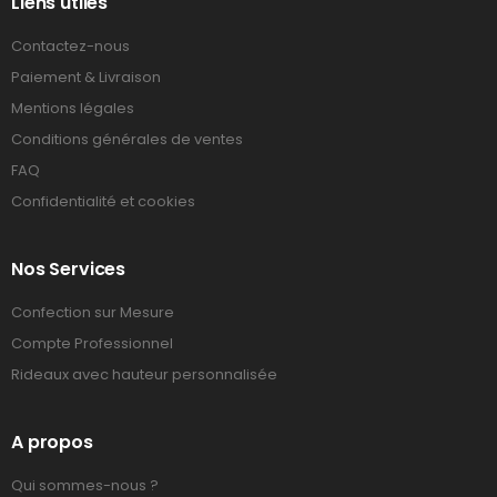
Liens utiles
Contactez-nous
Paiement & Livraison
Mentions légales
Conditions générales de ventes
FAQ
Confidentialité et cookies
Nos Services
Confection sur Mesure
Compte Professionnel
Rideaux avec hauteur personnalisée
A propos
Qui sommes-nous ?