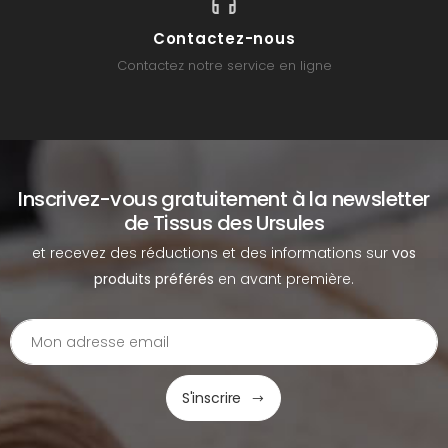
Contactez-nous
Contactez notre service en ligne
Inscrivez-vous gratuitement à la newsletter
de Tissus des Ursules
et recevez des réductions et des informations sur
vos
produits préférés
en avant première.
S'inscrire