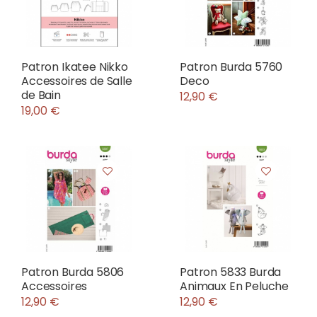
Patron Ikatee Nikko
Patron Burda 5760
Accessoires de Salle
Deco
de Bain
12,90 €
19,00 €
Patron Burda 5806
Patron 5833 Burda
Accessoires
Animaux En Peluche
12,90 €
12,90 €