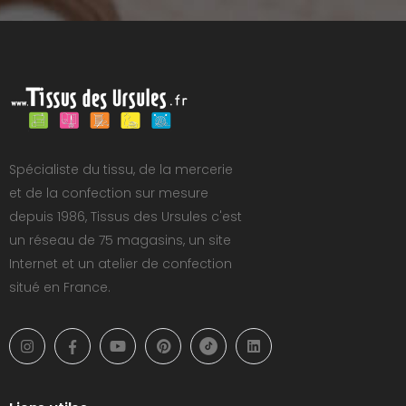
Spécialiste du tissu, de la mercerie
et de la confection sur mesure
depuis 1986, Tissus des Ursules c'est
un réseau de 75 magasins, un site
Internet et un atelier de confection
situé en France.