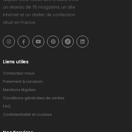
un réseau de 75 magasins, un site
Internet et un atelier de confection
situé en France.
Liens utiles
Contactez-nous
Paiement & Livraison
Mentions légales
Conditions générales de ventes
FAQ
Confidentialité et cookies