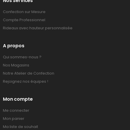
Nos Services
Confection sur Mesure
Compte Professionnel
Rideaux avec hauteur personnalisée
A propos
Qui sommes-nous ?
Nos Magasins
Notre Atelier de Confection
Rejoignez nos équipes !
Mon compte
Me connecter
Mon panier
Ma liste de souhait