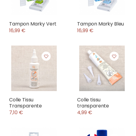
Tampon Marky Vert
Tampon Marky Bleu
16,99 €
16,99 €
Colle Tissu
Colle tissu
Transparente
transparente
7,10 €
4,99 €