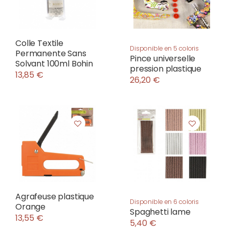
Colle Textile
Disponible en 5 coloris
Permanente Sans
Pince universelle
Solvant 100ml Bohin
pression plastique
13,85 €
26,20 €
Agrafeuse plastique
Disponible en 6 coloris
Orange
Spaghetti lame
13,55 €
5,40 €