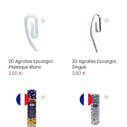
20 Agrafes Escargot
20 Agrafes Escargot
Plastique Blanc
Zingué
3,50 €
3,50 €