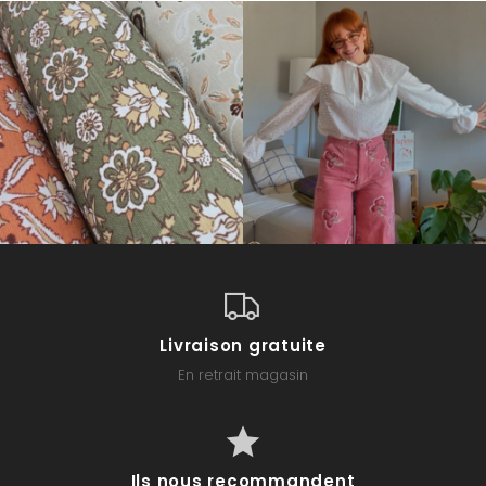
Livraison gratuite
En retrait magasin
Ils nous recommandent