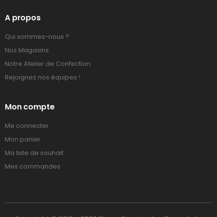
A propos
Qui sommes-nous ?
Nos Magasins
Notre Atelier de Confection
Rejoignez nos équipes !
Mon compte
Me connecter
Mon panier
Ma liste de souhait
Mes commandes