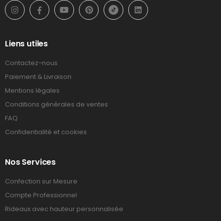
Liens utiles
Contactez-nous
Paiement & Livraison
Mentions légales
Conditions générales de ventes
FAQ
Confidentialité et cookies
Nos Services
Confection sur Mesure
Compte Professionnel
Rideaux avec hauteur personnalisée