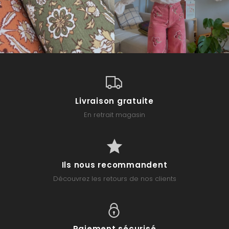
Livraison gratuite
En retrait magasin
Ils nous recommandent
Découvrez les retours de nos clients
Paiement sécurisé