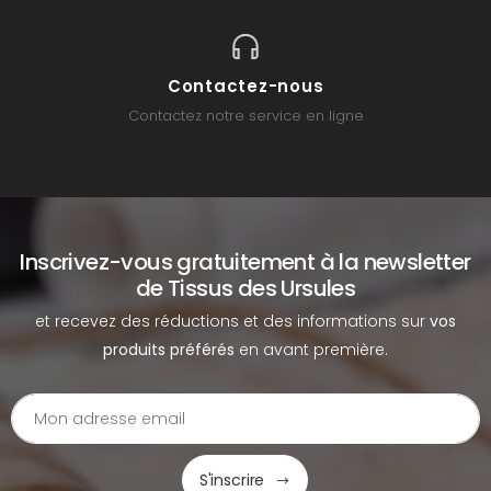
Contactez-nous
Contactez notre service en ligne
Inscrivez-vous gratuitement à la newsletter
de Tissus des Ursules
et recevez des réductions et des informations sur
vos
produits préférés
en avant première.
S'inscrire