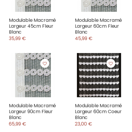
Modulable Macramé
Modulable Macramé
Largeur 45cm Fleur
Largeur 60cm Fleur
Blanc
Blanc
35,99 €
45,99 €
Modulable Macramé
Modulable Macramé
Largeur 90cm Fleur
Largeur 60cm Coeur
Blanc
Blanc
65,99 €
23,00 €