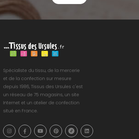
Spécialiste du tissu, de la mercerie
et de la confection sur mesure
depuis 1986, Tissus des Ursules c'est
un réseau de 75 magasins, un site
Internet et un atelier de confection
situé en France.