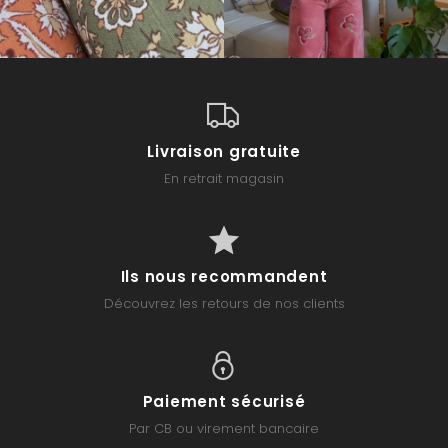
Livraison gratuite
En retrait magasin
Ils nous recommandent
Découvrez les retours de nos clients
Paiement sécurisé
Par CB ou virement bancaire