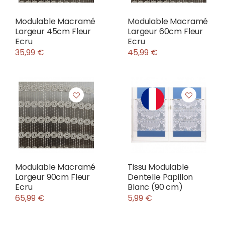
Modulable Macramé
Modulable Macramé
Largeur 45cm Fleur
Largeur 60cm Fleur
Ecru
Ecru
35,99 €
45,99 €
Modulable Macramé
Tissu Modulable
Largeur 90cm Fleur
Dentelle Papillon
Ecru
Blanc (90 cm)
65,99 €
5,99 €