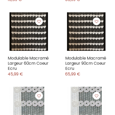
Modulable Macramé
Modulable Macramé
Largeur 60cm Coeur
Largeur 90cm Coeur
Ecru
Ecru
45,99 €
65,99 €