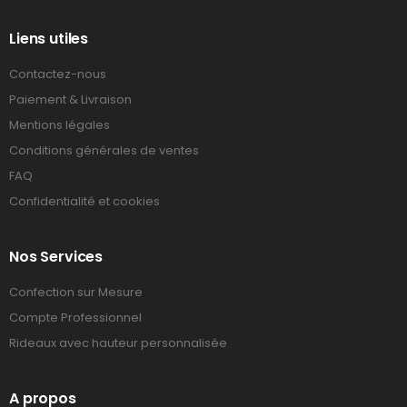
Liens utiles
Contactez-nous
Paiement & Livraison
Mentions légales
Conditions générales de ventes
FAQ
Confidentialité et cookies
Nos Services
Confection sur Mesure
Compte Professionnel
Rideaux avec hauteur personnalisée
A propos