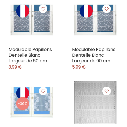
Modulable Papillons
Modulable Papillons
Dentelle Blanc
Dentelle Blanc
Largeur de 60 cm
Largeur de 90 cm
3,99 €
5,99 €
-39%