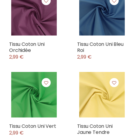
Tissu Coton Uni
Tissu Coton Uni Bleu
Orchidée
Roi
2,99 €
2,99 €
Tissu Coton Uni Vert
Tissu Coton Uni
Jaune Tendre
2,99 €