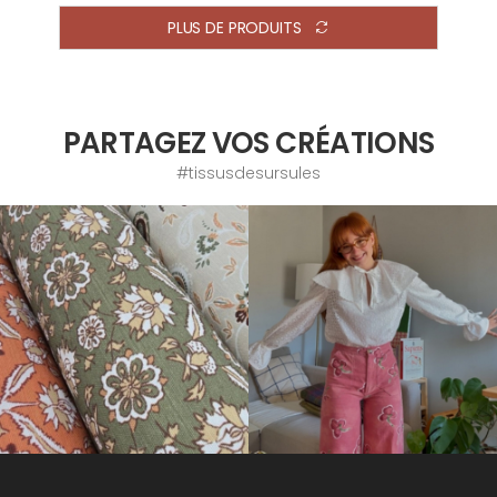
PLUS DE PRODUITS
PARTAGEZ VOS CRÉATIONS
#tissusdesursules