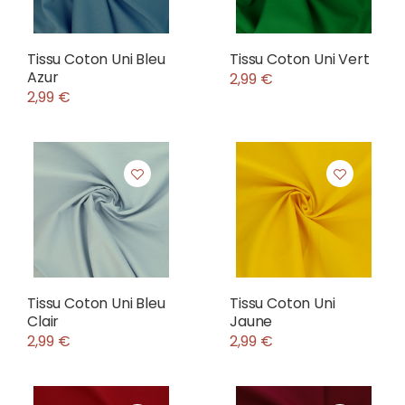
Tissu Coton Uni Bleu
Tissu Coton Uni Vert
Azur
2,99 €
2,99 €
Tissu Coton Uni Bleu
Tissu Coton Uni
Clair
Jaune
2,99 €
2,99 €