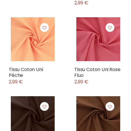
2,99 €
Tissu Coton Uni
Tissu Coton Uni Rose
Pêche
Fluo
2,99 €
2,99 €