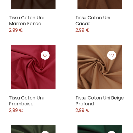
Tissu Coton Uni
Tissu Coton Uni
Marron Foncé
Cacao
2,99 €
2,99 €
Tissu Coton Uni
Tissu Coton Uni Beige
Framboise
Profond
2,99 €
2,99 €