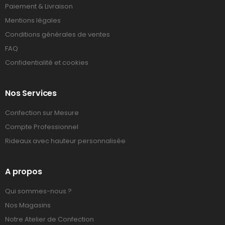
Paiement & Livraison
Mentions légales
Conditions générales de ventes
FAQ
Confidentialité et cookies
Nos Services
Confection sur Mesure
Compte Professionnel
Rideaux avec hauteur personnalisée
A propos
Qui sommes-nous ?
Nos Magasins
Notre Atelier de Confection