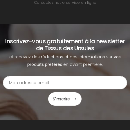
Contactez notre service en ligne
Inscrivez-vous gratuitement à la newsletter
de Tissus des Ursules
et recevez des réductions et des informations sur
vos
produits préférés
en avant première.
S'inscrire