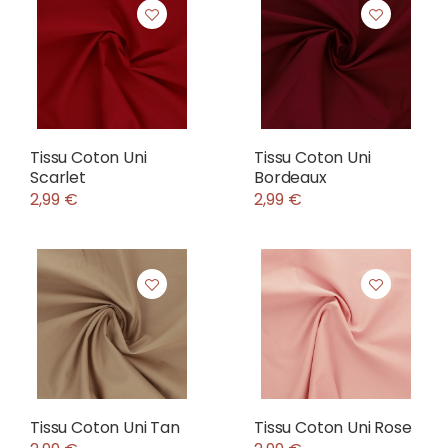
Tissu Coton Uni
Tissu Coton Uni
Scarlet
Bordeaux
2,99 €
2,99 €
Tissu Coton Uni Tan
Tissu Coton Uni Rose