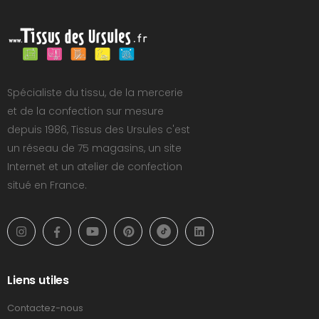
Spécialiste du tissu, de la mercerie
et de la confection sur mesure
depuis 1986, Tissus des Ursules c'est
un réseau de 75 magasins, un site
Internet et un atelier de confection
situé en France.
Liens utiles
Contactez-nous