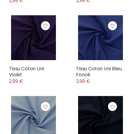
2,99 €
2,99 €
Tissu Coton Uni
Tissu Coton Uni Bleu
Violet
Foncé
2,99 €
2,99 €