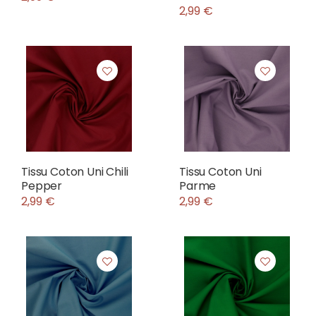
2,99 €
Tissu Coton Uni Chili
Tissu Coton Uni
Pepper
Parme
2,99 €
2,99 €