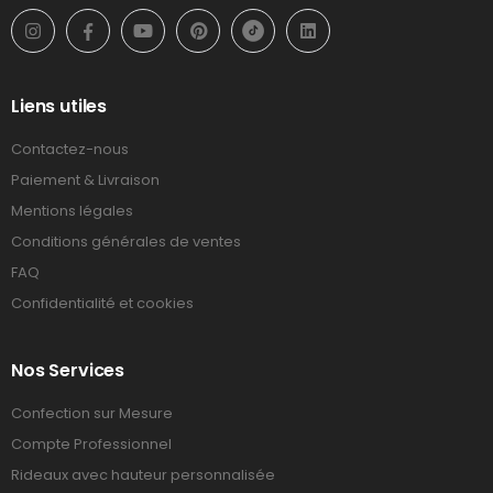
Liens utiles
Contactez-nous
Paiement & Livraison
Mentions légales
Conditions générales de ventes
FAQ
Confidentialité et cookies
Nos Services
Confection sur Mesure
Compte Professionnel
Rideaux avec hauteur personnalisée