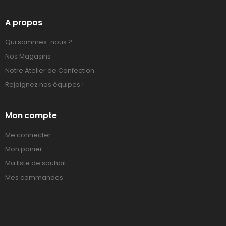
A propos
Qui sommes-nous ?
Nos Magasins
Notre Atelier de Confection
Rejoignez nos équipes !
Mon compte
Me connecter
Mon panier
Ma liste de souhait
Mes commandes