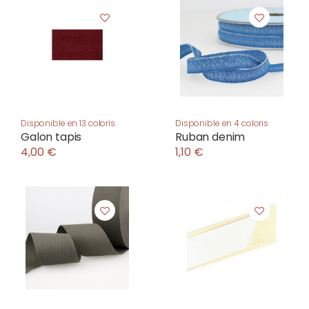
Disponible en 13 coloris
Disponible en 4 coloris
Galon tapis
Ruban denim
4,00 €
1,10 €