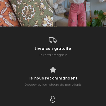
Livraison gratuite
En retrait magasin
Ils nous recommandent
Découvrez les retours de nos clients