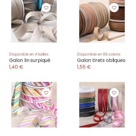
Disponible en 4 tailles
Disponible en 65 coloris
Galon lin surpiqué
Galon tirets obliques
1,40 €
1,55 €