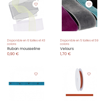
Disponible en 6 tailles et 43
Disponible en 5 tailles et 59
coloris
coloris
Ruban mousseline
Velours
0,90 €
1,70 €