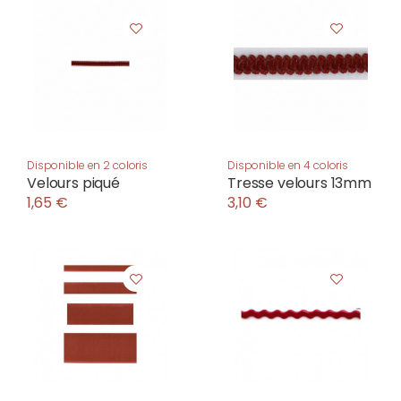
Disponible en 2 coloris
Disponible en 4 coloris
Velours piqué
Tresse velours 13mm
1,65 €
3,10 €