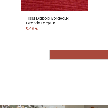
Tissu Diabolo Bordeaux
Grande Largeur
8,49 €