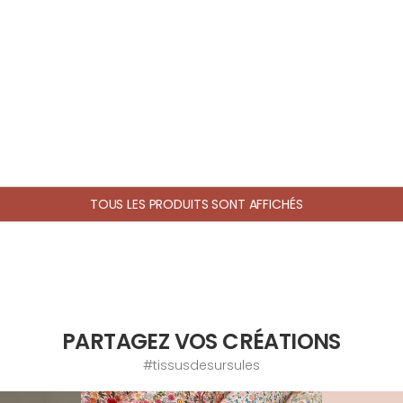
TOUS LES PRODUITS SONT AFFICHÉS
PARTAGEZ VOS CRÉATIONS
#tissusdesursules