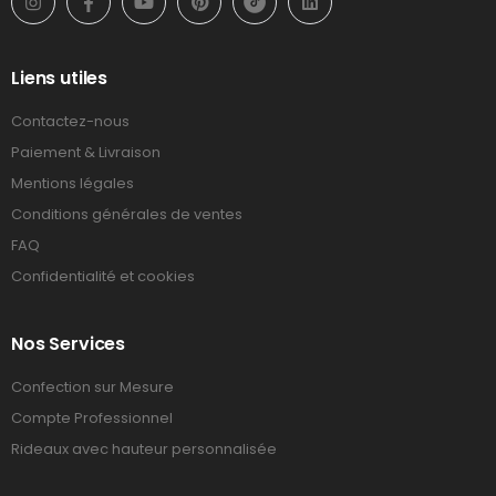
Liens utiles
Contactez-nous
Paiement & Livraison
Mentions légales
Conditions générales de ventes
FAQ
Confidentialité et cookies
Nos Services
Confection sur Mesure
Compte Professionnel
Rideaux avec hauteur personnalisée