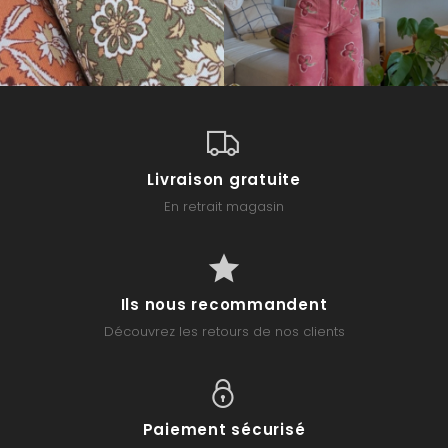
Livraison gratuite
En retrait magasin
Ils nous recommandent
Découvrez les retours de nos clients
Paiement sécurisé