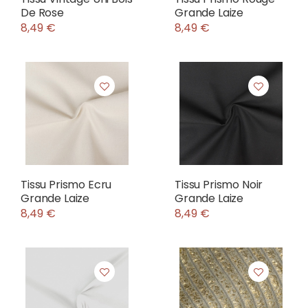
De Rose
Grande Laize
8,49 €
8,49 €
Tissu Prismo Ecru
Tissu Prismo Noir
Grande Laize
Grande Laize
8,49 €
8,49 €