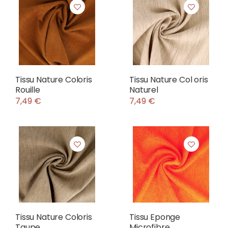
Tissu Nature Coloris
Tissu Nature Col oris
Rouille
Naturel
7,49 €
7,49 €
Tissu Nature Coloris
Tissu Eponge
Taupe
Microfibre