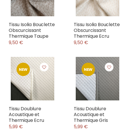
Tissu Isolia Bouclette
Tissu Isolia Bouclette
Obscurcissant
Obscurcissant
Thermique Taupe
Thermique Ecru
9,50 €
9,50 €
NEW
NEW
Tissu Doublure
Tissu Doublure
Acoustique et
Acoustique et
Thermique Ecru
Thermique Gris
5,99 €
5,99 €