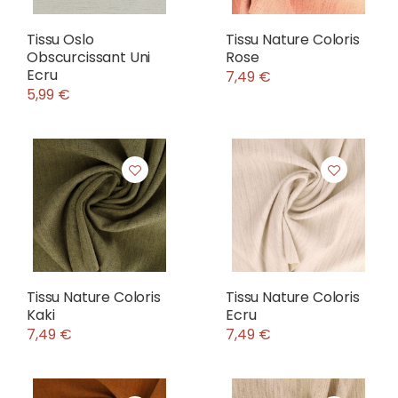
Tissu Oslo
Tissu Nature Coloris
Obscurcissant Uni
Rose
Ecru
7,49 €
5,99 €
Tissu Nature Coloris
Tissu Nature Coloris
Kaki
Ecru
7,49 €
7,49 €