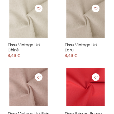
Tissu Vintage Uni
Tissu Vintage Uni
Chiné
Ecru
8,49 €
8,49 €
Tissu Vintage Uni Bois
Tissu Prismo Rouge