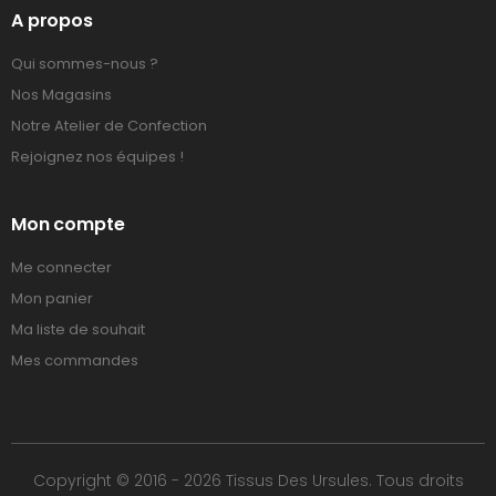
A propos
Qui sommes-nous ?
Nos Magasins
Notre Atelier de Confection
Rejoignez nos équipes !
Mon compte
Me connecter
Mon panier
Ma liste de souhait
Mes commandes
Copyright © 2016 - 2026 Tissus Des Ursules. Tous droits