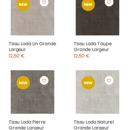
NEW
NEW
Tissu Lada Lin Grande
Tissu Lada Taupe
Largeur
Grande Largeur
12,50 €
12,50 €
NEW
NEW
Tissu Lada Pierre
Tissu Lada Naturel
Grande Largeur
Grande Largeur