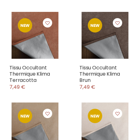
NEW
NEW
Tissu Occultant
Tissu Occultant
Thermique Klima
Thermique Klima
Terracotta
Brun
7,49 €
7,49 €
NEW
NEW