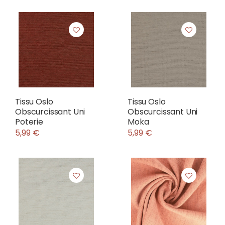
Tissu Oslo
Tissu Oslo
Obscurcissant Uni
Obscurcissant Uni
Poterie
Moka
5,99 €
5,99 €