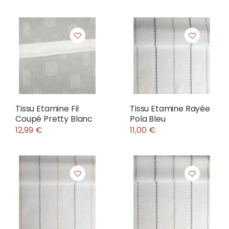
Tissu Etamine Fil
Tissu Etamine Rayée
Coupé Pretty Blanc
Pola Bleu
12,99 €
11,00 €