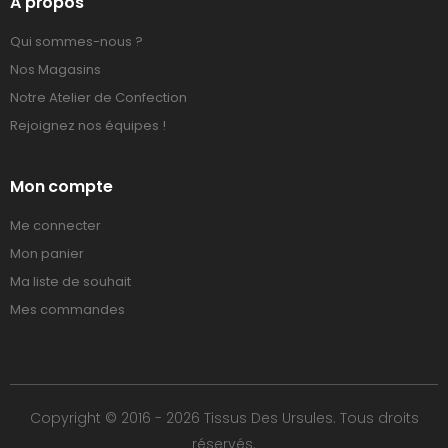
A propos
Qui sommes-nous ?
Nos Magasins
Notre Atelier de Confection
Rejoignez nos équipes !
Mon compte
Me connecter
Mon panier
Ma liste de souhait
Mes commandes
Copyright © 2016 - 2026 Tissus Des Ursules. Tous droits
réservés.