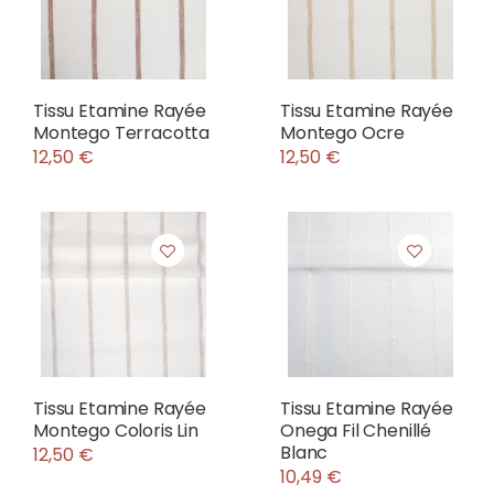
Tissu Etamine Rayée
Tissu Etamine Rayée
Montego Terracotta
Montego Ocre
12,50 €
12,50 €
Tissu Etamine Rayée
Tissu Etamine Rayée
Montego Coloris Lin
Onega Fil Chenillé
Blanc
12,50 €
10,49 €