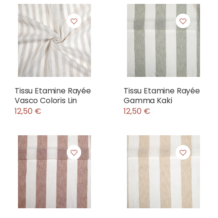
Tissu Etamine Rayée
Tissu Etamine Rayée
Vasco Coloris Lin
Gamma Kaki
12,50 €
12,50 €