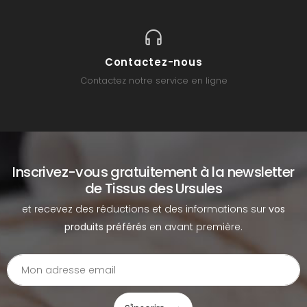
Contactez-nous
Contactez notre service en ligne
Inscrivez-vous gratuitement à la newsletter
de Tissus des Ursules
et recevez des réductions et des informations sur
vos
produits préférés
en avant première.