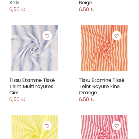
Kaki
Beige
6,50 €
6,50 €
Tissu Etamine Tissé
Tissu Etamine Tissé
Teint Multi rayures
Teint Rayure Fine
Ciel
Orange
6,50 €
6,50 €