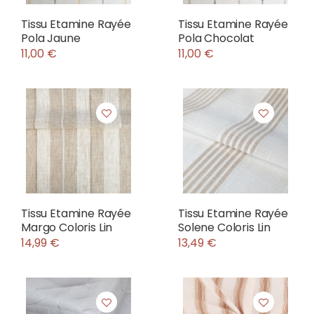
Tissu Etamine Rayée
Tissu Etamine Rayée
Pola Jaune
Pola Chocolat
11,00 €
11,00 €
Tissu Etamine Rayée
Tissu Etamine Rayée
Margo Coloris Lin
Solene Coloris Lin
14,99 €
13,49 €