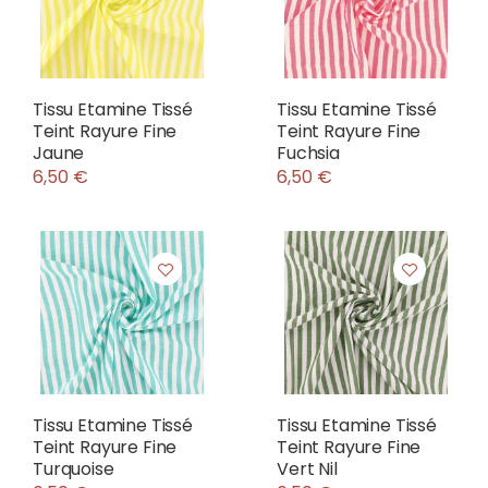
Tissu Etamine Tissé
Tissu Etamine Tissé
Teint Rayure Fine
Teint Rayure Fine
Jaune
Fuchsia
6,50 €
6,50 €
Tissu Etamine Tissé
Tissu Etamine Tissé
Teint Rayure Fine
Teint Rayure Fine
Turquoise
Vert Nil