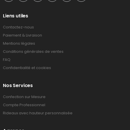
Liens utiles
Contactez-nous
Paiement & Livraison
Mentions légales
Conditions générales de ventes
FAQ
Confidentialité et cookies
Nos Services
Confection sur Mesure
Compte Professionnel
Rideaux avec hauteur personnalisée