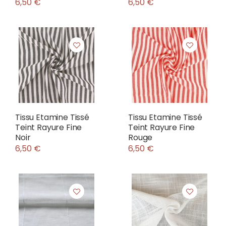
6,50 €
6,50 €
Tissu Etamine Tissé
Tissu Etamine Tissé
Teint Rayure Fine
Teint Rayure Fine
Noir
Rouge
6,50 €
6,50 €