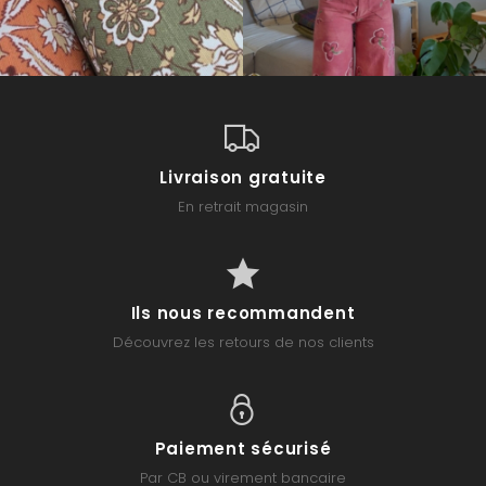
Livraison gratuite
En retrait magasin
Ils nous recommandent
Découvrez les retours de nos clients
Paiement sécurisé
Par CB ou virement bancaire