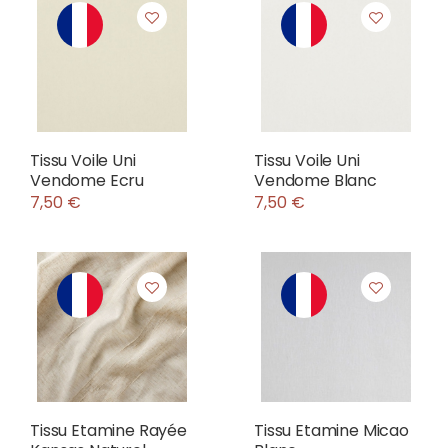
Tissu Voile Uni
Tissu Voile Uni
Vendome Ecru
Vendome Blanc
7,50 €
7,50 €
Tissu Etamine Rayée
Tissu Etamine Micao