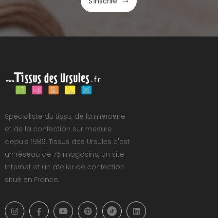
S'inscrire
Spécialiste du tissu, de la mercerie
et de la confection sur mesure
depuis 1986, Tissus des Ursules c'est
un réseau de 75 magasins, un site
Internet et un atelier de confection
situé en France.