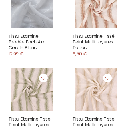
Tissu Etamine
Tissu Etamine Tissé
Brodée Foch Arc
Teint Multi rayures
Cercle Blanc
Tabac
12,99 €
6,50 €
Tissu Etamine Tissé
Tissu Etamine Tissé
Teint Multi rayures
Teint Multi rayures