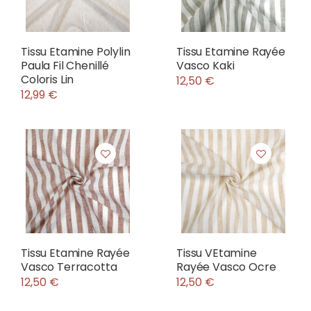
Tissu Etamine Polylin
Tissu Etamine Rayée
Paula Fil Chenillé
Vasco Kaki
Coloris Lin
12,50 €
12,99 €
Tissu Etamine Rayée
Tissu VEtamine
Vasco Terracotta
Rayée Vasco Ocre
12,50 €
12,50 €