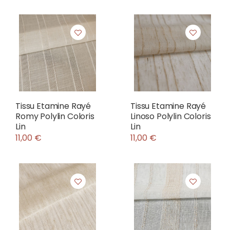
Tissu Etamine Rayé
Tissu Etamine Rayé
Romy Polylin Coloris
Linoso Polylin Coloris
Lin
Lin
11,00 €
11,00 €