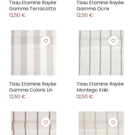
Tissu Etamine Rayée
Tissu Etamine Rayée
Gamma Terracotta
Gamma Ocre
12,50 €
12,50 €
Tissu Etamine Rayée
Tissu Etamine Rayée
Gamma Coloris Lin
Montego Kaki
12,50 €
12,50 €