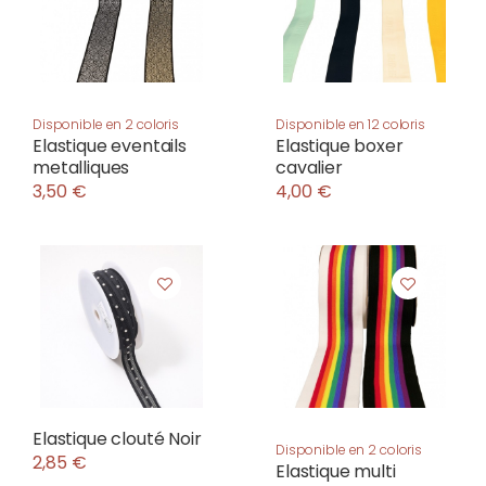
Disponible en 2 coloris
Disponible en 12 coloris
Elastique eventails
Elastique boxer
metalliques
cavalier
3,50 €
4,00 €
Elastique clouté Noir
Disponible en 2 coloris
2,85 €
Elastique multi