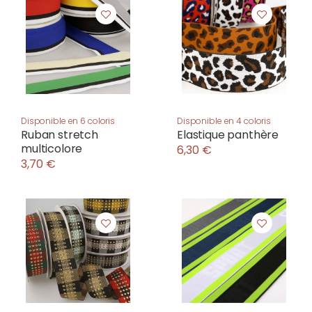
Disponible en 6 coloris
Disponible en 4 coloris
Ruban stretch
Elastique panthère
multicolore
6,30 €
3,70 €