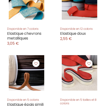
Disponible en 7 coloris
Disponible en 12 coloris
Elastique chevrons
Elastique doux
metalliques
2,55 €
3,05 €
Disponible en 5 coloris
Disponible en 5 tailles et 8
coloris
Elastique épais simili