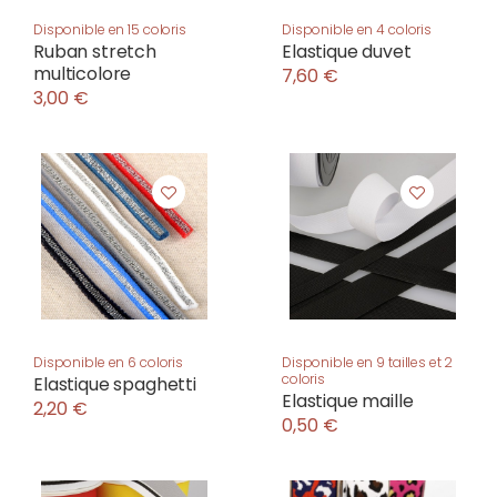
Disponible en 15 coloris
Disponible en 4 coloris
Ruban stretch
Elastique duvet
multicolore
7,60 €
3,00 €
Disponible en 6 coloris
Disponible en 9 tailles et 2
coloris
Elastique spaghetti
Elastique maille
2,20 €
0,50 €