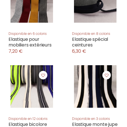
Disponible en 6 coloris
Disponible en 8 coloris
Elastique pour
Elastique spécial
mobiliers extérieurs
ceintures
7,20 €
6,30 €
Disponible en 12 coloris
Disponible en 3 coloris
Elastique bicolore
Elastique monte jupe