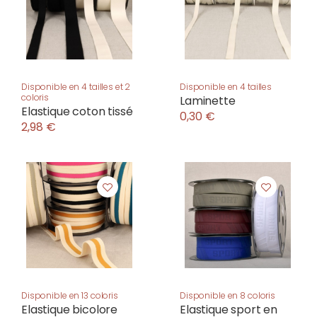
Disponible en 4 tailles et 2
Disponible en 4 tailles
coloris
Laminette
Elastique coton tissé
0,30 €
2,98 €
Disponible en 13 coloris
Disponible en 8 coloris
Elastique bicolore
Elastique sport en