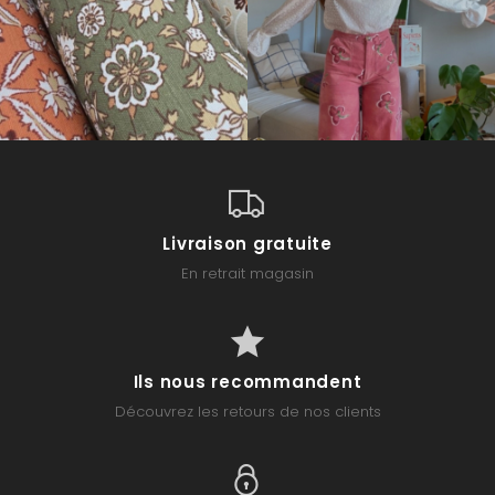
Livraison gratuite
En retrait magasin
Ils nous recommandent
Découvrez les retours de nos clients