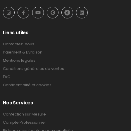
Liens utiles
Contactez-nous
Paiement & Livraison
Mentions légales
Conditions générales de ventes
FAQ
Confidentialité et cookies
Nos Services
Confection sur Mesure
Compte Professionnel
Rideaux avec hauteur personnalisée