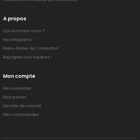
A propos
Qui sommes-nous ?
Nos Magasins
Notre Atelier de Confection
Rejoignez nos équipes !
Mon compte
Me connecter
Mon panier
Ma liste de souhait
Mes commandes