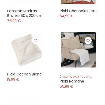
Edredon Madras
Plaid Choubaka Ecru
Bronze 80 x 200 cm
64,99 €
75,99 €
Plaid Cocoon Blanc
Disponible en 4 coloris
19,99 €
Plaid Romane
55,99 €