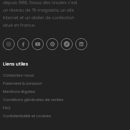
depuis 1986, Tissus des Ursules c'est
un réseau de 75 magasins, un site
Internet et un atelier de confection
situé en France.
Liens utiles
Contactez-nous
Paiement & Livraison
Mentions légales
Conditions générales de ventes
FAQ
Confidentialité et cookies