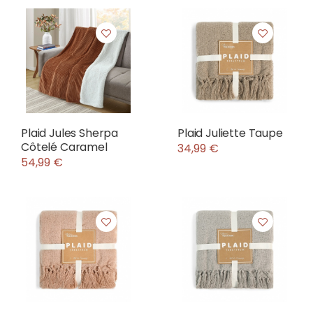
Plaid Jules Sherpa
Plaid Juliette Taupe
Côtelé Caramel
34,99 €
54,99 €