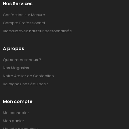
Nos Services
Confection sur Mesure
Compte Professionnel
Rideaux avec hauteur personnalisée
A propos
Qui sommes-nous ?
Nos Magasins
Notre Atelier de Confection
Rejoignez nos équipes !
Mon compte
Me connecter
Mon panier
Ma liste de souhait