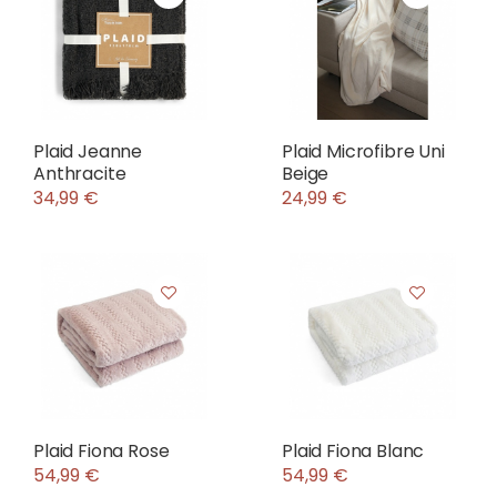
Plaid Jeanne
Plaid Microfibre Uni
Anthracite
Beige
34,99 €
24,99 €
Plaid Fiona Rose
Plaid Fiona Blanc
54,99 €
54,99 €