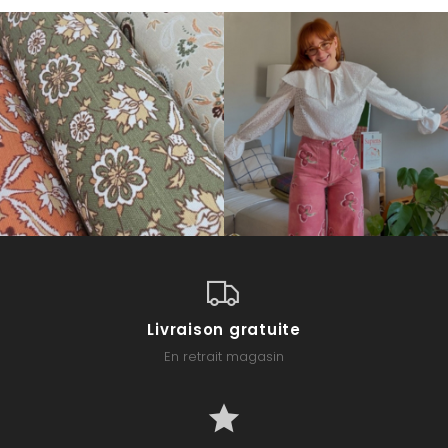
Livraison gratuite
En retrait magasin