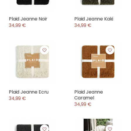
Plaid Jeanne Noir
Plaid Jeanne Kaki
34,99 €
34,99 €
Plaid Jeanne Ecru
Plaid Jeanne
Caramel
34,99 €
34,99 €