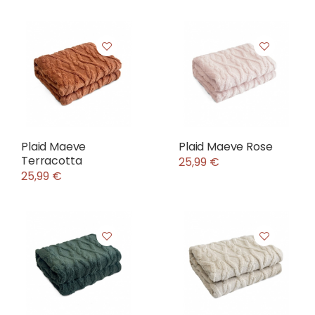
Plaid Maeve
Plaid Maeve Rose
Terracotta
25,99 €
25,99 €