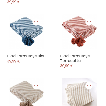
39,99 €
Plaid Faros Raye Bleu
Plaid Faros Raye
Terracotta
39,99 €
39,99 €