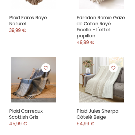
Plaid Faros Raye
Edredon Romie Gaze
Naturel
de Coton Rayé
Ficelle - L'effet
39,99 €
papillon
49,99 €
Plaid Carreaux
Plaid Jules Sherpa
Scottish Gris
Côtelé Beige
45,99 €
54,99 €