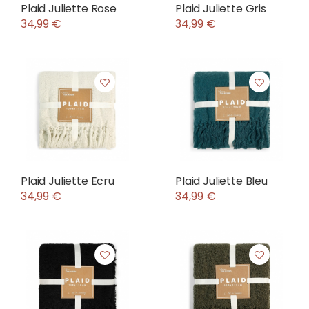
Plaid Juliette Rose
Plaid Juliette Gris
34,99 €
34,99 €
Plaid Juliette Ecru
Plaid Juliette Bleu
34,99 €
34,99 €