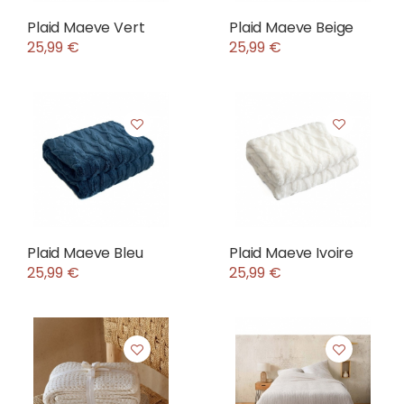
Plaid Maeve Vert
Plaid Maeve Beige
25,99 €
25,99 €
Plaid Maeve Bleu
Plaid Maeve Ivoire
25,99 €
25,99 €