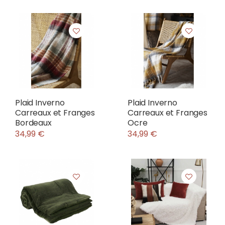
Plaid Inverno
Plaid Inverno
Carreaux et Franges
Carreaux et Franges
Bordeaux
Ocre
34,99 €
34,99 €