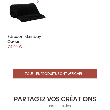
Edredon Mumbay
Caviar
74,99 €
TOUS LES PRODUITS SONT AFFICHÉS
PARTAGEZ VOS CRÉATIONS
#tissusdesursules