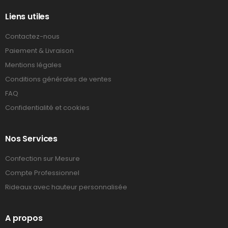
Liens utiles
Contactez-nous
Paiement & Livraison
Mentions légales
Conditions générales de ventes
FAQ
Confidentialité et cookies
Nos Services
Confection sur Mesure
Compte Professionnel
Rideaux avec hauteur personnalisée
A propos