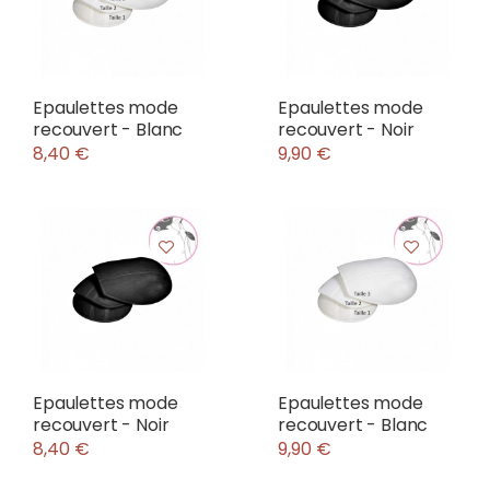
Epaulettes mode
Epaulettes mode
recouvert - Blanc
recouvert - Noir
8,40 €
9,90 €
Epaulettes mode
Epaulettes mode
recouvert - Noir
recouvert - Blanc
8,40 €
9,90 €