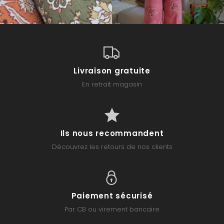
Livraison gratuite
En retrait magasin
Ils nous recommandent
Découvrez les retours de nos clients
Paiement sécurisé
Par CB ou virement bancaire