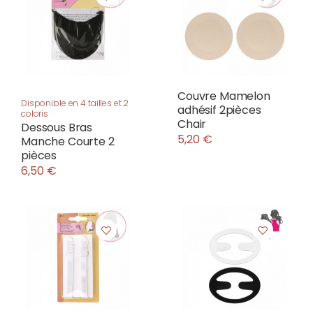
Couvre Mamelon
Disponible en 4 tailles et 2
adhésif 2pièces
coloris
Chair
Dessous Bras
5,20 €
Manche Courte 2
pièces
6,50 €