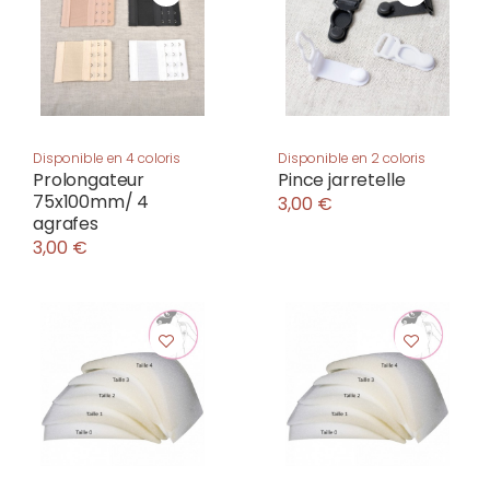
Disponible en 4 coloris
Disponible en 2 coloris
Prolongateur
Pince jarretelle
75x100mm/ 4
3,00 €
agrafes
3,00 €