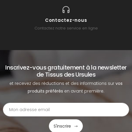
Contactez-nous
Contactez notre service en ligne
Inscrivez-vous gratuitement à la newsletter
de Tissus des Ursules
et recevez des réductions et des informations sur
vos
produits préférés
en avant première.
S'inscrire