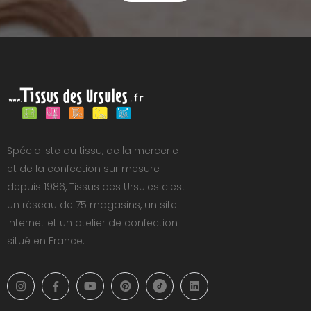
Spécialiste du tissu, de la mercerie
et de la confection sur mesure
depuis 1986, Tissus des Ursules c'est
un réseau de 75 magasins, un site
Internet et un atelier de confection
situé en France.