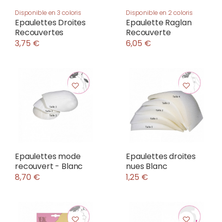
Disponible en 3 coloris
Disponible en 2 coloris
Epaulettes Droites
Epaulette Raglan
Recouvertes
Recouverte
3,75 €
6,05 €
Epaulettes mode
Epaulettes droites
recouvert - Blanc
nues Blanc
8,70 €
1,25 €