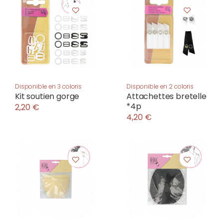
Disponible en 3 coloris
Disponible en 2 coloris
Kit soutien gorge
Attachettes bretelle
*4p
2,20 €
4,20 €