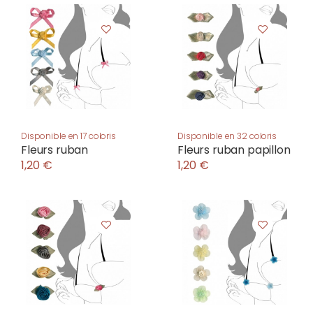
Disponible en 17 coloris
Disponible en 32 coloris
Fleurs ruban
Fleurs ruban papillon
1,20 €
1,20 €