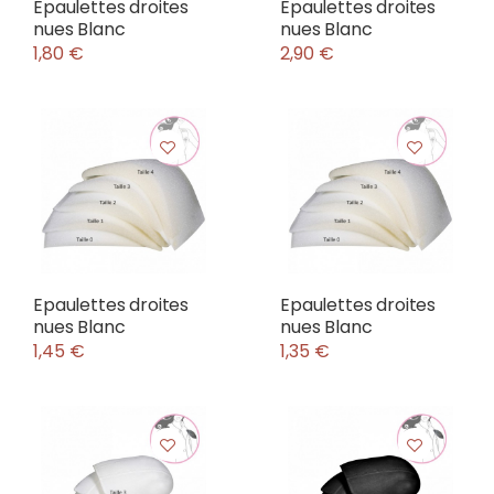
Epaulettes droites
Epaulettes droites
nues Blanc
nues Blanc
1,80 €
2,90 €
Epaulettes droites
Epaulettes droites
nues Blanc
nues Blanc
1,45 €
1,35 €