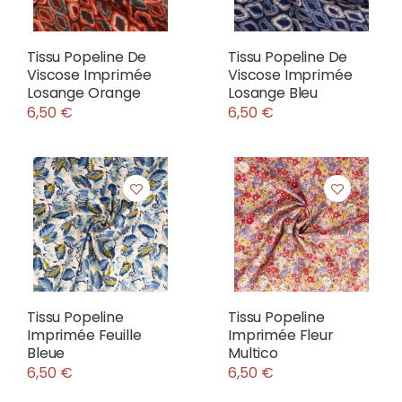
Tissu Popeline De
Tissu Popeline De
Viscose Imprimée
Viscose Imprimée
Losange Orange
Losange Bleu
6,50 €
6,50 €
Tissu Popeline
Tissu Popeline
Imprimée Feuille
Imprimée Fleur
Bleue
Multico
6,50 €
6,50 €