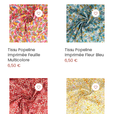
Tissu Popeline
Tissu Popeline
Imprimée Feuille
Imprimée Fleur Bleu
Multicolore
6,50 €
6,50 €