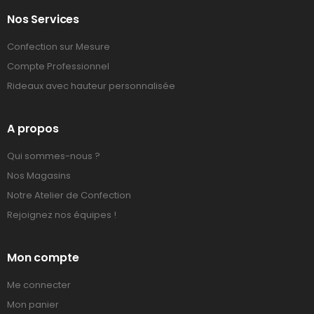
Nos Services
Confection sur Mesure
Compte Professionnel
Rideaux avec hauteur personnalisée
A propos
Qui sommes-nous ?
Nos Magasins
Notre Atelier de Confection
Rejoignez nos équipes !
Mon compte
Me connecter
Mon panier