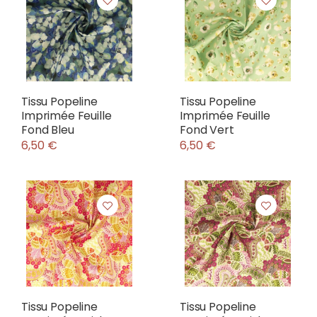
Tissu Popeline
Tissu Popeline
Imprimée Feuille
Imprimée Feuille
Fond Bleu
Fond Vert
6,50 €
6,50 €
Tissu Popeline
Tissu Popeline