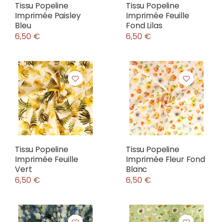
Tissu Popeline
Tissu Popeline
Imprimée Paisley
Imprimée Feuille
Bleu
Fond Lilas
6,50 €
6,50 €
Tissu Popeline
Tissu Popeline
Imprimée Feuille
Imprimée Fleur Fond
Vert
Blanc
6,50 €
6,50 €