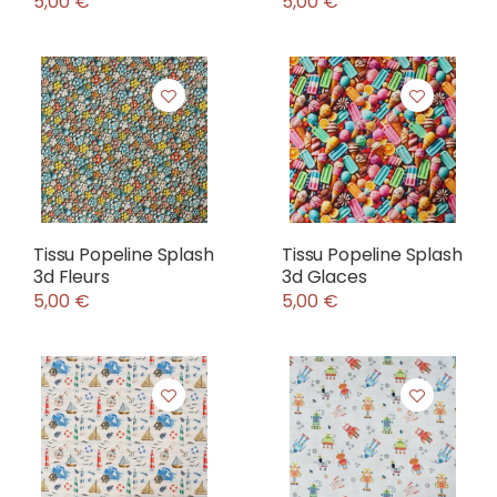
5,00 €
5,00 €
Tissu Popeline Splash
Tissu Popeline Splash
3d Fleurs
3d Glaces
5,00 €
5,00 €