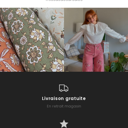
Livraison gratuite
En retrait magasin