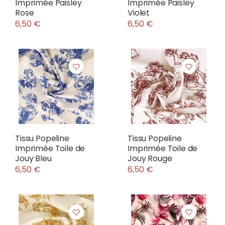
Imprimée Paisley
Imprimée Paisley
Rose
Violet
6,50 €
6,50 €
Tissu Popeline
Tissu Popeline
Imprimée Toile de
Imprimée Toile de
Jouy Bleu
Jouy Rouge
6,50 €
6,50 €