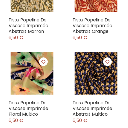
Tissu Popeline De
Tissu Popeline De
Viscose Imprimée
Viscose Imprimée
Abstrait Marron
Abstrait Orange
6,50 €
6,50 €
Tissu Popeline De
Tissu Popeline De
Viscose Imprimée
Viscose Imprimée
Floral Multico
Abstrait Multico
6,50 €
6,50 €