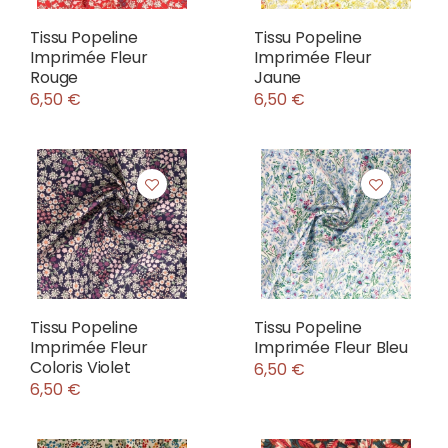
Tissu Popeline
Tissu Popeline
Imprimée Fleur
Imprimée Fleur
Rouge
Jaune
6,50 €
6,50 €
Tissu Popeline
Tissu Popeline
Imprimée Fleur
Imprimée Fleur Bleu
Coloris Violet
6,50 €
6,50 €