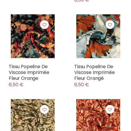
Tissu Popeline De
Tissu Popeline De
Viscose Imprimée
Viscose Imprimée
Fleur Orange
Fleur Orangé
6,50 €
6,50 €