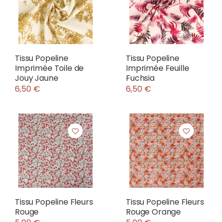
Tissu Popeline
Tissu Popeline
Imprimée Toile de
Imprimée Feuille
Jouy Jaune
Fuchsia
6,50 €
6,50 €
Tissu Popeline Fleurs
Tissu Popeline Fleurs
Rouge
Rouge Orange