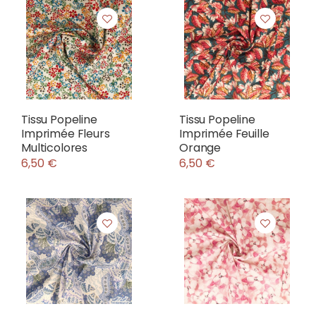
Tissu Popeline
Tissu Popeline
Imprimée Fleurs
Imprimée Feuille
Multicolores
Orange
6,50 €
6,50 €