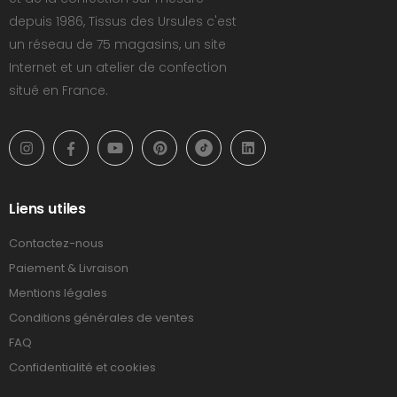
depuis 1986, Tissus des Ursules c'est
un réseau de 75 magasins, un site
Internet et un atelier de confection
situé en France.
Liens utiles
Contactez-nous
Paiement & Livraison
Mentions légales
Conditions générales de ventes
FAQ
Confidentialité et cookies