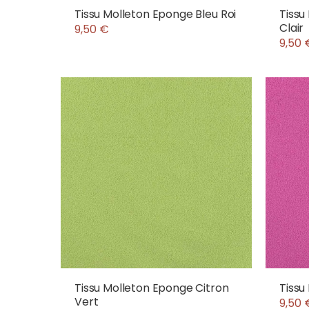
Tissu Molleton Eponge Bleu Roi
Tissu
Clair
9,50 €
9,50 
Tissu Molleton Eponge Citron
Tissu
Vert
9,50 