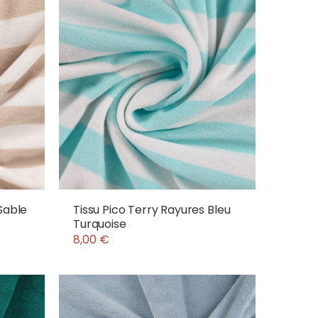
Sable
Tissu Pico Terry Rayures Bleu
Turquoise
8,00 €