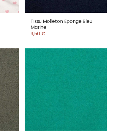
Tissu Molleton Eponge Bleu
Marine
9,50 €