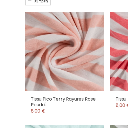
FILTRER
Tissu Pico Terry Rayures Rose
Tissu
Poudré
8,00 
8,00 €