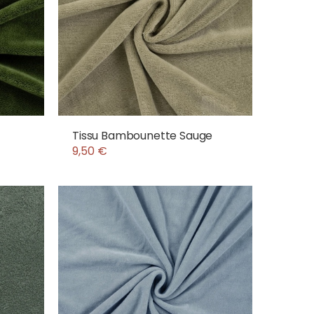
Tissu Bambounette Sauge
9,50 €