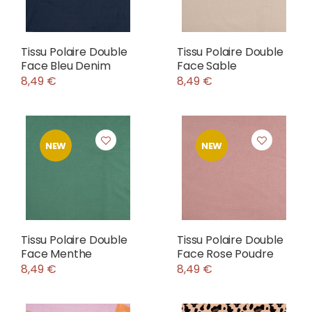
Tissu Polaire Double
Tissu Polaire Double
Face Bleu Denim
Face Sable
8,49 €
8,49 €
NEW
NEW
Tissu Polaire Double
Tissu Polaire Double
Face Menthe
Face Rose Poudre
8,49 €
8,49 €