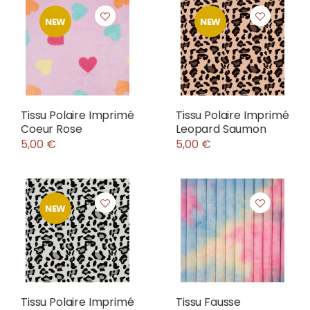
NEW
NEW
Tissu Polaire Imprimé
Tissu Polaire Imprimé
Coeur Rose
Leopard Saumon
5,00 €
5,00 €
NEW
Tissu Polaire Imprimé
Tissu Fausse