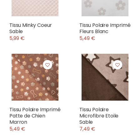
Tissu Minky Coeur
Tissu Polaire Imprimé
Sable
Fleurs Blanc
5,99 €
5,49 €
Tissu Polaire Imprimé
Tissu Polaire
Patte de Chien
Microfibre Etoile
Marron
Sable
5,49 €
7,49 €