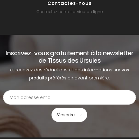
Contactez-nous
Contactez notre service en ligne
Inscrivez-vous gratuitement à la newsletter
de Tissus des Ursules
et recevez des réductions et des informations sur
vos
produits préférés
en avant première.
S'inscrire