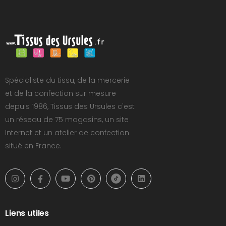
Spécialiste du tissu, de la mercerie
et de la confection sur mesure
depuis 1986, Tissus des Ursules c'est
un réseau de 75 magasins, un site
Internet et un atelier de confection
situé en France.
Liens utiles