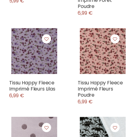
Imprime Foret
5,99 €
Poudre
6,99 €
Tissu Happy Fleece
Tissu Happy Fleece
Imprimé Fleurs Lilas
Imprimé Fleurs
Poudre
6,99 €
6,99 €