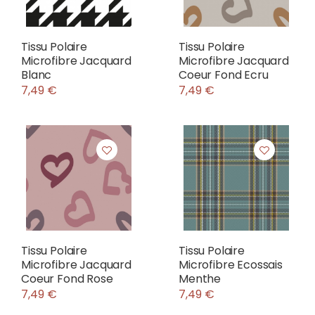
Tissu Polaire
Tissu Polaire
Microfibre Jacquard
Microfibre Jacquard
Blanc
Coeur Fond Ecru
7,49 €
7,49 €
Tissu Polaire
Tissu Polaire
Microfibre Jacquard
Microfibre Ecossais
Coeur Fond Rose
Menthe
7,49 €
7,49 €