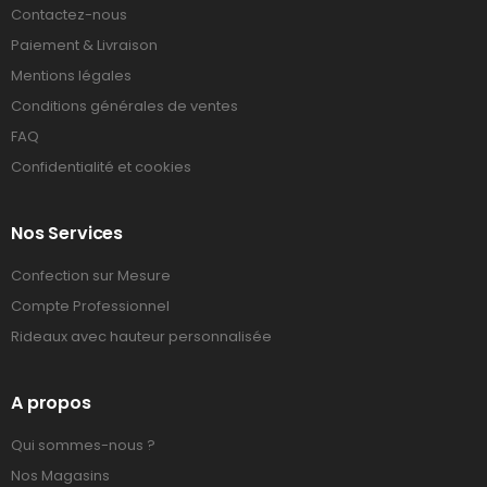
Contactez-nous
Paiement & Livraison
Mentions légales
Conditions générales de ventes
FAQ
Confidentialité et cookies
Nos Services
Confection sur Mesure
Compte Professionnel
Rideaux avec hauteur personnalisée
A propos
Qui sommes-nous ?
Nos Magasins