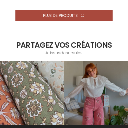
PLUS DE PRODUITS
PARTAGEZ VOS CRÉATIONS
#tissusdesursules