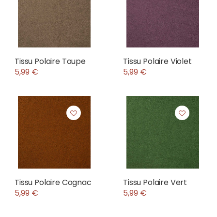
Tissu Polaire Taupe
Tissu Polaire Violet
5,99 €
5,99 €
Tissu Polaire Cognac
Tissu Polaire Vert
5,99 €
5,99 €