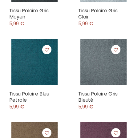
Tissu Polaire Gris
Tissu Polaire Gris
Moyen
Clair
5,99 €
5,99 €
Tissu Polaire Bleu
Tissu Polaire Gris
Petrole
Bleuté
5,99 €
5,99 €