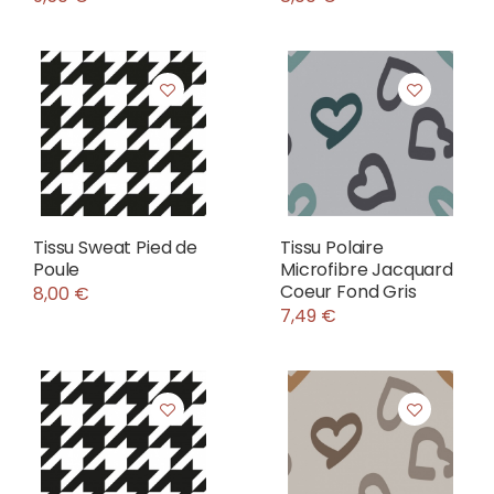
Tissu Sweat Pied de
Tissu Polaire
Poule
Microfibre Jacquard
Coeur Fond Gris
8,00 €
7,49 €