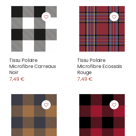
Tissu Polaire
Tissu Polaire
Microfibre Carreaux
Microfibre Ecossais
Noir
Rouge
7,49 €
7,49 €