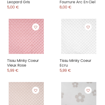
Leopard Gris
Fourrure Arc En Ciel
5,00 €
8,00 €
Tissu Minky Coeur
Tissu Minky Coeur
Vieux Rose
Ecru
5,99 €
5,99 €