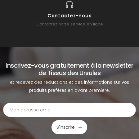
Contactez-nous
Contactez notre service en ligne
Inscrivez-vous gratuitement à la newsletter
de Tissus des Ursules
et recevez des réductions et des informations sur
vos
produits préférés
en avant première.
S'inscrire