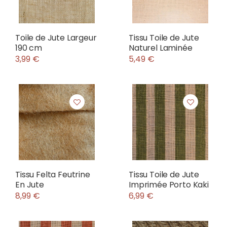
Toile de Jute Largeur
Tissu Toile de Jute
190 cm
Naturel Laminée
3,99 €
5,49 €
Tissu Felta Feutrine
Tissu Toile de Jute
En Jute
Imprimée Porto Kaki
8,99 €
6,99 €