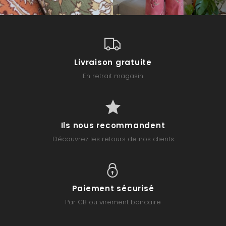
Livraison gratuite
En retrait magasin
Ils nous recommandent
Découvrez les retours de nos clients
Paiement sécurisé
Par CB ou virement bancaire