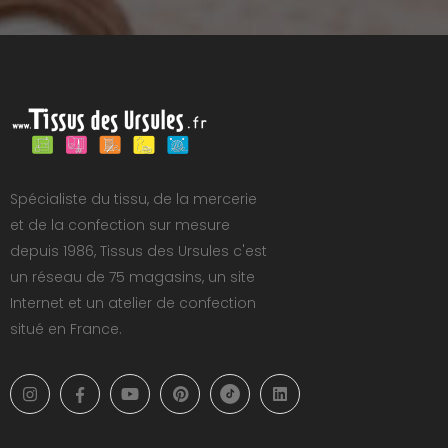
Spécialiste du tissu, de la mercerie
et de la confection sur mesure
depuis 1986, Tissus des Ursules c'est
un réseau de 75 magasins, un site
Internet et un atelier de confection
situé en France.