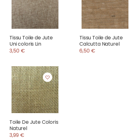
Tissu Toile de Jute
Tissu Toile de Jute
Uni coloris Lin
Calcutta Naturel
3,50 €
6,50 €
Toile De Jute Coloris
Naturel
3,99 €