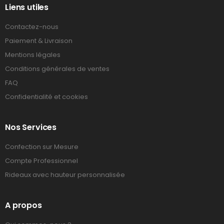
Liens utiles
Contactez-nous
Paiement & Livraison
Mentions légales
Conditions générales de ventes
FAQ
Confidentialité et cookies
Nos Services
Confection sur Mesure
Compte Professionnel
Rideaux avec hauteur personnalisée
A propos