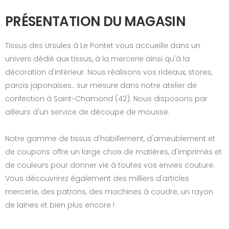
PRÉSENTATION DU MAGASIN
Tissus des Ursules à Le Pontet vous accueille dans un
univers dédié aux tissus, à la mercerie ainsi qu'à la
décoration d'intérieur. Nous réalisons vos rideaux, stores,
parois japonaises.. sur mesure dans notre atelier de
confection à Saint-Chamond (42). Nous disposons par
ailleurs d'un service de découpe de mousse.
Notre gamme de tissus d'habillement, d'ameublement et
de coupons offre un large choix de matières, d'imprimés et
de couleurs pour donner vie à toutes vos envies couture.
Vous découvrirez également des milliers d'articles
mercerie, des patrons, des machines à coudre, un rayon
de laines et bien plus encore !