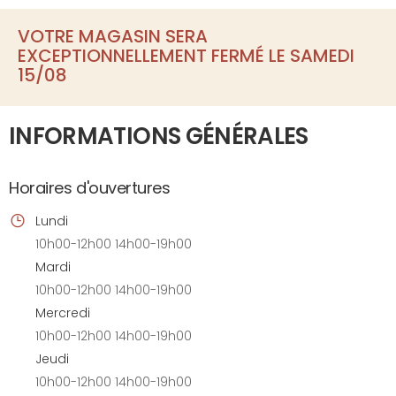
VOTRE MAGASIN SERA
EXCEPTIONNELLEMENT FERMÉ LE SAMEDI
15/08
INFORMATIONS GÉNÉRALES
Horaires d'ouvertures
Lundi
10h00-12h00 14h00-19h00
Mardi
10h00-12h00 14h00-19h00
Mercredi
10h00-12h00 14h00-19h00
Jeudi
10h00-12h00 14h00-19h00