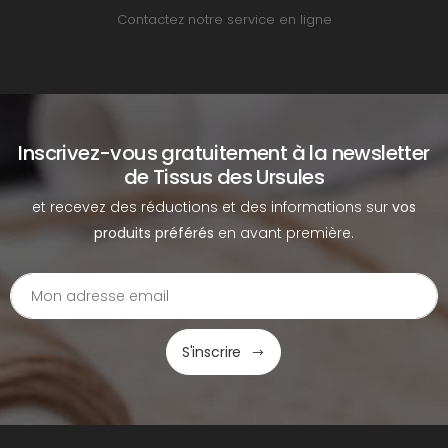
Contactez notre service en ligne
Inscrivez-vous gratuitement à la newsletter
de Tissus des Ursules
et recevez des réductions et des informations sur
vos
produits préférés
en avant première.
S'inscrire