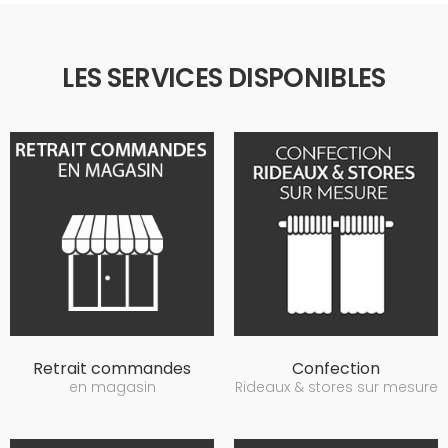
LES SERVICES DISPONIBLES
Retrait commandes
Confection
en magasin
Rideaux & stores sur mesure