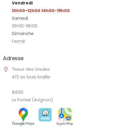
Vendredi
10h00-12h00 14h00-19h00
Samedi
10h00-19h00
Dimanche
Fermé
Adresse
Tissus des Ursules
472 av louis braille
84130
Le Pontet (Avignon)