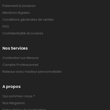
Paiement & Livraison
Mentions légales
Conditions générales de ventes
FAQ
Confidentialité et cookies
Nos Services
Confection sur Mesure
Compte Professionnel
Rideaux avec hauteur personnalisée
A propos
Qui sommes-nous ?
Nos Magasins
Notre Atelier de Confection