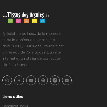
Spécialiste du tissu, de la mercerie
et de la confection sur mesure
depuis 1986, Tissus des Ursules c'est
un réseau de 75 magasins, un site
Internet et un atelier de confection
situé en France.
Liens utiles
Contactez-nous