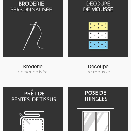
Broderie
Découpe
personnalisée
de mousse