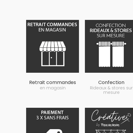
Retrait commandes
Confection
en magasin
Rideaux & stores sur
mesure