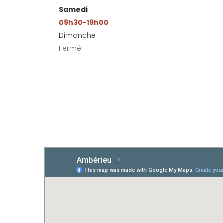
Samedi
09h30-19h00
Dimanche
Fermé