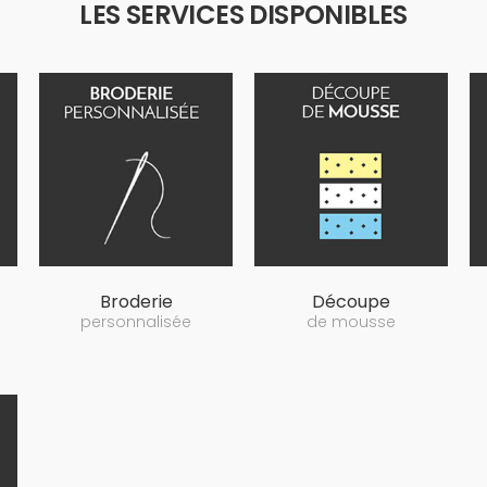
LES SERVICES DISPONIBLES
Broderie
Découpe
personnalisée
de mousse