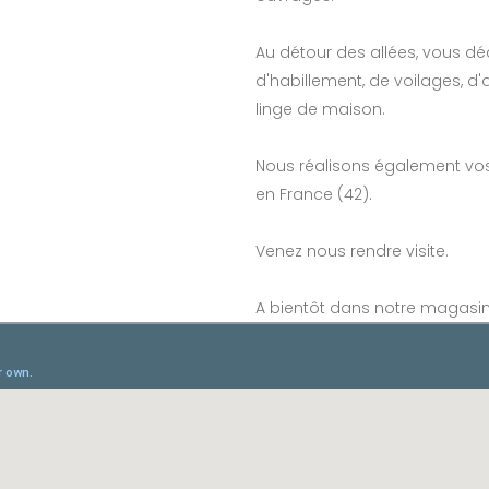
Au détour des allées, vous dé
d'habillement, de voilages, d'
linge de maison.
Nous réalisons également vos
en France (42).
Venez nous rendre visite.
A bientôt dans notre magasi