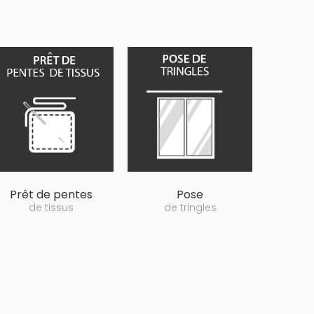
Prêt de pentes
Pose
de tissus
de tringles