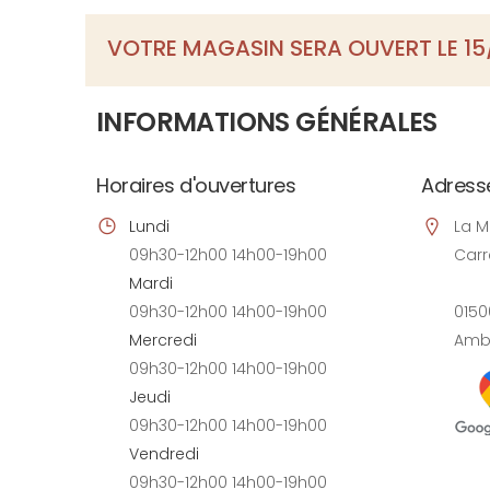
VOTRE MAGASIN SERA OUVERT LE 15/
INFORMATIONS GÉNÉRALES
Horaires d'ouvertures
Adress
Lundi
La M
09h30-12h00 14h00-19h00
Carr
Mardi
09h30-12h00 14h00-19h00
0150
Mercredi
Amb
09h30-12h00 14h00-19h00
Jeudi
09h30-12h00 14h00-19h00
Vendredi
09h30-12h00 14h00-19h00