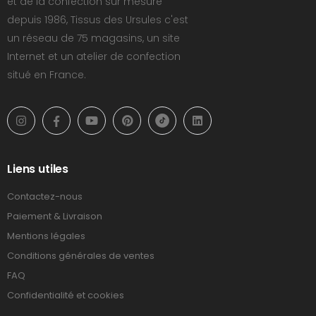
et de la confection sur mesure
depuis 1986, Tissus des Ursules c'est
un réseau de 75 magasins, un site
Internet et un atelier de confection
situé en France.
Liens utiles
Contactez-nous
Paiement & Livraison
Mentions légales
Conditions générales de ventes
FAQ
Confidentialité et cookies