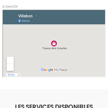
A bientôt
LES SERVICES DISPONIBLES