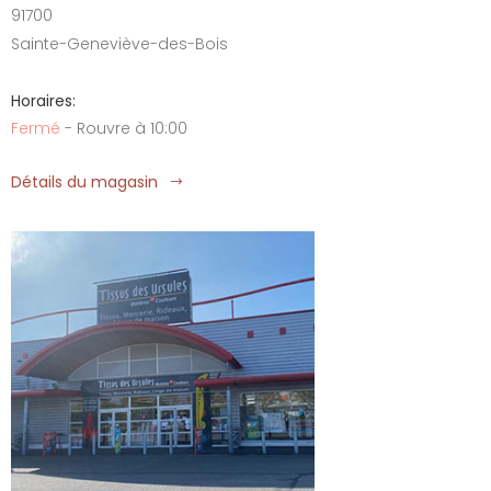
91700
Sainte-Geneviève-des-Bois
Horaires:
Fermé
- Rouvre à 10:00
Détails du magasin