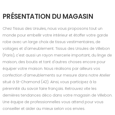
PRÉSENTATION DU MAGASIN
Chez Tissus des Ursules, nous vous proposons tout un
monde pour embellir votre intérieur et étoffer votre garde
robe avec un large choix de tissus vestimentaires, de
voilages et d'ameublement. Tissus des Ursules de Villebon
(Paris), c'est aussi un rayon mercerie important, du linge de
maison, des boutis et tant d'autres choses encore pour
équiper votre maison. Nous réalisons par ailleurs vos
confection d'ameublements sur mesure dans notre Atelier
situé à St-Chamond (42). Ainsi, vous participez à la
pérennité du savoir faire français. Retrouvez vite les
dernières tendances déco dans votre magasin de Villebon.
Une équipe de professionnelles vous attend pour vous
conseiller et aider au mieux selon vos envies.