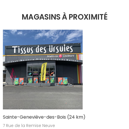
MAGASINS À PROXIMITÉ
Sainte-Geneviève-des-Bois (24 km)
7 Rue de la Remise Neuve