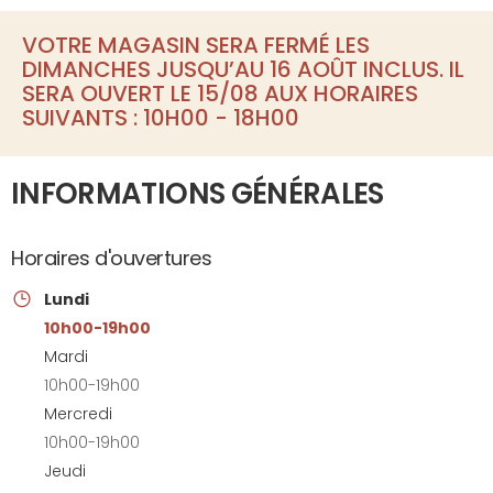
VOTRE MAGASIN SERA FERMÉ LES
DIMANCHES JUSQU’AU 16 AOÛT INCLUS. IL
SERA OUVERT LE 15/08 AUX HORAIRES
SUIVANTS : 10H00 - 18H00
INFORMATIONS GÉNÉRALES
Horaires d'ouvertures
Lundi
10h00-19h00
Mardi
10h00-19h00
Mercredi
10h00-19h00
Jeudi