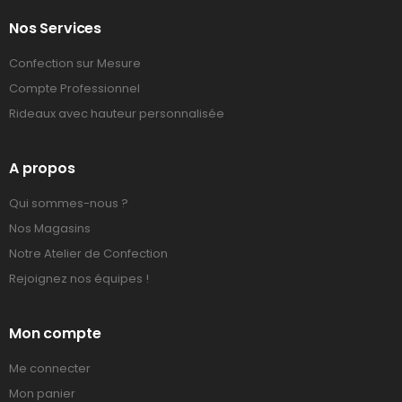
Nos Services
Confection sur Mesure
Compte Professionnel
Rideaux avec hauteur personnalisée
A propos
Qui sommes-nous ?
Nos Magasins
Notre Atelier de Confection
Rejoignez nos équipes !
Mon compte
Me connecter
Mon panier