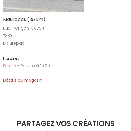
Maurepas (36 km)
Rue François Cevert
78310
Maurepas
Horaires:
Fermé
- Rouvre à 10:00
Détails du magasin
PARTAGEZ VOS CRÉATIONS