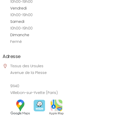
10h00-19h00
Vendredi
10h00-19h00
Samedi
10h00-19h00
Dimanche
Fermé
Adresse
Tissus des Ursules
Avenue de la Plesse
91140
Villebon-sur-Yvette (Paris)