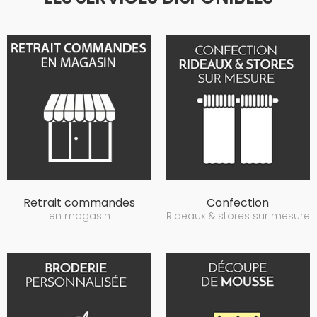
Retrait commandes
Confection
en magasin
Rideaux & stores sur mesure