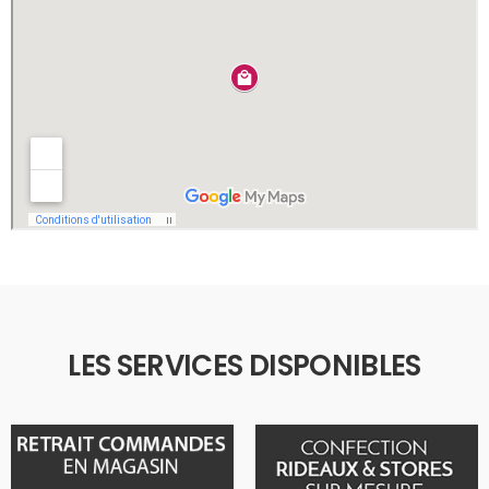
LES SERVICES DISPONIBLES