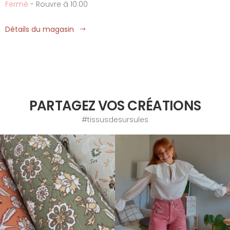
Fermé
- Rouvre à 10:00
Détails du magasin
PARTAGEZ VOS CRÉATIONS
#tissusdesursules