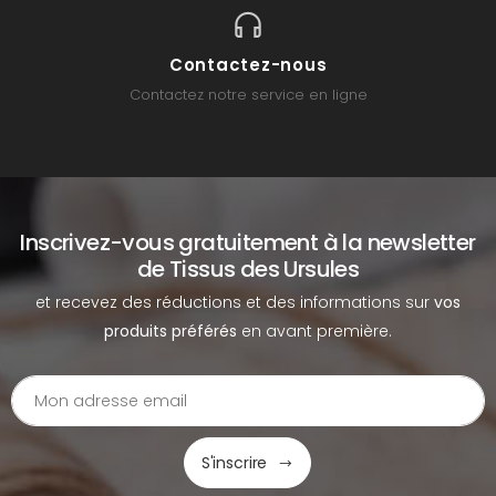
Contactez-nous
Contactez notre service en ligne
Inscrivez-vous gratuitement à la newsletter
de Tissus des Ursules
et recevez des réductions et des informations sur
vos
produits préférés
en avant première.
S'inscrire