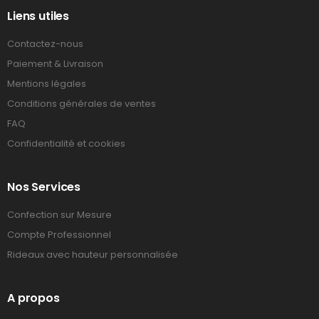
Liens utiles
Contactez-nous
Paiement & Livraison
Mentions légales
Conditions générales de ventes
FAQ
Confidentialité et cookies
Nos Services
Confection sur Mesure
Compte Professionnel
Rideaux avec hauteur personnalisée
A propos