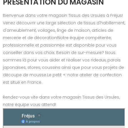
PRÉSENTATION DU MAGASIN
Bienvenue dans votre magasin Tissus des Ursules à Fréjus!
Venez découvrir une large sélection de tissus d'habillement,
d'ameublement, voilages, linge de maison, articles de
mercerie et de décoration!Notre équipe compétente,
professionnelle et passionnée est disponible pour vous
conseiller dans vos choix. Besoin de sur-mesure? Nous
sommes là pour vous aider et réaliser vos rideaux, parois
japonaises, stores, coussins ainsi que pour vous projets de
découpe de mousse.Le petit +: notre atelier de confection
est situé en France.
Rendez-vous vite dans votre magasin Tissus des Ursules,
notre équipe vous attend!