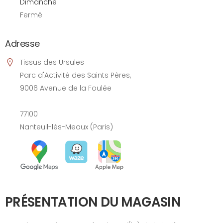
Dimanche
Fermé
Adresse
Tissus des Ursules
Parc d'Activité des Saints Pères,
9006 Avenue de la Foulée
77100
Nanteuil-lès-Meaux (Paris)
PRÉSENTATION DU MAGASIN