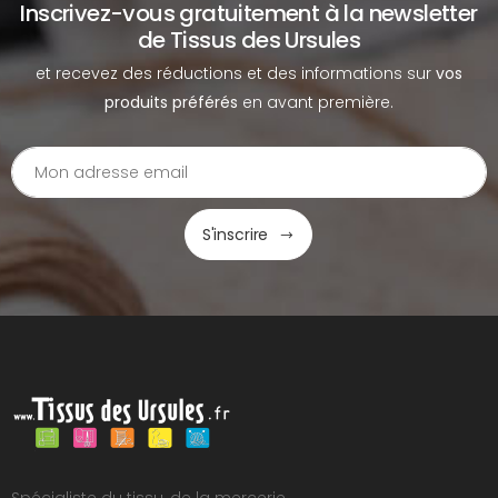
Inscrivez-vous gratuitement à la newsletter
de Tissus des Ursules
et recevez des réductions et des informations sur
vos
produits préférés
en avant première.
S'inscrire