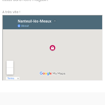
A très vite !