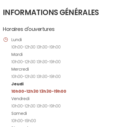
INFORMATIONS GÉNÉRALES
Horaires d'ouvertures
Lundi
10h00-12h30 13h30-19h00
Mardi
10h00-12h30 13h30-19h00
Mercredi
10h00-12h30 13h30-19h00
Jeudi
10h00-12h30 13h30-19h00
Vendredi
10h00-12h30 13h30-19h00
Samedi
10h00-19h00