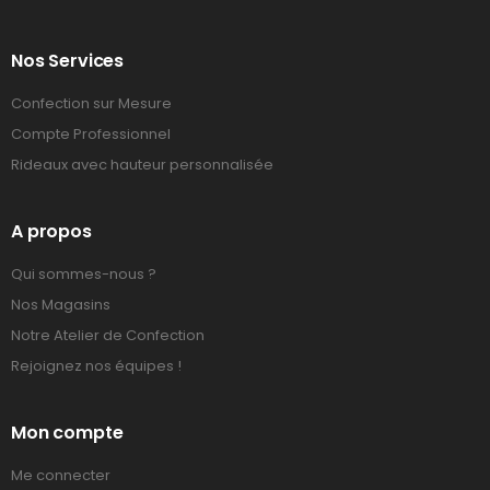
Nos Services
Confection sur Mesure
Compte Professionnel
Rideaux avec hauteur personnalisée
A propos
Qui sommes-nous ?
Nos Magasins
Notre Atelier de Confection
Rejoignez nos équipes !
Mon compte
Me connecter