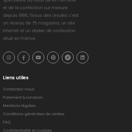
Spécialiste du tissu, de la mercerie
et de la confection sur mesure
depuis 1986, Tissus des Ursules c'est
un réseau de 75 magasins, un site
Internet et un atelier de confection
situé en France.
Liens utiles
Contactez-nous
Paiement & Livraison
Mentions légales
Conditions générales de ventes
FAQ
Confidentialité et cookies