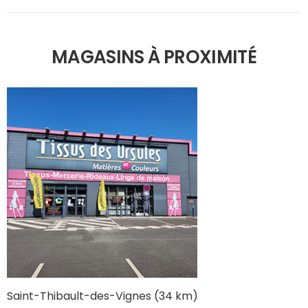
MAGASINS À PROXIMITÉ
Saint-Thibault-des-Vignes (34 km)