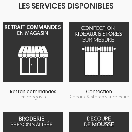
LES SERVICES DISPONIBLES
Retrait commandes
Confection
en magasin
Rideaux & stores sur mesure