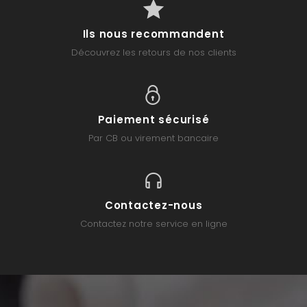
Ils nous recommandent
Découvrez les retours de nos clients
Paiement sécurisé
Par CB ou virement bancaire
Contactez-nous
Contactez notre service en ligne