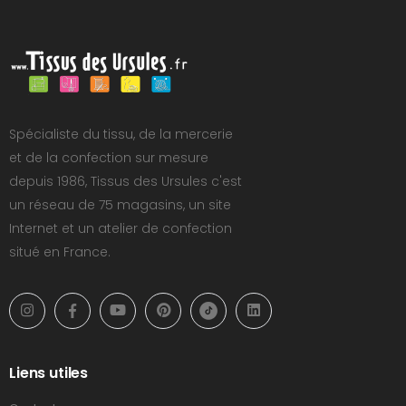
Spécialiste du tissu, de la mercerie
et de la confection sur mesure
depuis 1986, Tissus des Ursules c'est
un réseau de 75 magasins, un site
Internet et un atelier de confection
situé en France.
Liens utiles