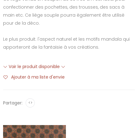
confectionner des pochettes, des trousses, des sacs à
main etc. Ce liège souple pourra également être utilisé
pour de la déco.
Le plus produit: l'aspect naturel et les motifs mandala qui
apporteront de la fantaisie à vos créations.
Voir le produit disponible
Ajouter à ma liste d'envie
Partager:
<>