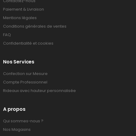
Contactez-nous
Paiement & Livraison
Mentions légales
Conditions générales de ventes
FAQ
Confidentialité et cookies
Nos Services
Confection sur Mesure
Compte Professionnel
Rideaux avec hauteur personnalisée
A propos
Qui sommes-nous ?
Nos Magasins