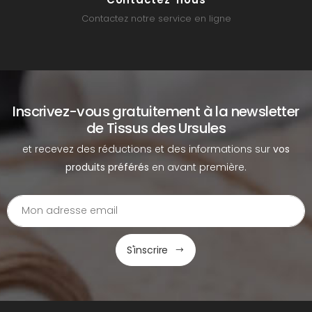
Contactez notre service en ligne
Inscrivez-vous gratuitement à la newsletter
de Tissus des Ursules
et recevez des réductions et des informations sur
vos
produits préférés
en avant première.
S'inscrire