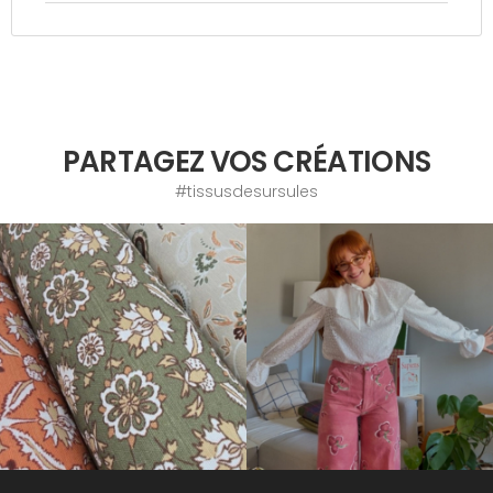
PARTAGEZ VOS CRÉATIONS
#tissusdesursules