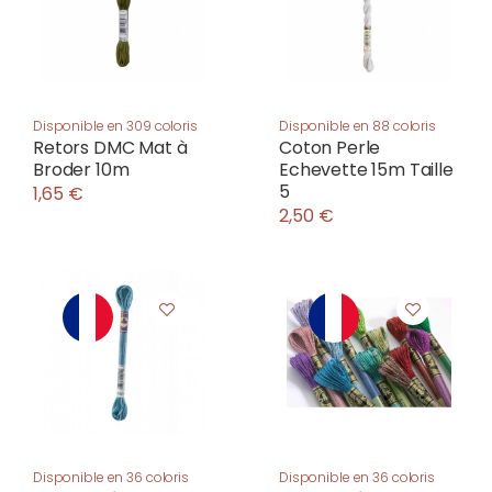
Disponible en 309 coloris
Disponible en 88 coloris
Retors DMC Mat à
Coton Perle
Broder 10m
Echevette 15m Taille
5
1,65 €
2,50 €
Disponible en 36 coloris
Disponible en 36 coloris