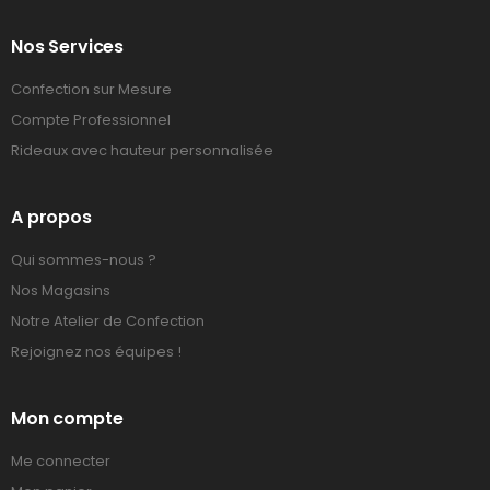
Nos Services
Confection sur Mesure
Compte Professionnel
Rideaux avec hauteur personnalisée
A propos
Qui sommes-nous ?
Nos Magasins
Notre Atelier de Confection
Rejoignez nos équipes !
Mon compte
Me connecter