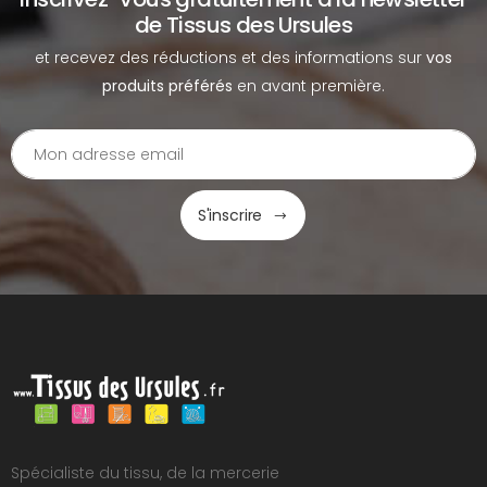
de Tissus des Ursules
et recevez des réductions et des informations sur
vos
produits préférés
en avant première.
S'inscrire
Spécialiste du tissu, de la mercerie