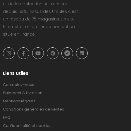
et de la confection sur mesure
depuis 1986, Tissus des Ursules c'est
un réseau de 75 magasins, un site
Internet et un atelier de confection
situé en France.
Liens utiles
Contactez-nous
Paiement & Livraison
Mentions légales
Conditions générales de ventes
FAQ
Confidentialité et cookies