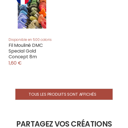
Disponible en 500 coloris
Fil Mouliné DMC
Special Gold
Concept 8m
1,60 €
TOUS LES PRODUITS SONT AFFICHÉS
PARTAGEZ VOS CRÉATIONS