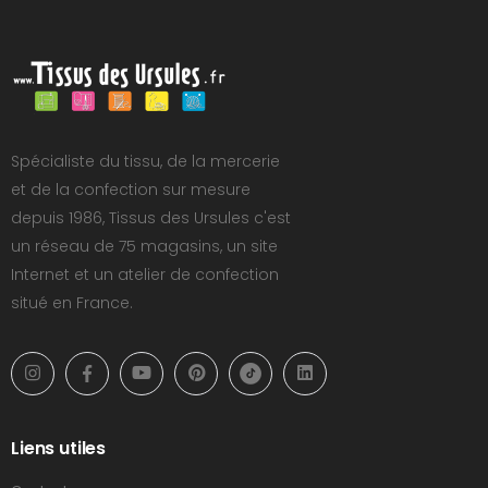
Spécialiste du tissu, de la mercerie
et de la confection sur mesure
depuis 1986, Tissus des Ursules c'est
un réseau de 75 magasins, un site
Internet et un atelier de confection
situé en France.
Liens utiles