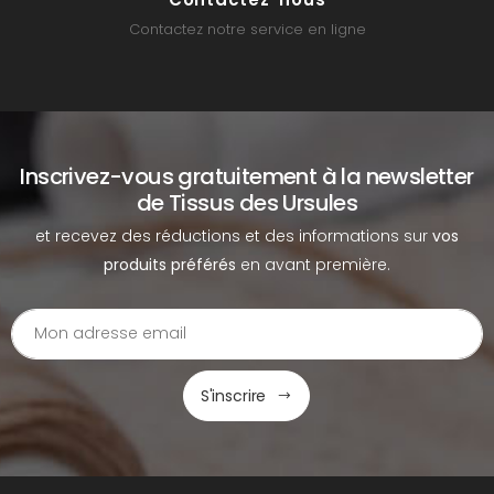
Contactez notre service en ligne
Inscrivez-vous gratuitement à la newsletter
de Tissus des Ursules
et recevez des réductions et des informations sur
vos
produits préférés
en avant première.
S'inscrire