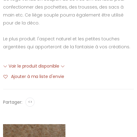
confectionner des pochettes, des trousses, des sacs à
main etc. Ce liège souple pourra également être utilisé
pour de la déco.
Le plus produit: l'aspect naturel et les petites touches
argentées qui apporteront de la fantaisie à vos créations.
Voir le produit disponible
Ajouter à ma liste d'envie
Partager:
<>