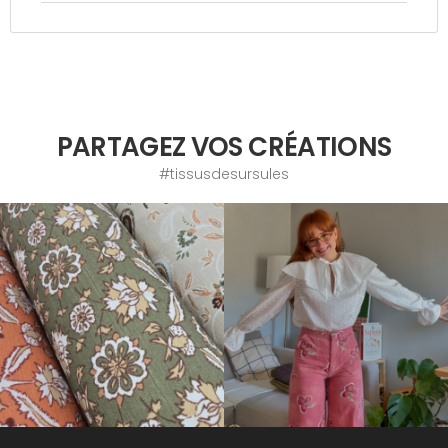
PARTAGEZ VOS CRÉATIONS
#tissusdesursules