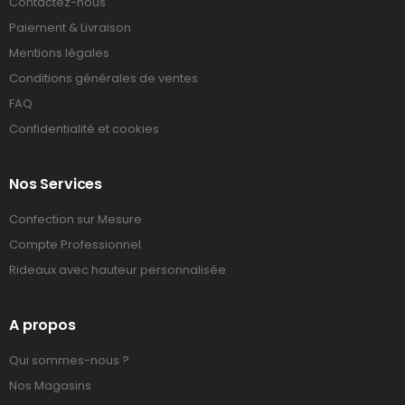
Contactez-nous
Paiement & Livraison
Mentions légales
Conditions générales de ventes
FAQ
Confidentialité et cookies
Nos Services
Confection sur Mesure
Compte Professionnel
Rideaux avec hauteur personnalisée
A propos
Qui sommes-nous ?
Nos Magasins