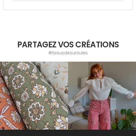
PARTAGEZ VOS CRÉATIONS
#tissusdesursules