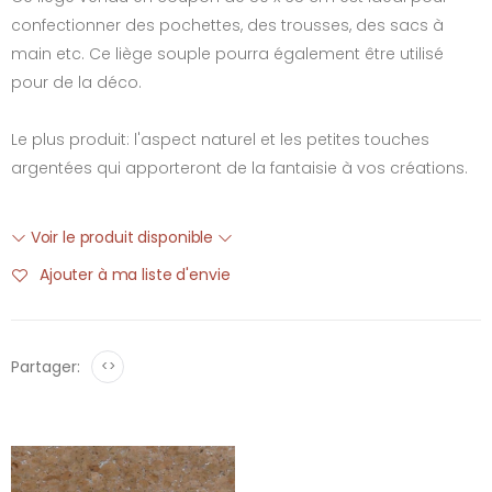
confectionner des pochettes, des trousses, des sacs à
main etc. Ce liège souple pourra également être utilisé
pour de la déco.
Le plus produit: l'aspect naturel et les petites touches
argentées qui apporteront de la fantaisie à vos créations.
Voir le produit disponible
Ajouter à ma liste d'envie
Partager:
<>