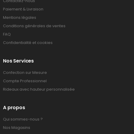
Contactez-nous
Paiement & Livraison
Mentions légales
Conditions générales de ventes
FAQ
Confidentialité et cookies
Nos Services
Confection sur Mesure
Compte Professionnel
Rideaux avec hauteur personnalisée
A propos
Qui sommes-nous ?
Nos Magasins