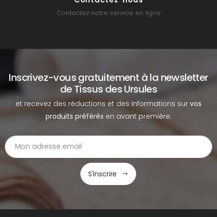
Contactez notre service en ligne
Inscrivez-vous gratuitement à la newsletter
de Tissus des Ursules
et recevez des réductions et des informations sur
vos
produits préférés
en avant première.
S'inscrire