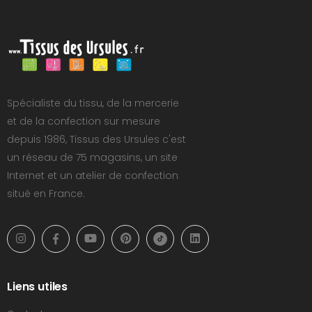
Spécialiste du tissu, de la mercerie
et de la confection sur mesure
depuis 1986, Tissus des Ursules c'est
un réseau de 75 magasins, un site
Internet et un atelier de confection
situé en France.
Liens utiles