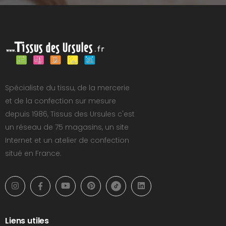
Spécialiste du tissu, de la mercerie
et de la confection sur mesure
depuis 1986, Tissus des Ursules c'est
un réseau de 75 magasins, un site
Internet et un atelier de confection
situé en France.
Liens utiles