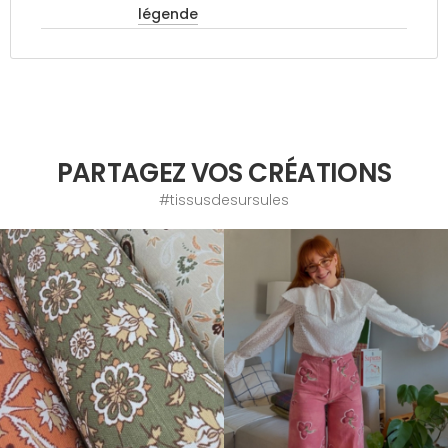
légende
PARTAGEZ VOS CRÉATIONS
#tissusdesursules