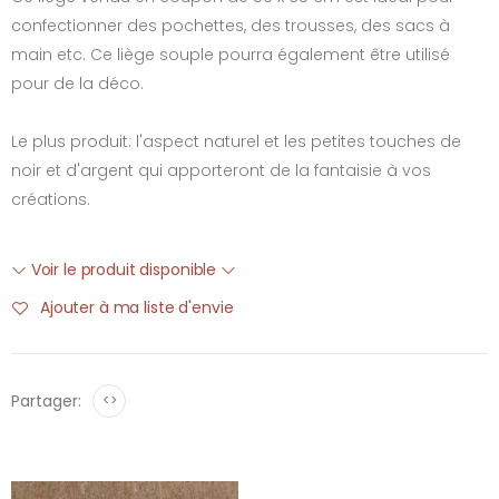
confectionner des pochettes, des trousses, des sacs à
main etc. Ce liège souple pourra également être utilisé
pour de la déco.
Le plus produit: l'aspect naturel et les petites touches de
noir et d'argent qui apporteront de la fantaisie à vos
créations.
Voir le produit disponible
Ajouter à ma liste d'envie
Partager:
<>