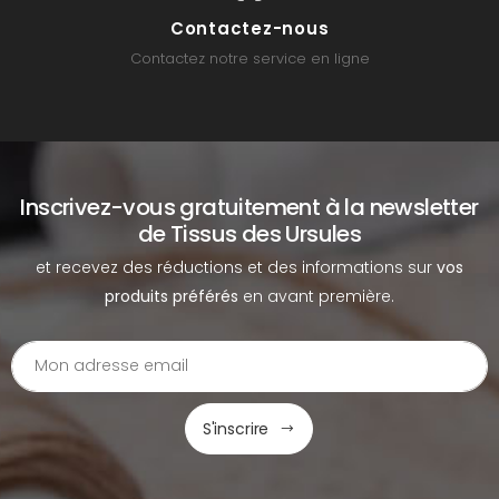
Contactez-nous
Contactez notre service en ligne
Inscrivez-vous gratuitement à la newsletter
de Tissus des Ursules
et recevez des réductions et des informations sur
vos
produits préférés
en avant première.
S'inscrire