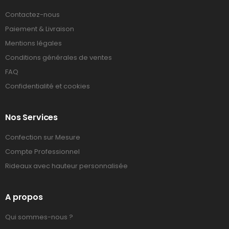
Contactez-nous
Paiement & Livraison
Mentions légales
Conditions générales de ventes
FAQ
Confidentialité et cookies
Nos Services
Confection sur Mesure
Compte Professionnel
Rideaux avec hauteur personnalisée
A propos
Qui sommes-nous ?