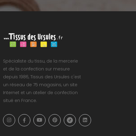
Spécialiste du tissu, de la mercerie
et de la confection sur mesure
depuis 1986, Tissus des Ursules c'est
un réseau de 75 magasins, un site
Internet et un atelier de confection
situé en France.