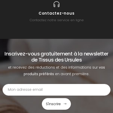
Contactez-nous
Contactez notre service en ligne
Inscrivez-vous gratuitement à la newsletter
de Tissus des Ursules
et recevez des réductions et des informations sur
vos
produits préférés
en avant première.
S'inscrire