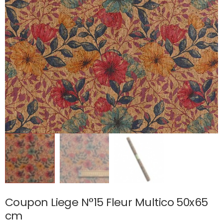
Coupon Liege N°15 Fleur Multico 50x65
cm