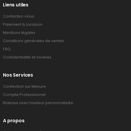
Liens utiles
Contactez-nous
Paiement & Livraison
Mentions légales
Conditions générales de ventes
FAQ
Confidentialité et cookies
Nos Services
Confection sur Mesure
Compte Professionnel
Rideaux avec hauteur personnalisée
A propos