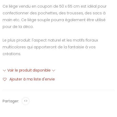
Ce liège vendu en coupon de 50 x 65 cm est idéal pour
confectionner des pochettes, des trousses, des sacs à
main etc. Ce liège souple pourra également être utilisé
pour de la déco.
Le plus produit: l'aspect naturel et les motifs floraux
multicolores qui apporteront de la fantaisie à vos
créations.
Voir le produit disponible
Ajouter à ma liste d'envie
Partager:
<>