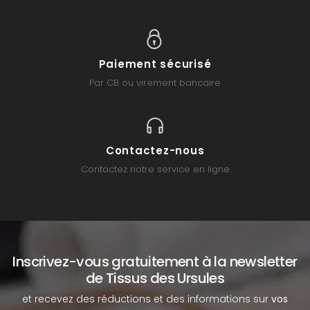
Paiement sécurisé
Par CB ou virement bancaire
Contactez-nous
Contactez notre service en ligne
Inscrivez-vous gratuitement à la newsletter
de Tissus des Ursules
et recevez des réductions et des informations sur
vos