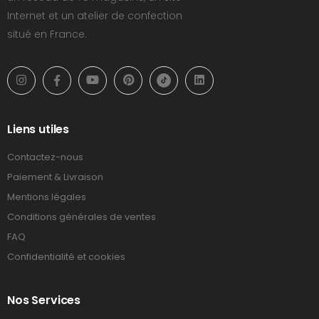
Internet et un atelier de confection
situé en France.
Liens utiles
Contactez-nous
Paiement & Livraison
Mentions légales
Conditions générales de ventes
FAQ
Confidentialité et cookies
Nos Services