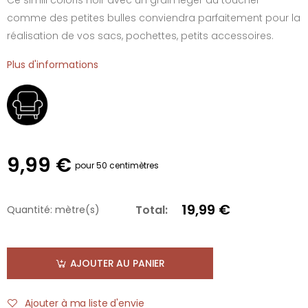
comme des petites bulles conviendra parfaitement pour la
réalisation de vos sacs, pochettes, petits accessoires.
Plus d'informations
9,99 €
pour 50 centimètres
19,99 €
Total:
Quantité:
mètre(s)
AJOUTER AU PANIER
Ajouter à ma liste d'envie