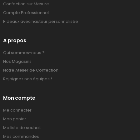
Confection sur Mesure
Compte Professionnel
Rideaux avec hauteur personnalisée
A propos
Qui sommes-nous ?
Nos Magasins
Notre Atelier de Confection
Rejoignez nos équipes !
Mon compte
Me connecter
Mon panier
Ma liste de souhait
Mes commandes