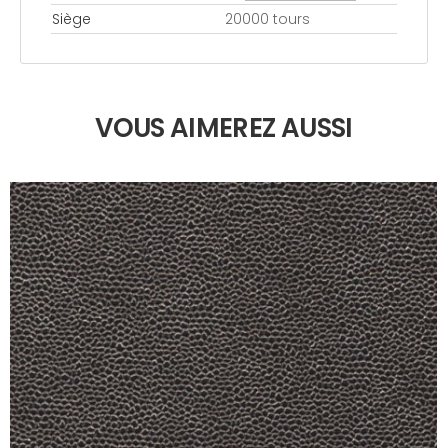
Siège
20000 tours
VOUS AIMEREZ AUSSI