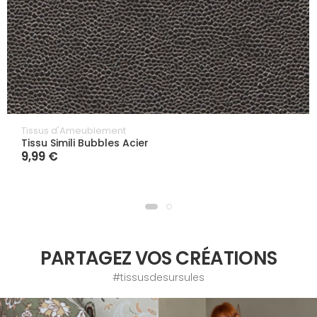
Tissus d'Ameublement
Tissu Simili Bubbles Acier
9,99 €
PARTAGEZ VOS CRÉATIONS
#tissusdesursules