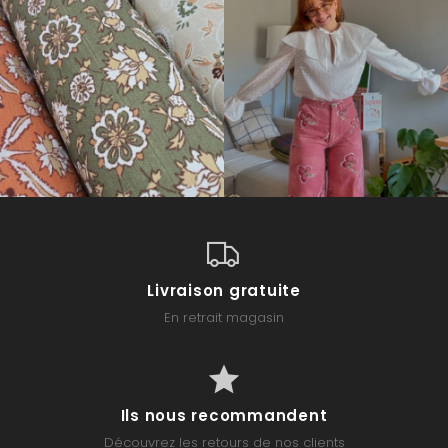
Livraison gratuite
En retrait magasin
Ils nous recommandent
Découvrez les retours de nos clients