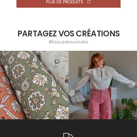
PLUS DE PRODUITS
PARTAGEZ VOS CRÉATIONS
#tissusdesursules