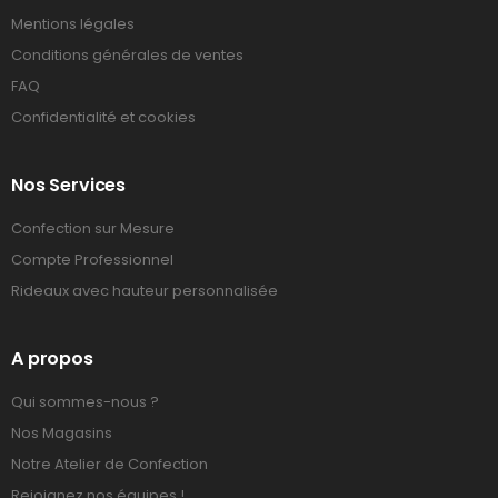
Mentions légales
Conditions générales de ventes
FAQ
Confidentialité et cookies
Nos Services
Confection sur Mesure
Compte Professionnel
Rideaux avec hauteur personnalisée
A propos
Qui sommes-nous ?
Nos Magasins
Notre Atelier de Confection
Rejoignez nos équipes !