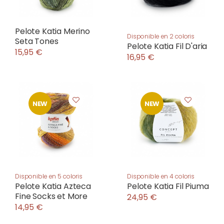
Pelote Katia Merino
Disponible en 2 coloris
Seta Tones
Pelote Katia Fil D'aria
15,95 €
16,95 €
NEW
NEW
Disponible en 5 coloris
Disponible en 4 coloris
Pelote Katia Azteca
Pelote Katia Fil Piuma
Fine Socks et More
24,95 €
14,95 €