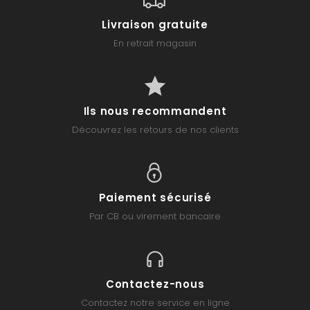
Livraison gratuite
En retrait magasin
Ils nous recommandent
Découvrez les retours de nos clients
Paiement sécurisé
Par CB ou virement bancaire
Contactez-nous
Contactez notre service en ligne