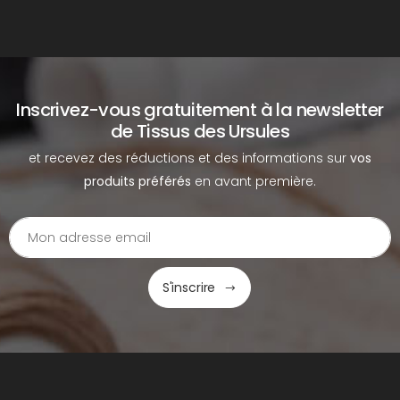
Inscrivez-vous gratuitement à la newsletter
de Tissus des Ursules
et recevez des réductions et des informations sur
vos
produits préférés
en avant première.
S'inscrire