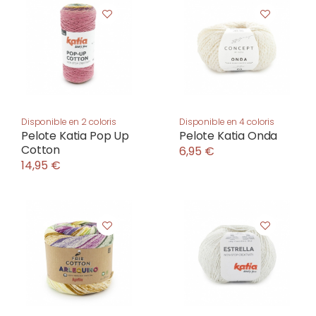
Disponible en 2 coloris
Disponible en 4 coloris
Pelote Katia Pop Up
Pelote Katia Onda
Cotton
6,95 €
14,95 €