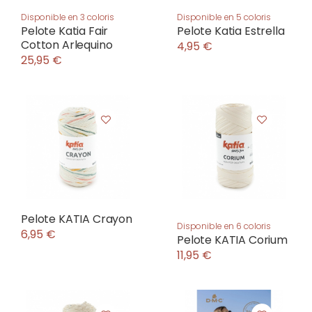
Disponible en 3 coloris
Disponible en 5 coloris
Pelote Katia Fair
Pelote Katia Estrella
Cotton Arlequino
4,95 €
25,95 €
Pelote KATIA Crayon
Disponible en 6 coloris
6,95 €
Pelote KATIA Corium
11,95 €