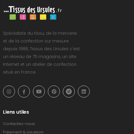
Spécialiste du tissu, de la mercerie
et de la confection sur mesure
depuis 1986, Tissus des Ursules c'est
un réseau de 75 magasins, un site
Internet et un atelier de confection
situé en France.
Liens utiles
Contactez-nous
Paiement & Livraison