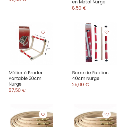
en Metal Nurge
8,50 €
Métier à Broder
Barre de Fixation
Portable 30cm
40cm Nurge
Nurge
25,00 €
57,50 €