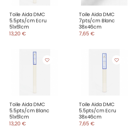
Toile Aida DMC
Toile Aida DMC
5.5pts/cm Ecru
7pts/cm Blanc
51x61cm
38x46cm
13,20 €
7,65 €
Toile Aida DMC
Toile Aida DMC
5.5pts/cm Blanc
5.5pts/cm Ecru
51x61cm
38x46cm
13,20 €
7,65 €