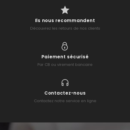
Ils nous recommandent
Découvrez les retours de nos clients
Paiement sécurisé
Par CB ou virement bancaire
Contactez-nous
Contactez notre service en ligne