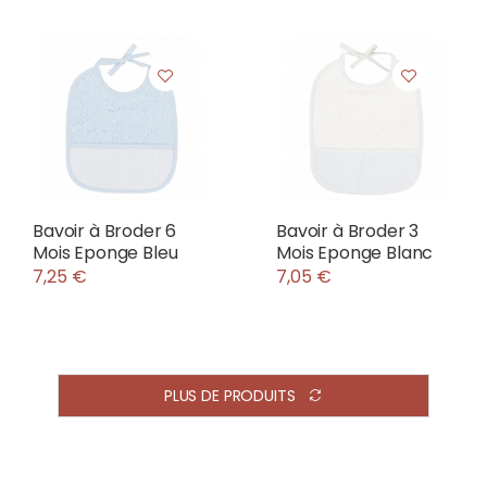
Bavoir à Broder 6
Bavoir à Broder 3
Mois Eponge Bleu
Mois Eponge Blanc
7,25 €
7,05 €
PLUS DE PRODUITS