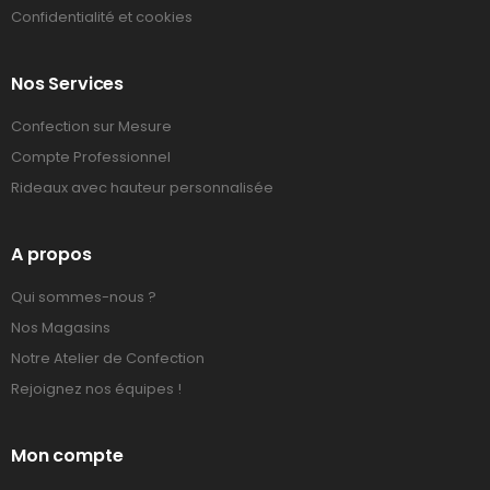
Confidentialité et cookies
Nos Services
Confection sur Mesure
Compte Professionnel
Rideaux avec hauteur personnalisée
A propos
Qui sommes-nous ?
Nos Magasins
Notre Atelier de Confection
Rejoignez nos équipes !
Mon compte