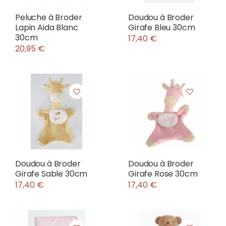
Peluche à Broder
Doudou à Broder
Lapin Aida Blanc
Girafe Bleu 30cm
30cm
17,40 €
20,95 €
Doudou à Broder
Doudou à Broder
Girafe Sable 30cm
Girafe Rose 30cm
17,40 €
17,40 €