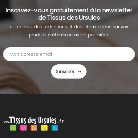
Inscrivez-vous gratuitement à la newsletter
de Tissus des Ursules
et recevez des réductions et des informations sur
vos
produits préférés
en avant première.
S'inscrire