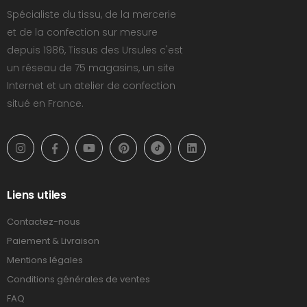
Spécialiste du tissu, de la mercerie
et de la confection sur mesure
depuis 1986, Tissus des Ursules c'est
un réseau de 75 magasins, un site
Internet et un atelier de confection
situé en France.
Liens utiles
Contactez-nous
Paiement & Livraison
Mentions légales
Conditions générales de ventes
FAQ