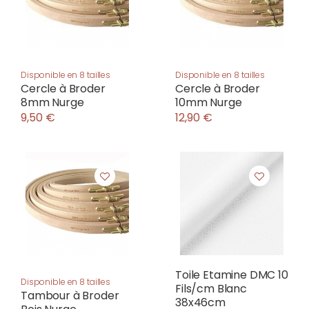
Disponible en 8 tailles
Disponible en 8 tailles
Cercle à Broder
Cercle à Broder
8mm Nurge
10mm Nurge
9,50 €
12,90 €
Toile Etamine DMC 10
Disponible en 8 tailles
Fils/cm Blanc
Tambour à Broder
38x46cm