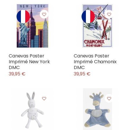
Canevas Poster
Canevas Poster
Imprimé New York
Imprimé Chamonix
DMC
DMC
39,95 €
39,95 €