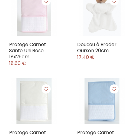
Protege Carnet
Doudou à Broder
Sante Uni Rose
Ourson 20cm
18x25cm
17,40 €
18,60 €
Protege Carnet
Protege Carnet