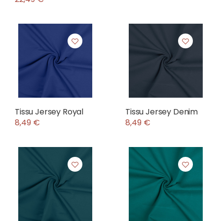
Tissu Jersey Royal
Tissu Jersey Denim
8,49 €
8,49 €