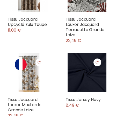
Tissu Jacquard
Tissu Jacquard
Upcyclé Zulu Taupe
Louxor Jacquard
Terracotta Grande
11,00 €
Laize
22,49 €
Tissu Jacquard
Tissu Jersey Navy
Louxor Moutarde
8,49 €
Grande Laize
22,49 €