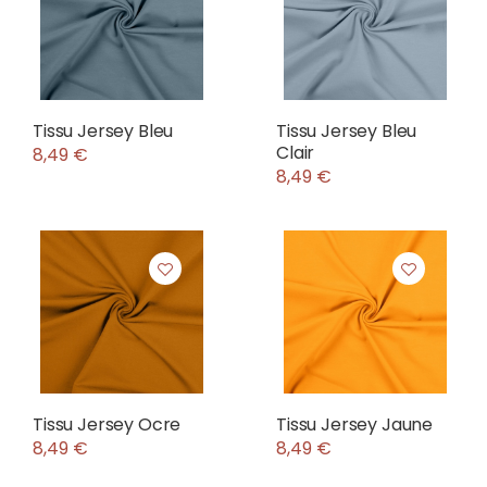
Tissu Jersey Bleu
Tissu Jersey Bleu
Clair
8,49 €
8,49 €
Tissu Jersey Ocre
Tissu Jersey Jaune
8,49 €
8,49 €