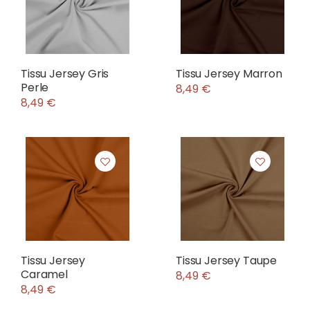
Tissu Jersey Gris
Tissu Jersey Marron
Perle
8,49 €
8,49 €
Tissu Jersey
Tissu Jersey Taupe
Caramel
8,49 €
8,49 €