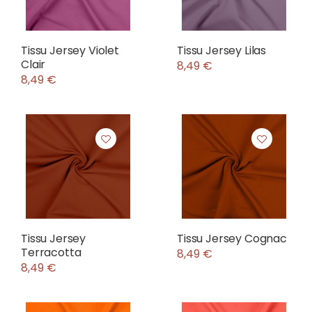
Tissu Jersey Violet
Tissu Jersey Lilas
Clair
8,49 €
8,49 €
Tissu Jersey
Tissu Jersey Cognac
Terracotta
8,49 €
8,49 €