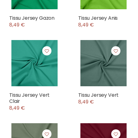
Tissu Jersey Gazon
Tissu Jersey Anis
8,49 €
8,49 €
Tissu Jersey Vert
Tissu Jersey Vert
Clair
8,49 €
8,49 €