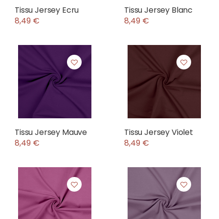
Tissu Jersey Ecru
Tissu Jersey Blanc
8,49 €
8,49 €
Tissu Jersey Mauve
Tissu Jersey Violet
8,49 €
8,49 €