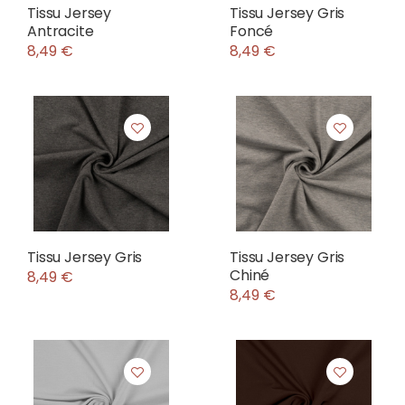
Tissu Jersey
Tissu Jersey Gris
Antracite
Foncé
8,49 €
8,49 €
Tissu Jersey Gris
Tissu Jersey Gris
Chiné
8,49 €
8,49 €