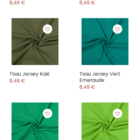
8,49 €
8,49 €
Tissu Jersey Kaki
Tissu Jersey Vert
Emeraude
8,49 €
8,49 €