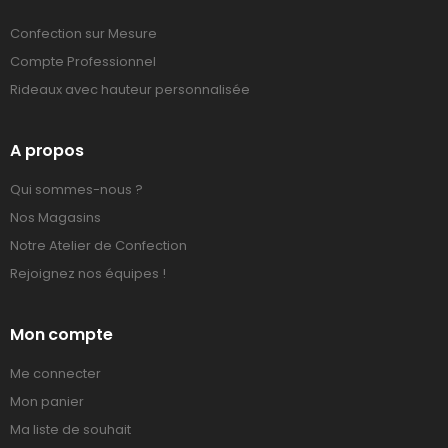
Confection sur Mesure
Compte Professionnel
Rideaux avec hauteur personnalisée
A propos
Qui sommes-nous ?
Nos Magasins
Notre Atelier de Confection
Rejoignez nos équipes !
Mon compte
Me connecter
Mon panier
Ma liste de souhait