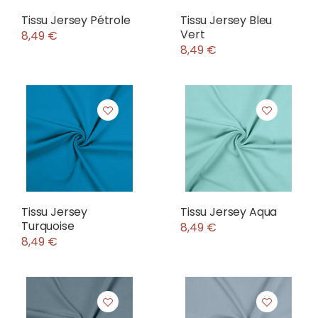
Tissu Jersey Pétrole
Tissu Jersey Bleu
Vert
8,49 €
8,49 €
Tissu Jersey
Tissu Jersey Aqua
Turquoise
8,49 €
8,49 €