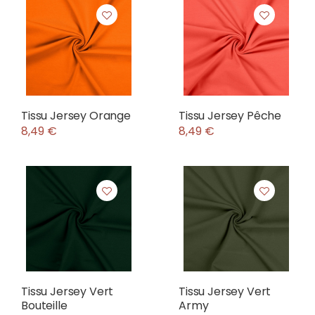
Tissu Jersey Orange
Tissu Jersey Pêche
8,49 €
8,49 €
Tissu Jersey Vert
Tissu Jersey Vert
Bouteille
Army