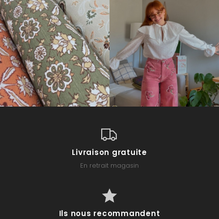
Livraison gratuite
En retrait magasin
Ils nous recommandent