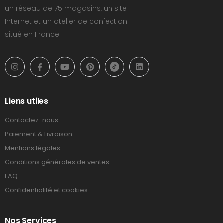
un réseau de 75 magasins, un site
Internet et un atelier de confection
situé en France.
Liens utiles
Contactez-nous
Paiement & Livraison
Mentions légales
Conditions générales de ventes
FAQ
Confidentialité et cookies
Nos Services