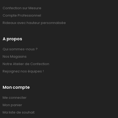
Confection sur Mesure
Compte Professionnel
Rideaux avec hauteur personnalisée
A propos
Qui sommes-nous ?
Nos Magasins
Notre Atelier de Confection
Rejoignez nos équipes !
Mon compte
Me connecter
Mon panier
Ma liste de souhait