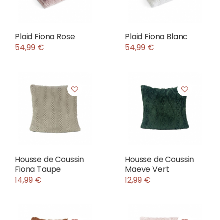
Plaid Fiona Rose
Plaid Fiona Blanc
54,99 €
54,99 €
Housse de Coussin
Housse de Coussin
Fiona Taupe
Maeve Vert
14,99 €
12,99 €