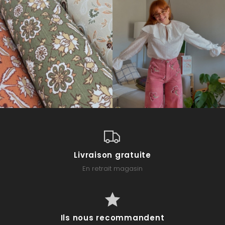
Livraison gratuite
En retrait magasin
Ils nous recommandent