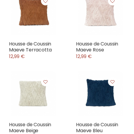
Housse de Coussin
Housse de Coussin
Maeve Terracotta
Maeve Rose
12,99 €
12,99 €
Housse de Coussin
Housse de Coussin
Maeve Beige
Maeve Bleu