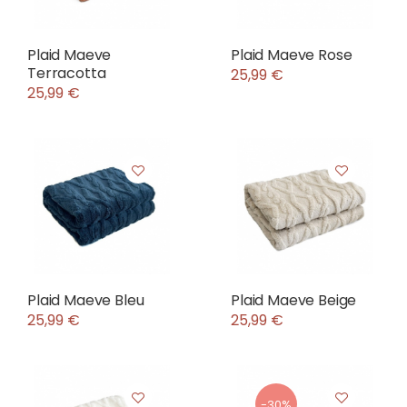
Plaid Maeve
Plaid Maeve Rose
Terracotta
25,99 €
25,99 €
Plaid Maeve Bleu
Plaid Maeve Beige
25,99 €
25,99 €
-30%