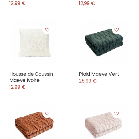
12,99 €
12,99 €
Housse de Coussin
Plaid Maeve Vert
Maeve Ivoire
25,99 €
12,99 €