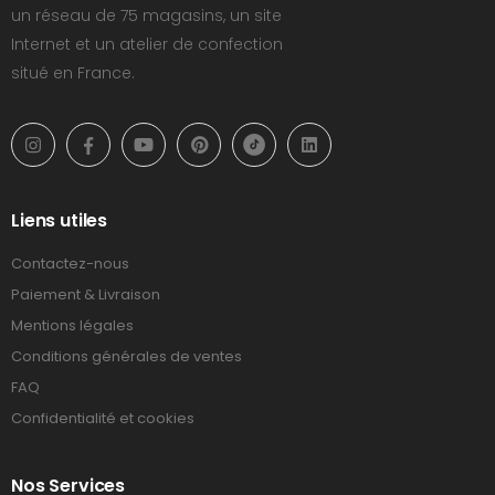
un réseau de 75 magasins, un site
Internet et un atelier de confection
situé en France.
Liens utiles
Contactez-nous
Paiement & Livraison
Mentions légales
Conditions générales de ventes
FAQ
Confidentialité et cookies
Nos Services