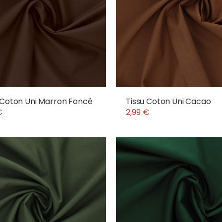
 Coton Uni Marron Foncé
Tissu Coton Uni Cacao
€
2,99 €