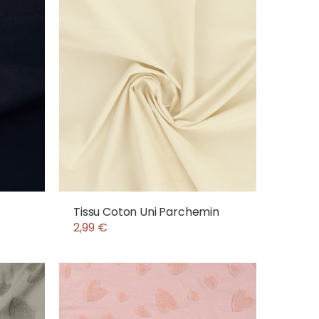
Tissu Coton Uni Parchemin
2,99 €