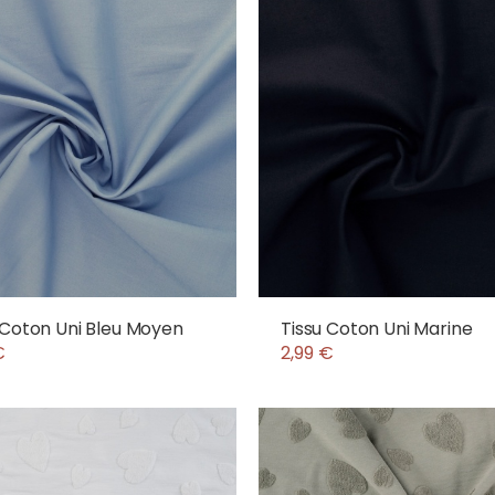
 Coton Uni Bleu Moyen
Tissu Coton Uni Marine
€
2,99 €