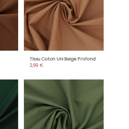
Tissu Coton Uni Beige Profond
2,99 €