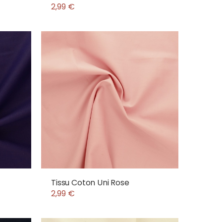
2,99 €
Tissu Coton Uni Rose
2,99 €