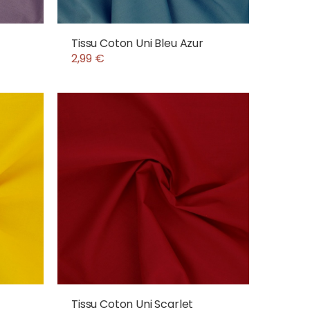
Tissu Coton Uni Bleu Azur
2,99 €
Tissu Coton Uni Scarlet