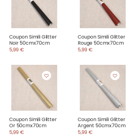
Coupon Simili Glitter
Coupon Simili Glitter
Noir 50cmx70cm
Rouge 50cmx70cm
5,99 €
5,99 €
Coupon Simili Glitter
Coupon Simili Glitter
Or 50cmx70cm
Argent 50cmx70cm
5,99 €
5,99 €