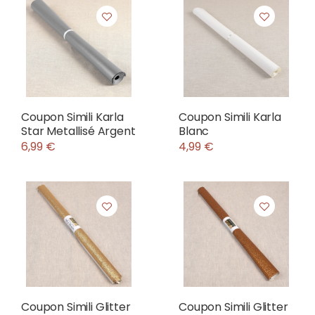
Coupon Simili Karla
Coupon Simili Karla
Star Metallisé Argent
Blanc
6,99 €
4,99 €
Coupon Simili Glitter
Coupon Simili Glitter