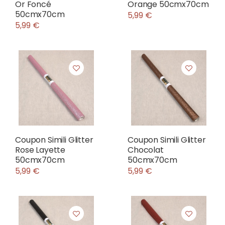
Or Foncé
Orange 50cmx70cm
50cmx70cm
5,99 €
5,99 €
Coupon Simili Glitter
Coupon Simili Glitter
Rose Layette
Chocolat
50cmx70cm
50cmx70cm
5,99 €
5,99 €