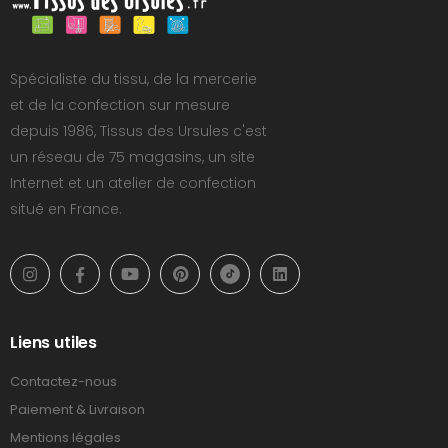
Spécialiste du tissu, de la mercerie
et de la confection sur mesure
depuis 1986, Tissus des Ursules c'est
un réseau de 75 magasins, un site
Internet et un atelier de confection
situé en France.
Liens utiles
Contactez-nous
Paiement & Livraison
Mentions légales