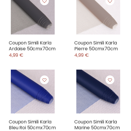
Coupon Simili Karla
Coupon Simili Karla
Ardoise 50cmx70cm
Pierre 50cmx70cm
4,99 €
4,99 €
Coupon Simili Karla
Coupon Simili Karla
Bleu Roi 50cmx70cm
Marine 50cmx70cm