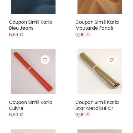
Coupon Simili Karla
Coupon Simili Karla
Bleu Jeans
Moutarde Foncé
6,99 €
6,99 €
Coupon Simili Karla
Coupon Simili Karla
Cuivre
Star Metallisé Or
6,99 €
6,99 €