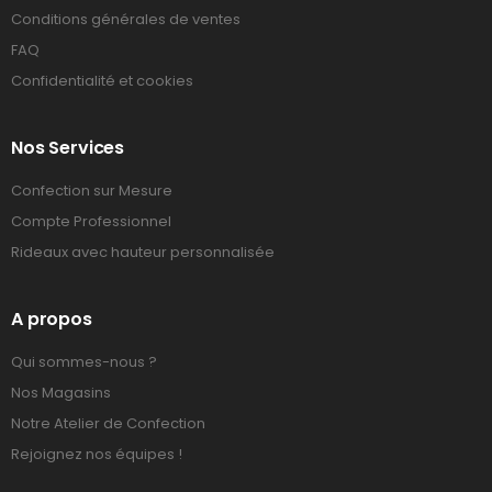
Conditions générales de ventes
FAQ
Confidentialité et cookies
Nos Services
Confection sur Mesure
Compte Professionnel
Rideaux avec hauteur personnalisée
A propos
Qui sommes-nous ?
Nos Magasins
Notre Atelier de Confection
Rejoignez nos équipes !