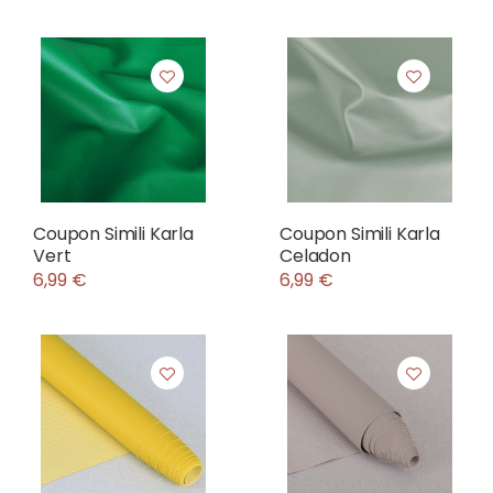
Coupon Simili Karla
Coupon Simili Karla
Vert
Celadon
6,99 €
6,99 €