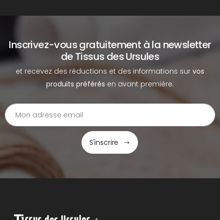
Inscrivez-vous gratuitement à la newsletter
de Tissus des Ursules
et recevez des réductions et des informations sur
vos
produits préférés
en avant première.
S'inscrire