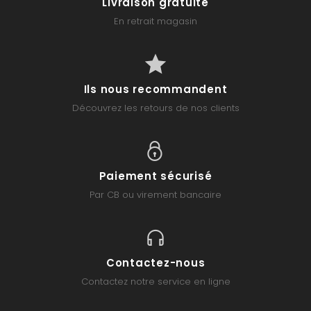
Livraison gratuite
En retrait magasin
Ils nous recommandent
Découvrez les retours de nos clients
Paiement sécurisé
Par CB ou virement bancaire
Contactez-nous
Contactez notre service en ligne