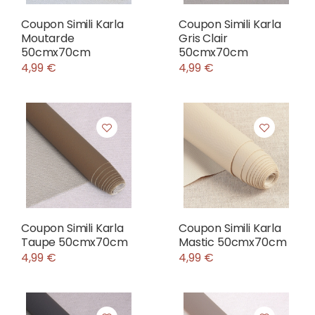
Coupon Simili Karla
Coupon Simili Karla
Moutarde
Gris Clair
50cmx70cm
50cmx70cm
4,99 €
4,99 €
Coupon Simili Karla
Coupon Simili Karla
Taupe 50cmx70cm
Mastic 50cmx70cm
4,99 €
4,99 €