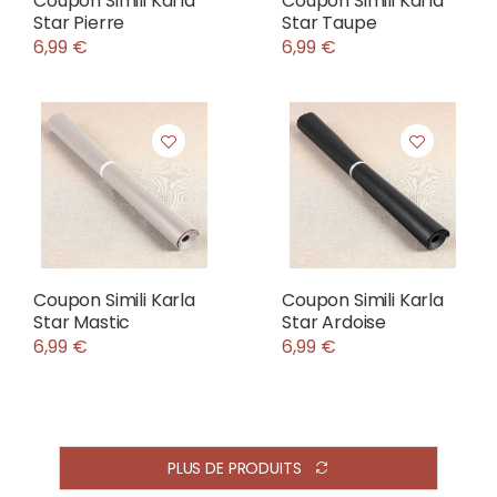
Coupon Simili Karla
Coupon Simili Karla
Star Pierre
Star Taupe
6,99 €
6,99 €
Coupon Simili Karla
Coupon Simili Karla
Star Mastic
Star Ardoise
6,99 €
6,99 €
PLUS DE PRODUITS