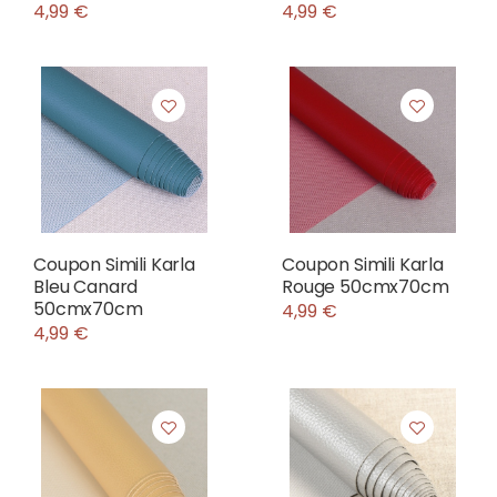
4,99 €
4,99 €
Coupon Simili Karla
Coupon Simili Karla
Bleu Canard
Rouge 50cmx70cm
50cmx70cm
4,99 €
4,99 €