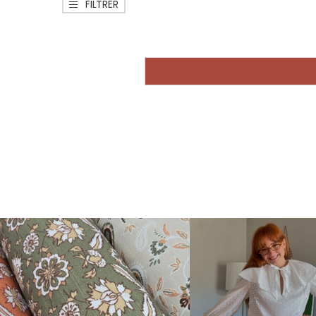
FILTRER