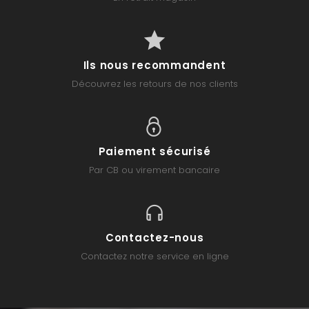
Ils nous recommandent
Découvrez les retours de nos clients
Paiement sécurisé
Par CB ou virement bancaire
Contactez-nous
Contactez notre service en ligne