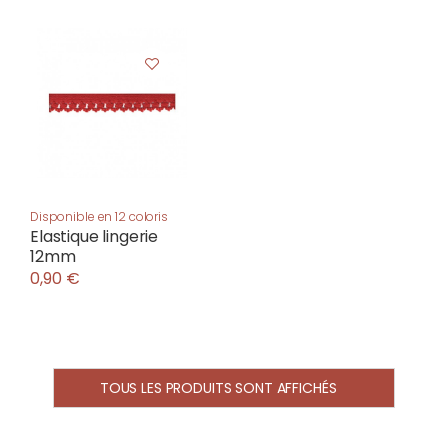
Disponible en 12 coloris
Elastique lingerie
12mm
0,90 €
TOUS LES PRODUITS SONT AFFICHÉS