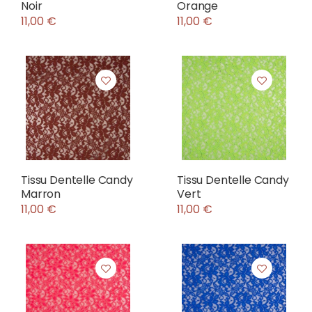
Noir
Orange
11,00 €
11,00 €
Tissu Dentelle Candy
Tissu Dentelle Candy
Marron
Vert
11,00 €
11,00 €