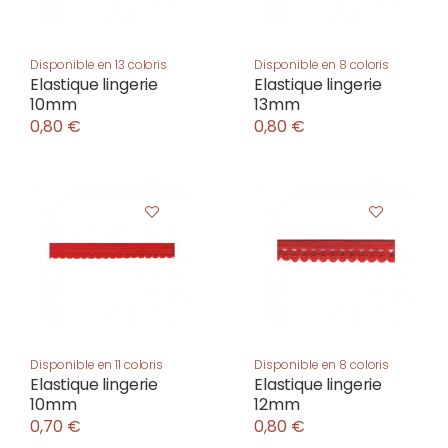
Disponible en 13 coloris
Disponible en 8 coloris
Elastique lingerie
Elastique lingerie
10mm
13mm
0,80 €
0,80 €
Disponible en 11 coloris
Disponible en 8 coloris
Elastique lingerie
Elastique lingerie
10mm
12mm
0,70 €
0,80 €