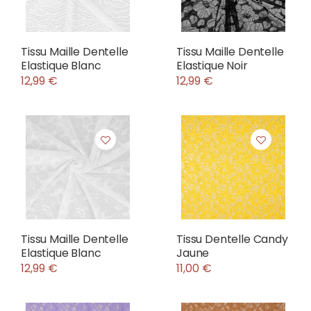
Tissu Maille Dentelle
Tissu Maille Dentelle
Elastique Blanc
Elastique Noir
12,99 €
12,99 €
Tissu Maille Dentelle
Tissu Dentelle Candy
Elastique Blanc
Jaune
12,99 €
11,00 €