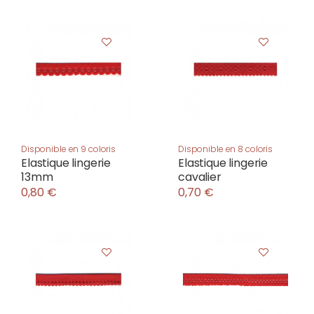
Disponible en 9 coloris
Disponible en 8 coloris
Elastique lingerie
Elastique lingerie
13mm
cavalier
0,80 €
0,70 €