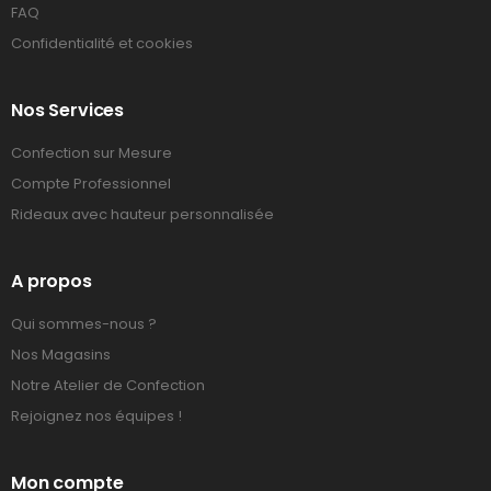
FAQ
Confidentialité et cookies
Nos Services
Confection sur Mesure
Compte Professionnel
Rideaux avec hauteur personnalisée
A propos
Qui sommes-nous ?
Nos Magasins
Notre Atelier de Confection
Rejoignez nos équipes !
Mon compte