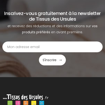
Inscrivez-vous gratuitement à la newsletter
de Tissus des Ursules
et recevez des réductions et des informations sur
vos
produits préférés
en avant première.
S'inscrire