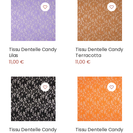
Tissu Dentelle Candy
Tissu Dentelle Candy
Lilas
Terracotta
11,00 €
11,00 €
Tissu Dentelle Candy
Tissu Dentelle Candy