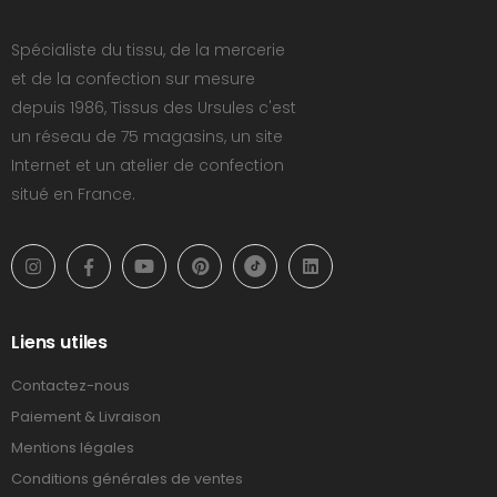
Spécialiste du tissu, de la mercerie
et de la confection sur mesure
depuis 1986, Tissus des Ursules c'est
un réseau de 75 magasins, un site
Internet et un atelier de confection
situé en France.
Liens utiles
Contactez-nous
Paiement & Livraison
Mentions légales
Conditions générales de ventes