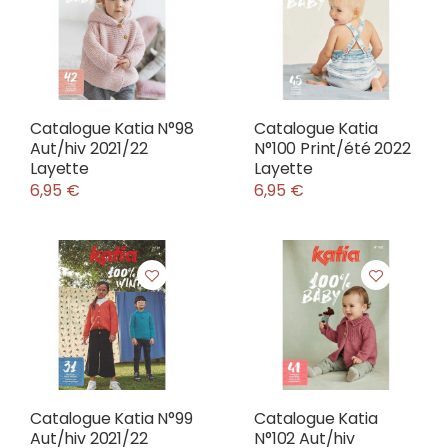
Catalogue Katia N°98
Catalogue Katia
Aut/hiv 2021/22
N°100 Print/été 2022
Layette
Layette
6,95 €
6,95 €
Catalogue Katia N°99
Catalogue Katia
Aut/hiv 2021/22
N°102 Aut/hiv