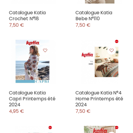
Catalogue Katia
Catalogue Katia
Crochet N°18
Bebe N°110
7,50 €
7,50 €
Catalogue Katia
Catalogue Katia N°4
Capri Printemps été
Home Printemps été
2024
2024
4,95 €
7,50 €