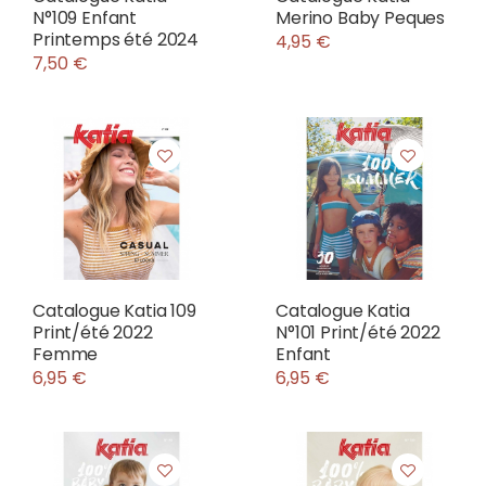
N°109 Enfant
Merino Baby Peques
Printemps été 2024
4,95 €
7,50 €
Catalogue Katia 109
Catalogue Katia
Print/été 2022
N°101 Print/été 2022
Femme
Enfant
6,95 €
6,95 €