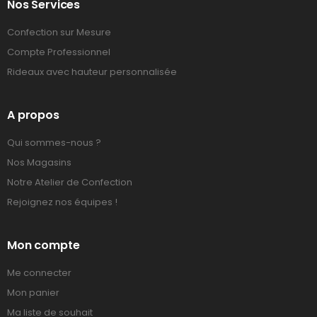
Nos Services
Confection sur Mesure
Compte Professionnel
Rideaux avec hauteur personnalisée
A propos
Qui sommes-nous ?
Nos Magasins
Notre Atelier de Confection
Rejoignez nos équipes !
Mon compte
Me connecter
Mon panier
Ma liste de souhait