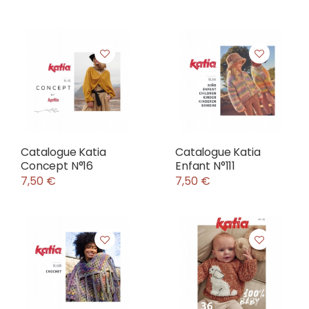
Catalogue Katia
Catalogue Katia
Concept N°16
Enfant N°111
7,50 €
7,50 €