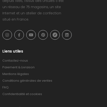
depuis 1986, Tissus des Ursules c'est
un réseau de 75 magasins, un site
Internet et un atelier de confection
situé en France.
Liens utiles
Contactez-nous
Paiement & Livraison
Mentions légales
Conditions générales de ventes
FAQ
Confidentialité et cookies