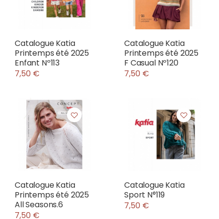
Catalogue Katia
Catalogue Katia
Printemps été 2025
Printemps été 2025
Enfant Nº113
F Casual Nº120
7,50 €
7,50 €
Catalogue Katia
Catalogue Katia
Printemps été 2025
Sport N°119
All Seasons.6
7,50 €
7,50 €