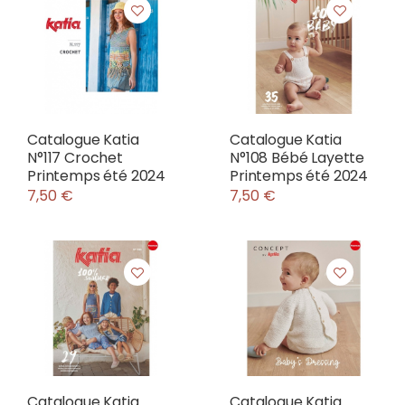
Catalogue Katia
Catalogue Katia
N°117 Crochet
N°108 Bébé Layette
Printemps été 2024
Printemps été 2024
7,50 €
7,50 €
Catalogue Katia
Catalogue Katia