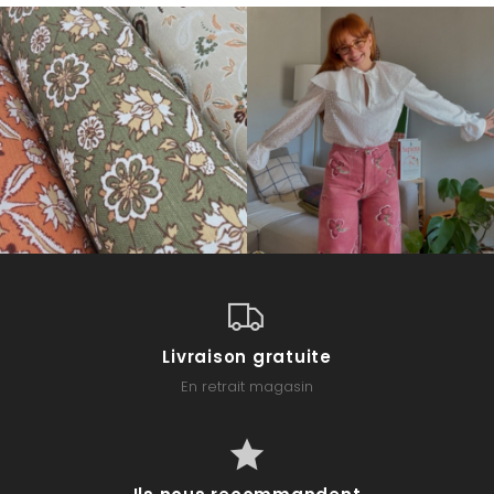
Livraison gratuite
En retrait magasin