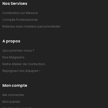
Nos Services
Confection sur Mesure
Compte Professionnel
Rideaux avec hauteur personnalisée
A propos
Qui sommes-nous ?
Nos Magasins
Notre Atelier de Confection
Rejoignez nos équipes !
Mon compte
Me connecter
Mon panier