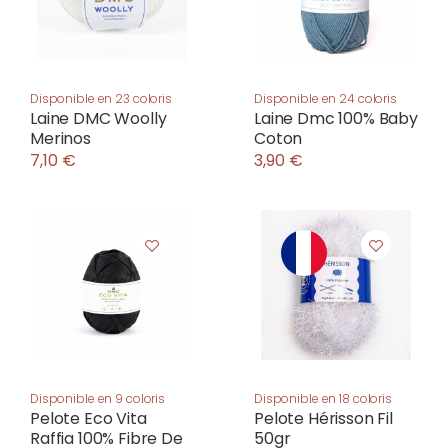
Disponible en 23 coloris
Disponible en 24 coloris
Laine DMC Woolly
Laine Dmc 100% Baby
Merinos
Coton
7,10 €
3,90 €
Disponible en 9 coloris
Disponible en 18 coloris
Pelote Eco Vita
Pelote Hérisson Fil
Raffia 100% Fibre De
50gr