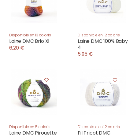
Disponible en 13 coloris
Disponible en 12 coloris
Laine DMC Brio Xl
Laine DMC 100% Baby
4
6,20 €
5,95 €
Disponible en 5 coloris
Disponible en 12 coloris
Laine DMC Pirouette
Fil Tricot DMC