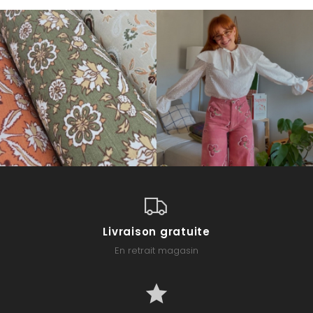
Livraison gratuite
En retrait magasin