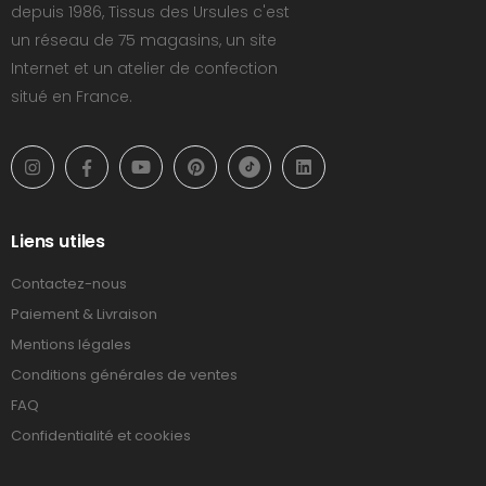
depuis 1986, Tissus des Ursules c'est
un réseau de 75 magasins, un site
Internet et un atelier de confection
situé en France.
Liens utiles
Contactez-nous
Paiement & Livraison
Mentions légales
Conditions générales de ventes
FAQ
Confidentialité et cookies