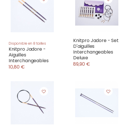
Knitpro Jadore - Set
Disponible en 8 tailles
D'aiguilles
Knitpro Jadore -
Interchangeables
Aiguilles
Deluxe
Interchangeables
89,90 €
10,80 €