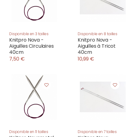
Disponible en 3 tailles
Disponible en 8 tailles
Knitpro Nova -
Knitpro Nova -
Aiguilles Circulaires
Aiguilles à Tricot
40cm
40cm
7,50 €
10,99 €
Disponible en 11 tailles
Disponible en 7 tailles