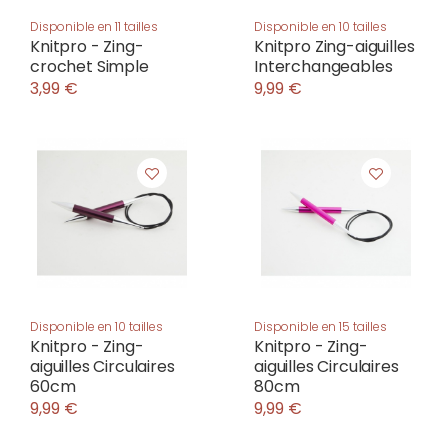
Disponible en 11 tailles
Disponible en 10 tailles
Knitpro - Zing-
Knitpro Zing-aiguilles
crochet Simple
Interchangeables
3,99 €
9,99 €
Disponible en 10 tailles
Disponible en 15 tailles
Knitpro - Zing-
Knitpro - Zing-
aiguilles Circulaires
aiguilles Circulaires
60cm
80cm
9,99 €
9,99 €