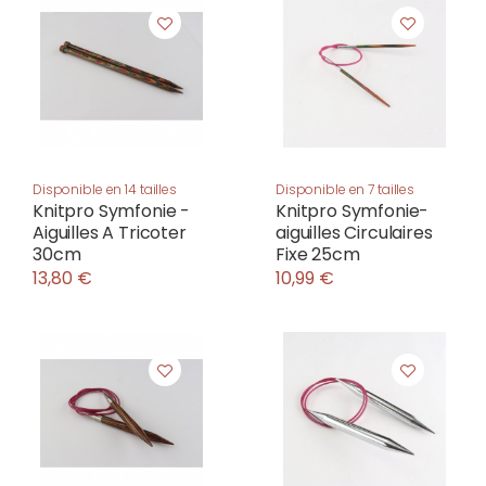
Disponible en 14 tailles
Disponible en 7 tailles
Knitpro Symfonie -
Knitpro Symfonie-
Aiguilles A Tricoter
aiguilles Circulaires
30cm
Fixe 25cm
13,80 €
10,99 €