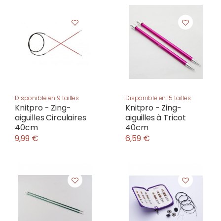
Disponible en 9 tailles
Disponible en 15 tailles
Knitpro - Zing-
Knitpro - Zing-
aiguilles Circulaires
aiguilles à Tricot
40cm
40cm
9,99 €
6,59 €