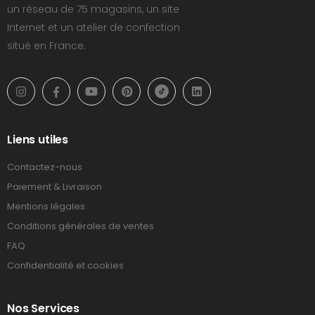
un réseau de 75 magasins, un site
Internet et un atelier de confection
situé en France.
Liens utiles
Contactez-nous
Paiement & Livraison
Mentions légales
Conditions générales de ventes
FAQ
Confidentialité et cookies
Nos Services