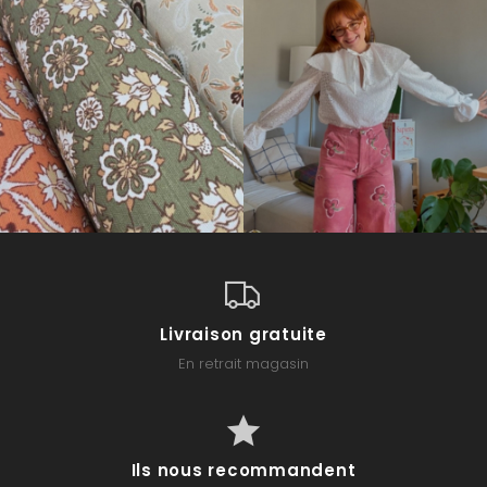
Livraison gratuite
En retrait magasin
Ils nous recommandent