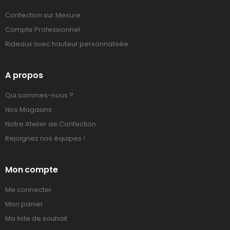
Confection sur Mesure
Compte Professionnel
Rideaux avec hauteur personnalisée
A propos
Qui sommes-nous ?
Nos Magasins
Notre Atelier de Confection
Rejoignez nos équipes !
Mon compte
Me connecter
Mon panier
Ma liste de souhait