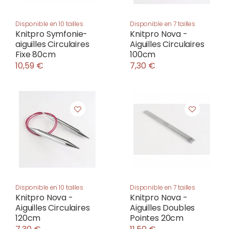
Disponible en 10 tailles
Disponible en 7 tailles
Knitpro Symfonie-
Knitpro Nova -
aiguilles Circulaires
Aiguilles Circulaires
Fixe 80cm
100cm
10,59 €
7,30 €
Disponible en 10 tailles
Disponible en 7 tailles
Knitpro Nova -
Knitpro Nova -
Aiguilles Circulaires
Aiguilles Doubles
120cm
Pointes 20cm