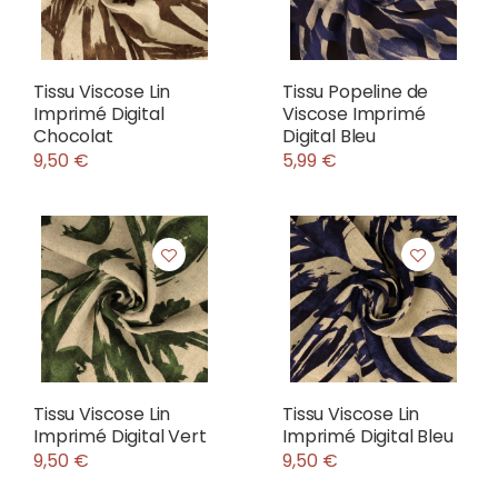
Tissu Viscose Lin
Tissu Popeline de
Imprimé Digital
Viscose Imprimé
Chocolat
Digital Bleu
9,50 €
5,99 €
Tissu Viscose Lin
Tissu Viscose Lin
Imprimé Digital Vert
Imprimé Digital Bleu
9,50 €
9,50 €