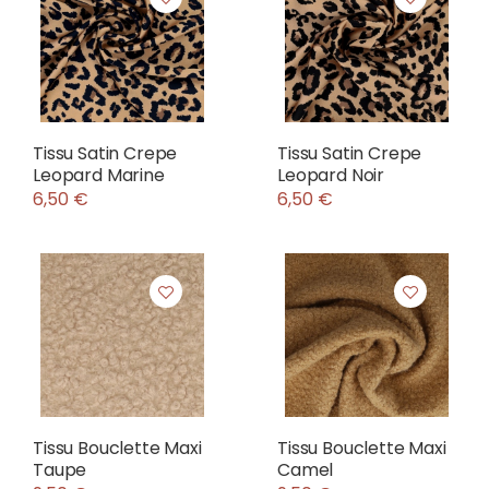
Tissu Satin Crepe
Tissu Satin Crepe
Leopard Marine
Leopard Noir
6,50 €
6,50 €
Tissu Bouclette Maxi
Tissu Bouclette Maxi
Taupe
Camel