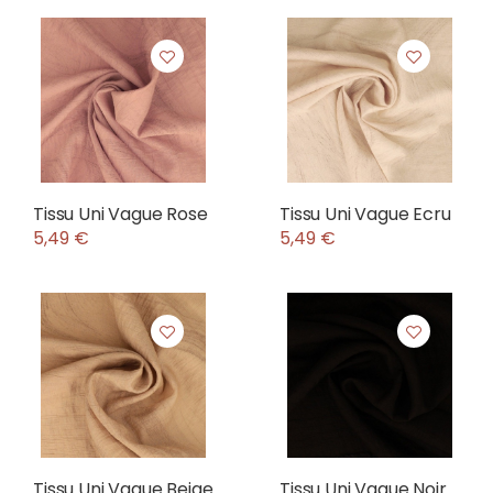
Tissu Uni Vague Rose
Tissu Uni Vague Ecru
5,49 €
5,49 €
Tissu Uni Vague Beige
Tissu Uni Vague Noir