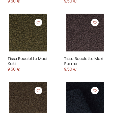
9,50 €
9,50 €
Tissu Bouclette Maxi
Tissu Bouclette Maxi
Kaki
Parme
9,50 €
9,50 €