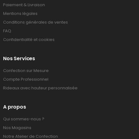
Paiement & Livraison
Mentions légales
Conditions générales de ventes
FAQ
Confidentialité et cookies
Nos Services
Confection sur Mesure
Compte Professionnel
Rideaux avec hauteur personnalisée
A propos
Qui sommes-nous ?
Nos Magasins
Notre Atelier de Confection