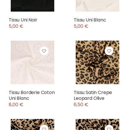
Tissu Uni Noir
Tissu Uni Blanc
5,00 €
5,00 €
Tissu Borderie Coton
Tissu Satin Crepe
Uni Blanc
Leopard Olive
8,00 €
6,50 €