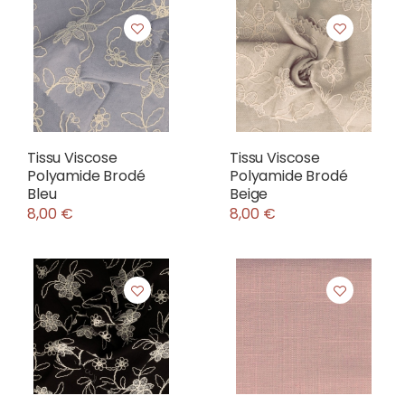
Tissu Viscose
Tissu Viscose
Polyamide Brodé
Polyamide Brodé
Bleu
Beige
8,00 €
8,00 €