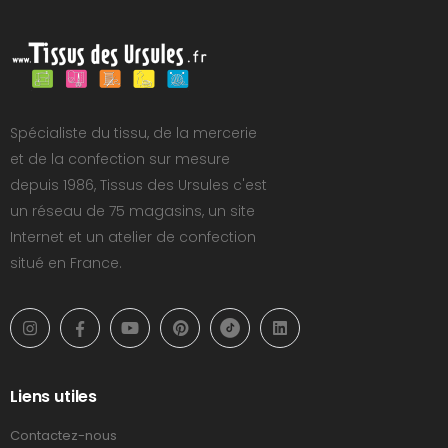
Spécialiste du tissu, de la mercerie
et de la confection sur mesure
depuis 1986, Tissus des Ursules c'est
un réseau de 75 magasins, un site
Internet et un atelier de confection
situé en France.
Liens utiles
Contactez-nous