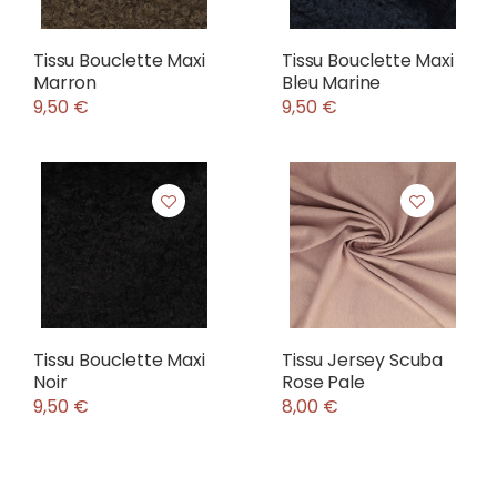
Tissu Bouclette Maxi
Tissu Bouclette Maxi
Marron
Bleu Marine
9,50 €
9,50 €
Tissu Bouclette Maxi
Tissu Jersey Scuba
Noir
Rose Pale
9,50 €
8,00 €