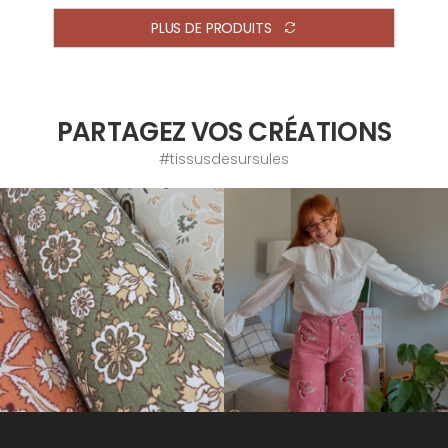
PLUS DE PRODUITS
PARTAGEZ VOS CRÉATIONS
#tissusdesursules