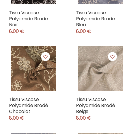
Tissu Viscose
Tissu Viscose
Polyamide Brodé
Polyamide Brodé
Noir
Bleu
8,00 €
8,00 €
Tissu Viscose
Tissu Viscose
Polyamide Brodé
Polyamide Brodé
Chocolat
Beige
8,00 €
8,00 €