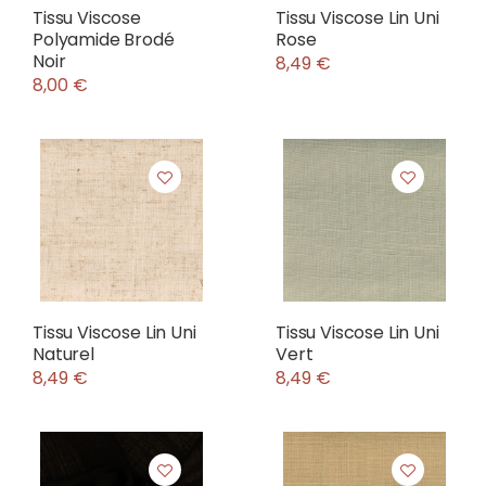
Tissu Viscose
Tissu Viscose Lin Uni
Polyamide Brodé
Rose
Noir
8,49 €
8,00 €
Tissu Viscose Lin Uni
Tissu Viscose Lin Uni
Naturel
Vert
8,49 €
8,49 €