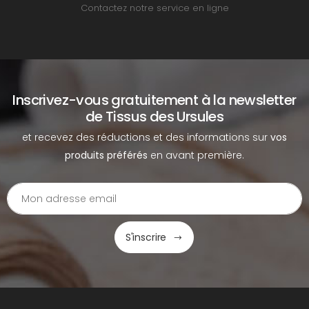
Contactez notre service en ligne
Inscrivez-vous gratuitement à la newsletter
de Tissus des Ursules
et recevez des réductions et des informations sur
vos
produits préférés
en avant première.
S'inscrire