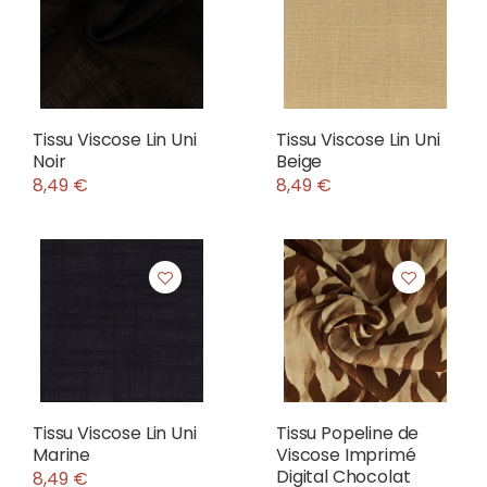
Tissu Viscose Lin Uni
Tissu Viscose Lin Uni
Noir
Beige
8,49 €
8,49 €
Tissu Viscose Lin Uni
Tissu Popeline de
Marine
Viscose Imprimé
Digital Chocolat
8,49 €