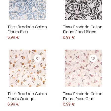
Tissu Broderie Coton
Tissu Broderie Coton
Fleurs Bleu
Fleurs Fond Blanc
8,99 €
8,99 €
Tissu Broderie Coton
Tissu Broderie Coton
Fleurs Orange
Fleurs Rose Clair
8,99 €
8,99 €