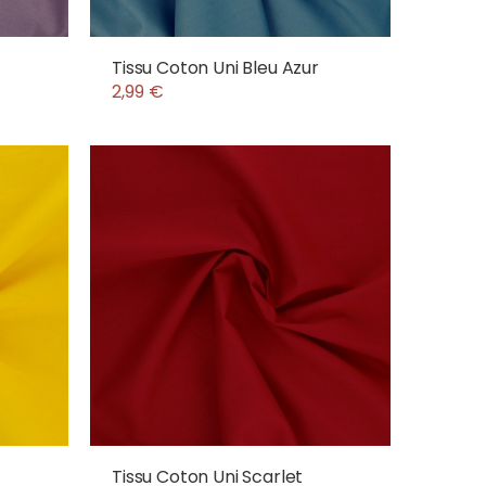
Tissu Coton Uni Bleu Azur
2,99 €
Tissu Coton Uni Scarlet