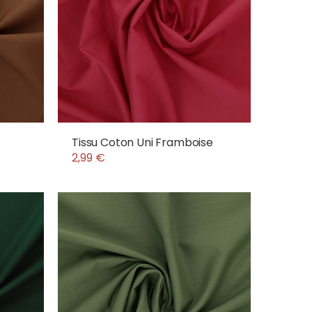
Tissu Coton Uni Framboise
2,99 €