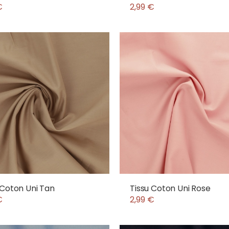
€
2,99 €
 Coton Uni Tan
Tissu Coton Uni Rose
€
2,99 €