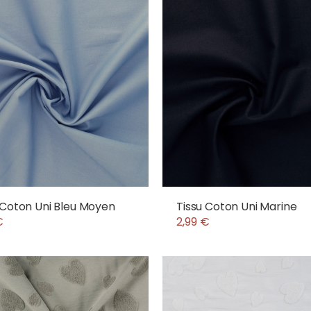
 Coton Uni Bleu Moyen
Tissu Coton Uni Marine
€
2,99 €