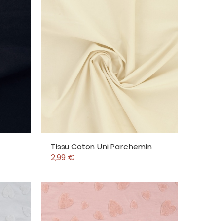
Tissu Coton Uni Parchemin
2,99 €