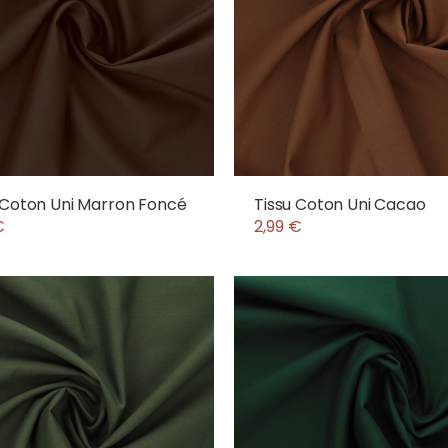
 Coton Uni Marron Foncé
Tissu Coton Uni Cacao
€
2,99 €