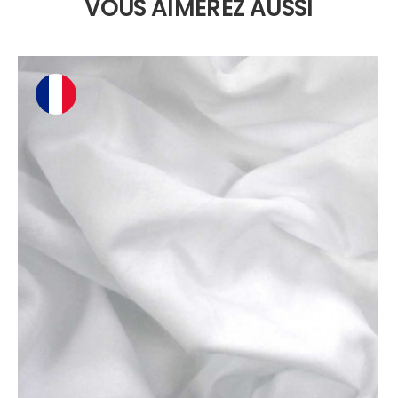
VOUS AIMEREZ AUSSI