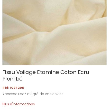
Tissu Voilage Etamine Coton Ecru
Plombé
Réf: 1024295
Accessoirisez au gré de vos envies.
Plus d'informations