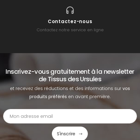
Contactez-nous
Contactez notre service en ligne
Inscrivez-vous gratuitement à la newsletter
de Tissus des Ursules
et recevez des réductions et des informations sur
vos
produits préférés
en avant première.
S'inscrire