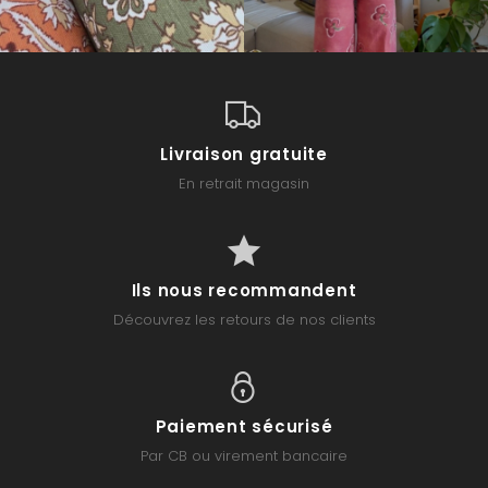
Livraison gratuite
En retrait magasin
Ils nous recommandent
Découvrez les retours de nos clients
Paiement sécurisé
Par CB ou virement bancaire