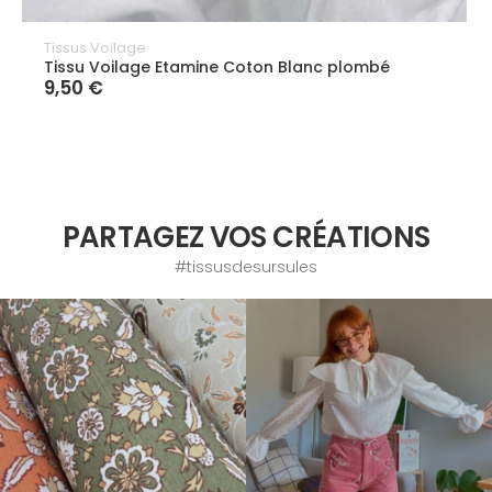
Tissus Voilage
Tissu Voilage Etamine Coton Blanc plombé
9,50 €
PARTAGEZ VOS CRÉATIONS
#tissusdesursules