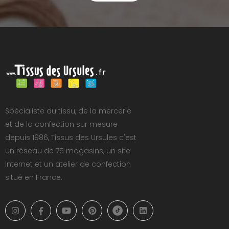
Spécialiste du tissu, de la mercerie
et de la confection sur mesure
depuis 1986, Tissus des Ursules c'est
un réseau de 75 magasins, un site
Internet et un atelier de confection
situé en France.