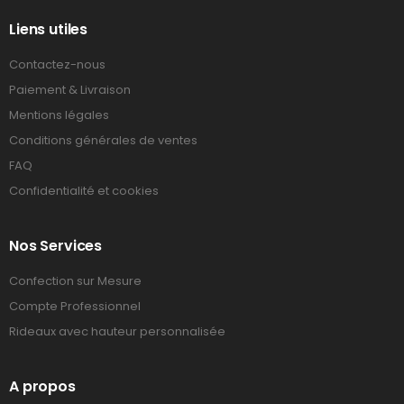
Liens utiles
Contactez-nous
Paiement & Livraison
Mentions légales
Conditions générales de ventes
FAQ
Confidentialité et cookies
Nos Services
Confection sur Mesure
Compte Professionnel
Rideaux avec hauteur personnalisée
A propos