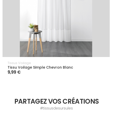
Tissus Voilage
Tissu Voilage Simple Chevron Blanc
9,99 €
PARTAGEZ VOS CRÉATIONS
#tissusdesursules