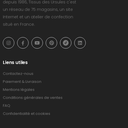
depuis 1986, Tissus des Ursules c'est
un réseau de 75 magasins, un site
Internet et un atelier de confection
situé en France.
Liens utiles
Contactez-nous
Paiement & Livraison
Mentions légales
Conditions générales de ventes
FAQ
Confidentialité et cookies