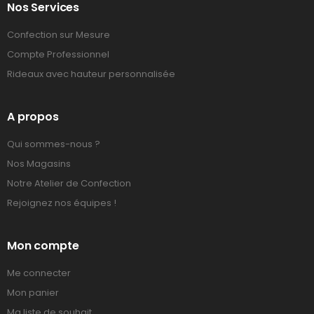
Nos Services
Confection sur Mesure
Compte Professionnel
Rideaux avec hauteur personnalisée
A propos
Qui sommes-nous ?
Nos Magasins
Notre Atelier de Confection
Rejoignez nos équipes !
Mon compte
Me connecter
Mon panier
Ma liste de souhait