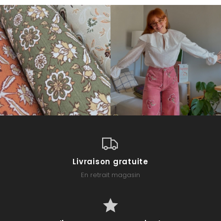
Livraison gratuite
En retrait magasin