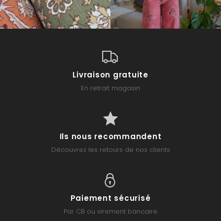
Livraison gratuite
En retrait magasin
Ils nous recommandent
Découvrez les retours de nos clients
Paiement sécurisé
Par CB ou virement bancaire