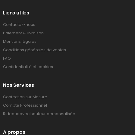
Liens utiles
Contactez-nous
Paiement & Livraison
Mentions légales
Conditions générales de ventes
FAQ
Confidentialité et cookies
Nos Services
Confection sur Mesure
Compte Professionnel
Rideaux avec hauteur personnalisée
A propos