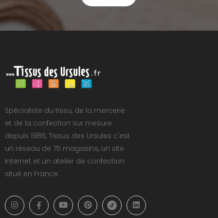
Spécialiste du tissu, de la mercerie
et de la confection sur mesure
depuis 1986, Tissus des Ursules c'est
un réseau de 75 magasins, un site
Internet et un atelier de confection
situé en France.