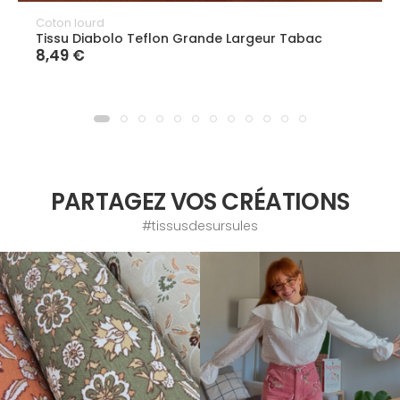
Coton lourd
Tissu Diabolo Teflon Grande Largeur Tabac
8,49 €
PARTAGEZ VOS CRÉATIONS
#tissusdesursules