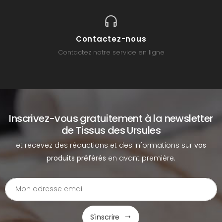
Contactez-nous
Contactez notre service en ligne
Inscrivez-vous gratuitement à la newsletter
de Tissus des Ursules
et recevez des réductions et des informations sur
vos
produits préférés
en avant première.
S'inscrire