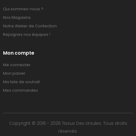
Qui sommes-nous ?
Nos Magasins
Notre Atelier de Confection
Rejoignez nos équipes !
Mon compte
Me connecter
Mon panier
Ma liste de souhait
Mes commandes
Copyright © 2016 - 2026 Tissus Des Ursules. Tous droits
réservés.